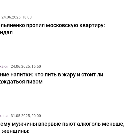
24.06.2025, 18:00
льяненко пропил московскую квартиру:
ндал
хаки
24.06.2025, 15:50
ние напитки: что пить в жару и стоит ли
аждаться пивом
хаки
31.05.2025, 20:00
ему мужчины впервые пьют алкоголь меньше,
м женщины: