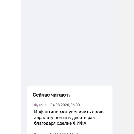
Сейчас читают
Футбол
04.08.2026, 06:00
Инфантино мог увеличить свою
зарплату почти в десять раз
благодаря сделке ФИФА