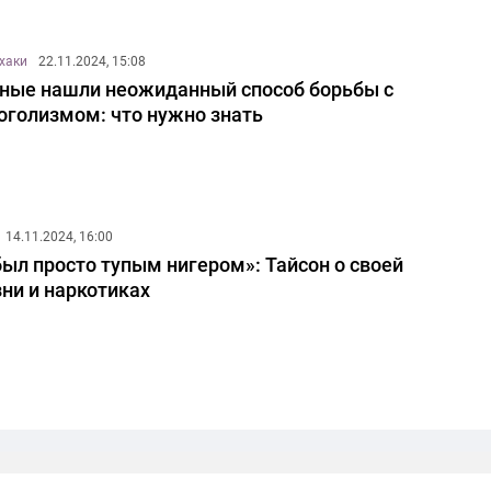
хаки
22.11.2024, 15:08
ные нашли неожиданный способ борьбы с
оголизмом: что нужно знать
14.11.2024, 16:00
был просто тупым нигером»: Тайсон о своей
ни и наркотиках