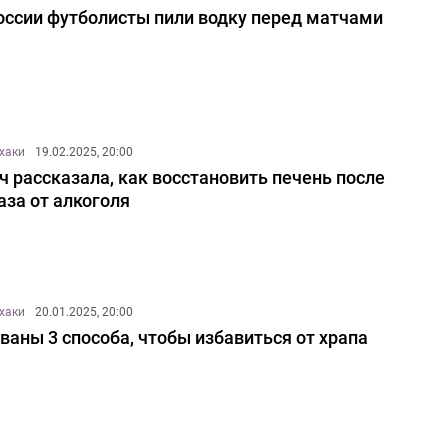
оссии футболисты пили водку перед матчами
хаки
19.02.2025, 20:00
ч рассказала, как восстановить печень после
аза от алкоголя
хаки
20.01.2025, 20:00
ваны 3 способа, чтобы избавиться от храпа