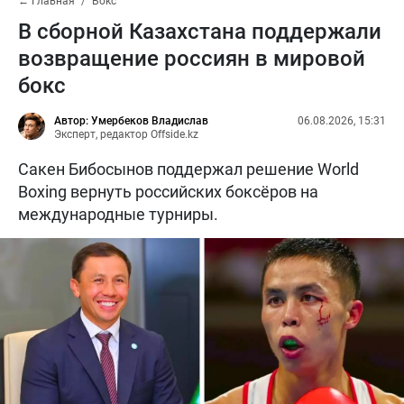
← Главная
Бокс
В сборной Казахстана поддержали
возвращение россиян в мировой
бокс
Автор: Умербеков Владислав
06.08.2026, 15:31
Эксперт, редактор Offside.kz
Сакен Бибосынов поддержал решение World
Boxing вернуть российских боксёров на
международные турниры.