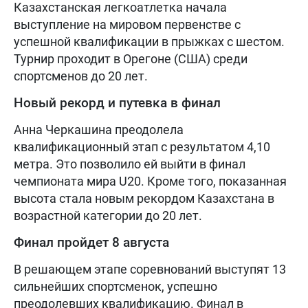
Казахстанская легкоатлетка начала
выступление на мировом первенстве с
успешной квалификации в прыжках с шестом.
Турнир проходит в Орегоне (США) среди
спортсменов до 20 лет.
Новый рекорд и путевка в финал
Анна Черкашина преодолела
квалификационный этап с результатом 4,10
метра. Это позволило ей выйти в финал
чемпионата мира U20. Кроме того, показанная
высота стала новым рекордом Казахстана в
возрастной категории до 20 лет.
Финал пройдет 8 августа
В решающем этапе соревнований выступят 13
сильнейших спортсменок, успешно
преодолевших квалификацию. Финал в