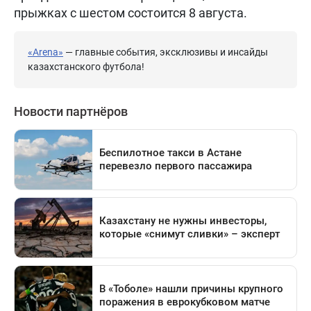
прыжках с шестом состоится 8 августа.
«Arena»
— главные события, эксклюзивы и инсайды
казахстанского футбола!