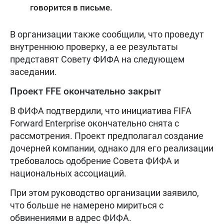
говорится в письме.
В организации также сообщили, что проведут
внутреннюю проверку, а ее результаты
представят Совету ФИФА на следующем
заседании.
Проект FFE окончательно закрыт
В ФИФА подтвердили, что инициатива FIFA
Forward Enterprise окончательно снята с
рассмотрения. Проект предполагал создание
дочерней компании, однако для его реализации
требовалось одобрение Совета ФИФА и
национальных ассоциаций.
При этом руководство организации заявило,
что больше не намерено мириться с
обвинениями в адрес ФИФА.