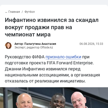
← Главная
Футбол
Инфантино извинился за скандал
вокруг продажи прав на
чемпионат мира
Автор: Палагутина Анастасия
06.08.2026, 15:33
Эксперт, редактор Offside.kz
Руководство ФИФА
признало ошибки
при
подготовке проекта FIFA Forward Enterprise.
Джанни Инфантино извинился перед
национальными ассоциациями, а организация
отказалась от реализации инициативы.