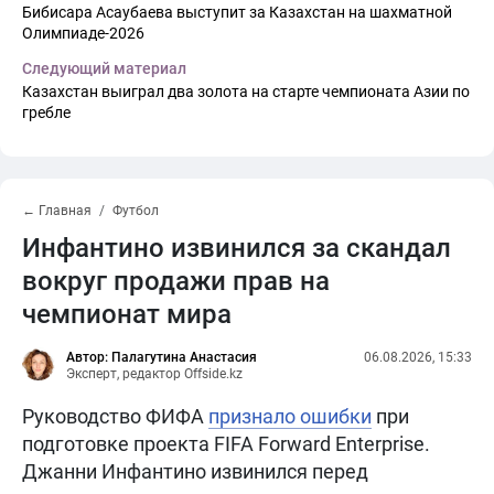
Бибисара Асаубаева выступит за Казахстан на шахматной
Олимпиаде-2026
Следующий материал
Казахстан выиграл два золота на старте чемпионата Азии по
гребле
← Главная
Футбол
Инфантино извинился за скандал
вокруг продажи прав на
чемпионат мира
Автор: Палагутина Анастасия
06.08.2026, 15:33
Эксперт, редактор Offside.kz
Руководство ФИФА
признало ошибки
при
подготовке проекта FIFA Forward Enterprise.
Джанни Инфантино извинился перед