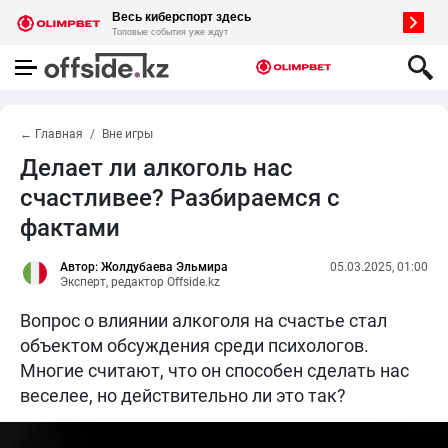
← Главная
Вне игры
Делает ли алкоголь нас
счастливее? Разбираемся с
фактами
Автор: Жолдубаева Эльмира
05.03.2025, 01:00
Эксперт, редактор Offside.kz
Вопрос о влиянии алкоголя на счастье стал
объектом обсуждения среди психологов.
Многие считают, что он способен сделать нас
веселее, но действительно ли это так?