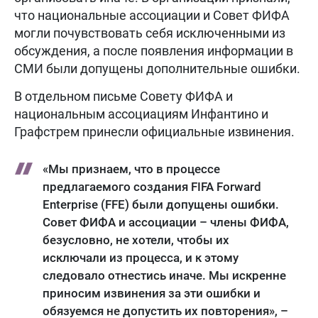
что национальные ассоциации и Совет ФИФА
могли почувствовать себя исключенными из
обсуждения, а после появления информации в
СМИ были допущены дополнительные ошибки.
В отдельном письме Совету ФИФА и
национальным ассоциациям Инфантино и
Графстрем принесли официальные извинения.
«Мы признаем, что в процессе
предлагаемого создания FIFA Forward
Enterprise (FFE) были допущены ошибки.
Совет ФИФА и ассоциации – члены ФИФА,
безусловно, не хотели, чтобы их
исключали из процесса, и к этому
следовало отнестись иначе. Мы искренне
приносим извинения за эти ошибки и
обязуемся не допустить их повторения», –