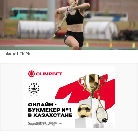
Фото: НОК РК