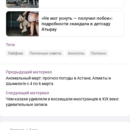
Теги:
Лайфхак
Полезные советы
Алкоголь
Полезно
Предыдущий материал
Аномальный март: прогноз погоды в Астане, Алматы и
Шымкенте с 4 по 6 марта
Следующий материал
Чем казахи удивляли и восхищали иностранцев в XIX веке:
удивительные записи