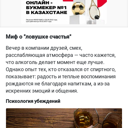
Миф о "ловушке счастья"
Вечер в компании друзей, смех,
расслабляющая атмосфера — часто кажется,
что алкоголь делает момент еще лучше.
Однако опыт тех, кто отказался от спиртного,
показывает: радость и теплые воспоминания
рождаются не благодаря напиткам, а из-за
искренних эмоций и общения.
Психология убеждений