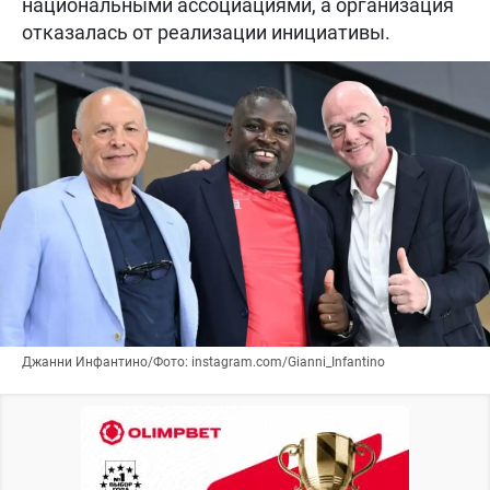
национальными ассоциациями, а организация
отказалась от реализации инициативы.
Джанни Инфантино/Фото: instagram.com/Gianni_Infantino