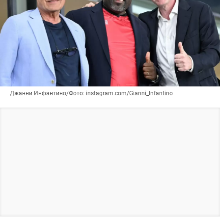
Джанни Инфантино/Фото: instagram.com/Gianni_Infantino