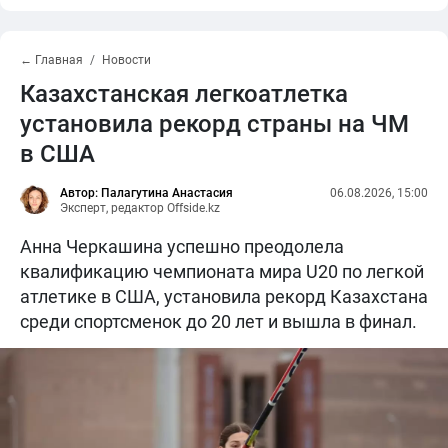
← Главная
Новости
Казахстанская легкоатлетка
установила рекорд страны на ЧМ
в США
Автор: Палагутина Анастасия
06.08.2026, 15:00
Эксперт, редактор Offside.kz
Анна Черкашина успешно преодолела
квалификацию чемпионата мира U20 по легкой
атлетике в США, установила рекорд Казахстана
среди спортсменок до 20 лет и вышла в финал.