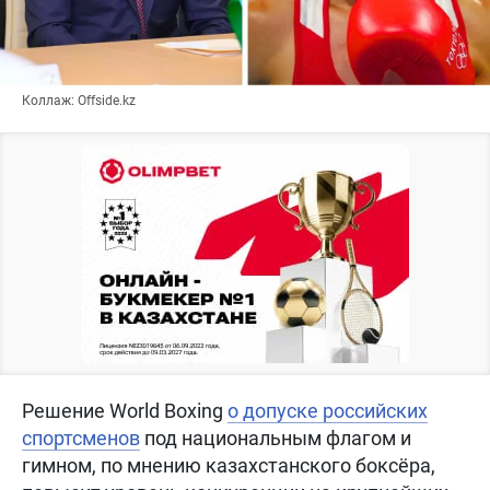
Коллаж: Offside.kz
Решение World Boxing
о допуске российских
спортсменов
под национальным флагом и
гимном, по мнению казахстанского боксёра,