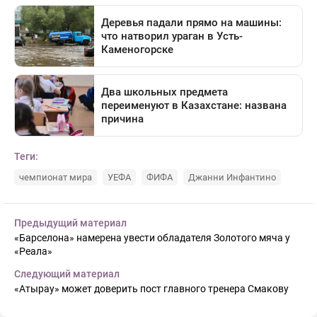
Теги:
чемпионат мира
УЕФА
ФИФА
Джанни Инфантино
Предыдущий материал
«Барселона» намерена увести обладателя Золотого мяча у
«Реала»
Следующий материал
«Атырау» может доверить пост главного тренера Смакову