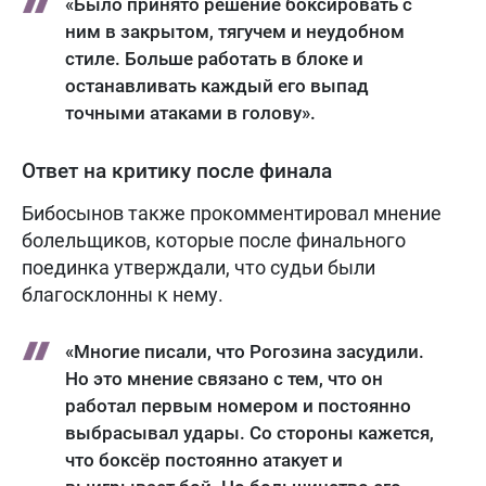
«Было принято решение боксировать с
ним в закрытом, тягучем и неудобном
стиле. Больше работать в блоке и
останавливать каждый его выпад
точными атаками в голову».
Ответ на критику после финала
Бибосынов также прокомментировал мнение
болельщиков, которые после финального
поединка утверждали, что судьи были
благосклонны к нему.
«Многие писали, что Рогозина засудили.
Но это мнение связано с тем, что он
работал первым номером и постоянно
выбрасывал удары. Со стороны кажется,
что боксёр постоянно атакует и