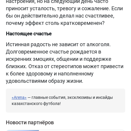
настроения, но на следующий день часто
приносит усталость, тревогу и сожаление. Если
бы он действительно делал нас счастливее,
почему эффект столь кратковременен?
Настоящее счастье
Истинная радость не зависит от алкоголя.
Долговременное счастье рождается в
искренних эмоциях, общении и поддержке
близких. Отказ от стереотипов может привести
к более здоровому и наполненному
удовольствиями образу жизни.
«Arena»
— главные события, эксклюзивы и инсайды
казахстанского футбола!