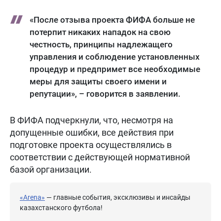
«После отзыва проекта ФИФА больше не
потерпит никаких нападок на свою
честность, принципы надлежащего
управления и соблюдение установленных
процедур и предпримет все необходимые
меры для защиты своего имени и
репутации», – говорится в заявлении.
В ФИФА подчеркнули, что, несмотря на
допущенные ошибки, все действия при
подготовке проекта осуществлялись в
соответствии с действующей нормативной
базой организации.
«Arena»
— главные события, эксклюзивы и инсайды
казахстанского футбола!