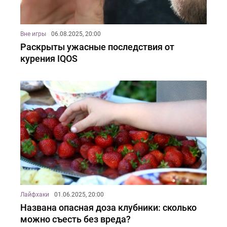
Вне игры
06.08.2025, 20:00
Раскрыты ужасные последствия от
курения IQOS
Лайфхаки
01.06.2025, 20:00
Названа опасная доза клубники: сколько
можно съесть без вреда?