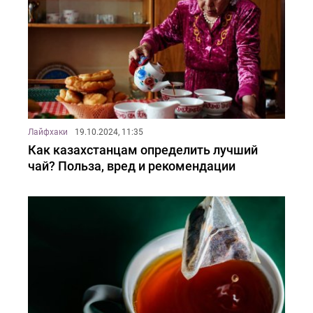
Лайфхаки
19.10.2024, 11:35
Как казахстанцам определить лучший
чай? Польза, вред и рекомендации