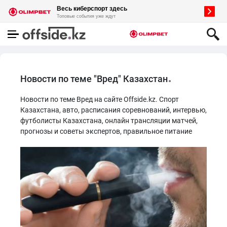
Новости по теме "Вред" Казахстан
Новости по теме Вред на сайте Offside.kz. Спорт
Казахстана, авто, расписания соревнований, интервью,
футболисты Казахстана, онлайн трансляции матчей,
прогнозы и советы экспертов, правильное питание