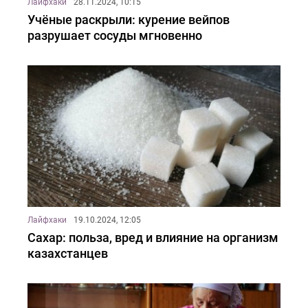
Лайфхаки
28.11.2024, 10:15
Учёные раскрыли: курение вейпов
разрушает сосуды мгновенно
Лайфхаки
19.10.2024, 12:05
Сахар: польза, вред и влияние на организм
казахстанцев