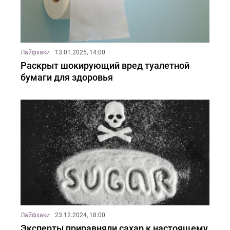
Лайфхаки
13.01.2025, 14:00
Раскрыт шокирующий вред туалетной
бумаги для здоровья
Лайфхаки
23.12.2024, 18:00
Эксперты приравняли сахар к настоящему