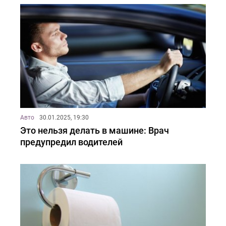
Авто
30.01.2025, 19:30
Это нельзя делать в машине: Врач
предупредил водителей