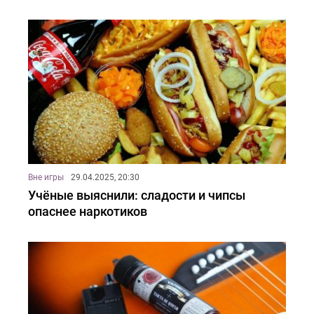
Вне игры
29.04.2025, 20:30
Учёные выяснили: сладости и чипсы
опаснее наркотиков