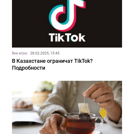
Вне игры
28.02.2025, 15:45
В Казахстане ограничат TikTok?
Подробности