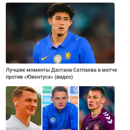
Лучшие моменты Дастана Сатпаева в матче
против «Ювентуса» (видео)