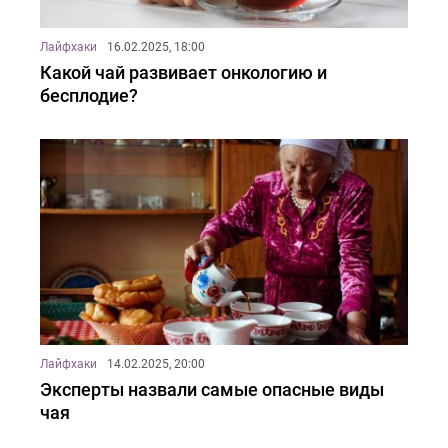
Лайфхаки
16.02.2025, 18:00
Какой чай развивает онкологию и
бесплодие?
Лайфхаки
14.02.2025, 20:00
Эксперты назвали самые опасные виды
чая