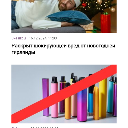
Вне игры
16.12.2024, 11:03
Раскрыт шокирующей вред от новогодней
гирлянды