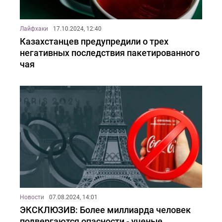
Лайфхаки
17.10.2024, 12:40
Казахстанцев предупредили о трех
негативных последствия пакетированного
чая
Новости
07.08.2024, 14:01
ЭКСКЛЮЗИВ: Более миллиарда человек
подвергаются опасности - ученые