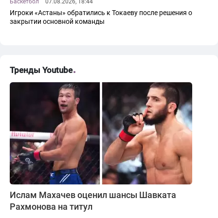
Баскетбол
07.08.2026, 18:44
Игроки «Астаны» обратились к Токаеву после решения о
закрытии основной команды
Тренды Youtube
Ислам Махачев оценил шансы Шавката
Рахмонова на титул