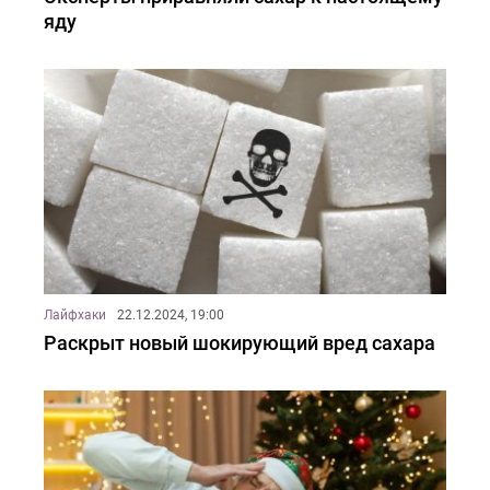
яду
Лайфхаки
22.12.2024, 19:00
Раскрыт новый шокирующий вред сахара