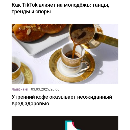
Как TikTok влияет на молодёжь: танцы,
тренды и споры
Лайфхаки
03.03.2025, 20:00
Утренний кофе оказывает неожиданный
вред здоровью