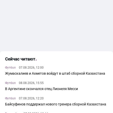
Сейчас читают
Футбол
07.08.2026, 12:00
Жумаскалиев и Ахметов войдут в штаб сборной Казахстана
Футбол
08.08.2026, 15:55
В Аргентине скончался отец Лионеля Месси
Футбол
07.08.2026, 12:20
Байсуфинов поддержал нового тренера сборной Казахстана