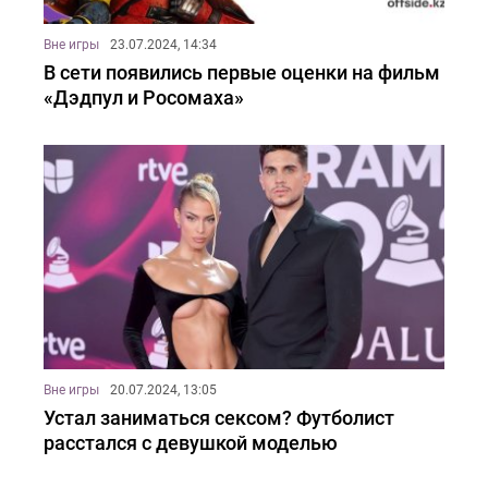
Вне игры
23.07.2024, 14:34
В сети появились первые оценки на фильм
«Дэдпул и Росомаха»
Вне игры
20.07.2024, 13:05
Устал заниматься сексом? Футболист
расстался с девушкой моделью