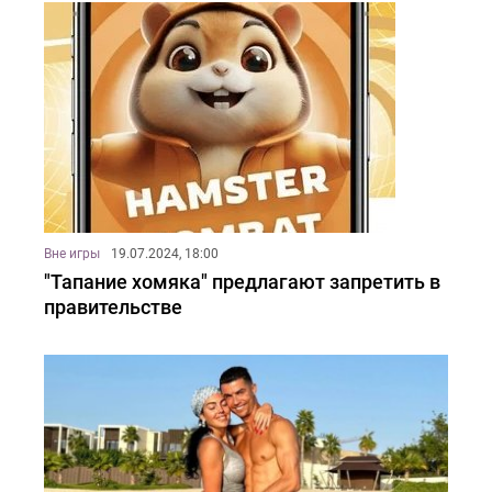
Вне игры
19.07.2024, 18:00
"Тапание хомяка" предлагают запретить в
правительстве