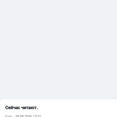
Сейчас читают
Бокс
06.08.2026, 15:31