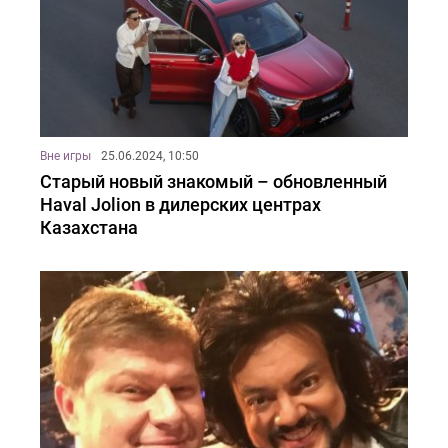
Вне игры
25.06.2024, 10:50
Старый новый знакомый – обновленный
Haval Jolion в дилерских центрах
Казахстана