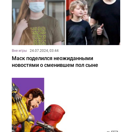
Вне игры
24.07.2024, 03:44
Маск поделился неожиданными
новостями о сменившем пол сыне