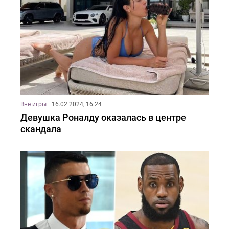
Вне игры
16.02.2024, 16:24
Девушка Роналду оказалась в центре
скандала