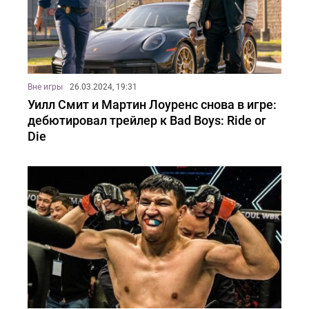
Вне игры
26.03.2024, 19:31
Уилл Смит и Мартин Лоуренс снова в игре:
дебютировал трейлер к Bad Boys: Ride or
Die