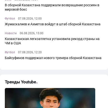
В сборной Казахстана поддержали возвращение россиян в
мировой бокс
Футбол
07.08.2026, 12:00
Жумаскалиев и Ахметов войдут в штаб сборной Казахстана
Новости
06.08.2026, 15:00
Казахстанская легкоатлетка установила рекорд страны на
ЧМ в США
Футбол
07.08.2026, 12:20
Байсуфинов поддержал нового тренера сборной Казахстана
Тренды Youtube