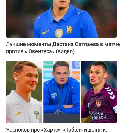
Лучшие моменты Дастана Сатпаева в матче
против «Ювентуса» (видео)
Чесноков про «Хартс», «Тобол» и деньги: