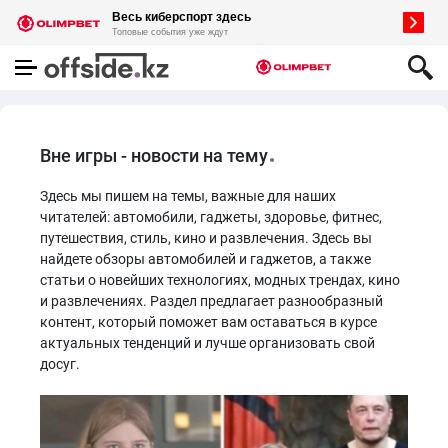
Вне игры - новости на тему
Здесь мы пишем на темы, важные для наших
читателей: автомобили, гаджеты, здоровье, фитнес,
путешествия, стиль, кино и развлечения. Здесь вы
найдете обзоры автомобилей и гаджетов, а также
статьи о новейших технологиях, модных трендах, кино
и развлечениях. Раздел предлагает разнообразный
контент, который поможет вам оставаться в курсе
актуальных тенденций и лучше организовать свой
досуг.