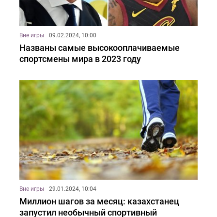
Вне игры
09.02.2024, 10:00
Названы самые высокооплачиваемые
спортсмены мира в 2023 году
Вне игры
29.01.2024, 10:04
Миллион шагов за месяц: казахстанец
запустил необычный спортивный