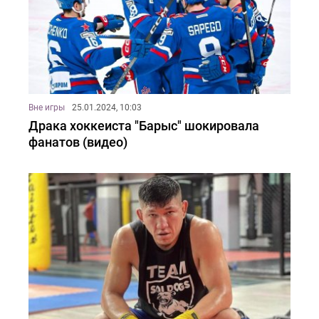
Вне игры
25.01.2024, 10:03
Драка хоккеиста "Барыс" шокировала
фанатов (видео)