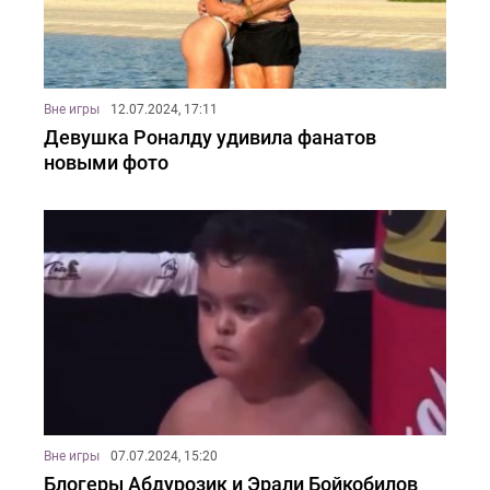
Вне игры
12.07.2024, 17:11
Девушка Роналду удивила фанатов
новыми фото
Вне игры
07.07.2024, 15:20
Блогеры Абдурозик и Эрали Бойкобилов