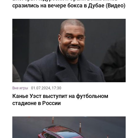
сразились на вечере бокса в Дубае (Видео)
Вне игры
01.07.2024, 17:30
Канье Уэст выступит на футбольном
стадионе в России