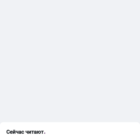
Сейчас читают