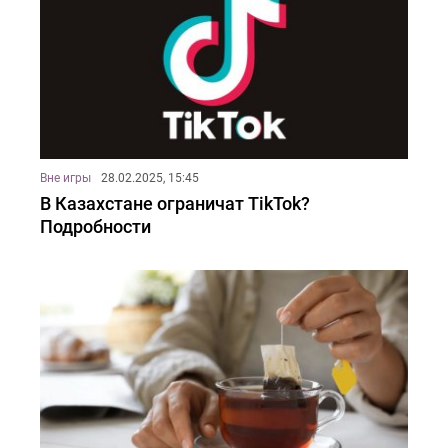
Вне игры
28.02.2025, 15:45
В Казахстане ограничат TikTok?
Подробности