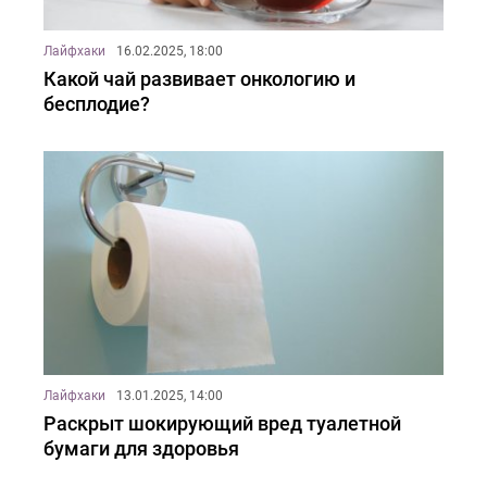
Лайфхаки
16.02.2025, 18:00
Какой чай развивает онкологию и
бесплодие?
Лайфхаки
13.01.2025, 14:00
Раскрыт шокирующий вред туалетной
бумаги для здоровья