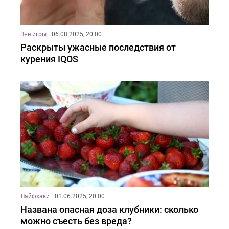
Вне игры
06.08.2025, 20:00
Раскрыты ужасные последствия от
курения IQOS
Лайфхаки
01.06.2025, 20:00
Названа опасная доза клубники: сколько
можно съесть без вреда?