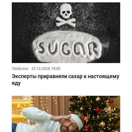
Лайфхаки
23.12.2024, 18:00
Эксперты приравняли сахар к настоящему
яду