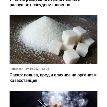
разрушает сосуды мгновенно
Лайфхаки
19.10.2024, 12:05
Сахар: польза, вред и влияние на организм
казахстанцев