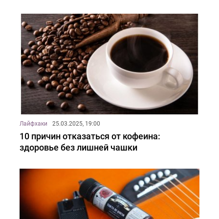
Лайфхаки
25.03.2025, 19:00
10 причин отказаться от кофеина:
здоровье без лишней чашки