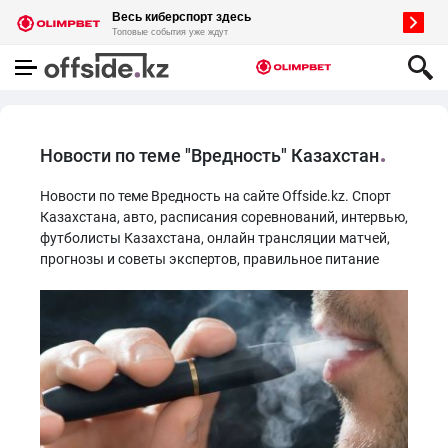
Новости по теме "Вредность" Казахстан
Новости по теме Вредность на сайте Offside.kz. Спорт
Казахстана, авто, расписания соревнований, интервью,
футболисты Казахстана, онлайн трансляции матчей,
прогнозы и советы экспертов, правильное питание