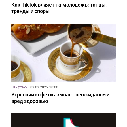
Как TikTok влияет на молодёжь: танцы,
тренды и споры
Лайфхаки
03.03.2025, 20:00
Утренний кофе оказывает неожиданный
вред здоровью