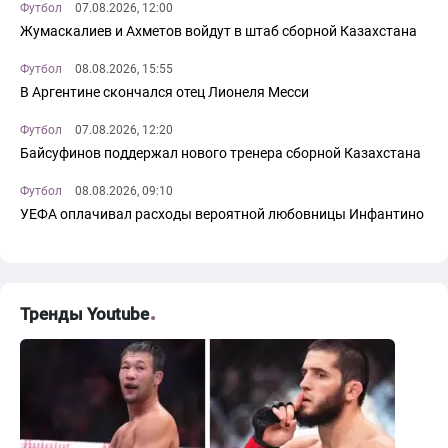
Футбол
07.08.2026, 12:00
Жумаскалиев и Ахметов войдут в штаб сборной Казахстана
Футбол
08.08.2026, 15:55
В Аргентине скончался отец Лионеля Месси
Футбол
07.08.2026, 12:20
Байсуфинов поддержал нового тренера сборной Казахстана
Футбол
08.08.2026, 09:10
УЕФА оплачивал расходы вероятной любовницы Инфантино
Тренды Youtube