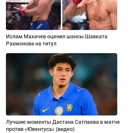
Ислам Махачев оценил шансы Шавката
Рахмонова на титул
Лучшие моменты Дастана Сатпаева в матче
против «Ювентуса» (видео)