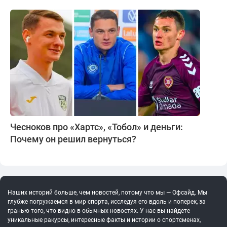
Чесноков про «Хартс», «Тобол» и деньги:
Почему он решил вернуться?
Наших историй больше, чем новостей, потому что мы — Офсайд. Мы
глубже погружаемся в мир спорта, исследуя его вдоль и поперек, за
гранью того, что видно в обычных новостях. У нас вы найдете
уникальные ракурсы, интересные факты и истории о спортсменах,