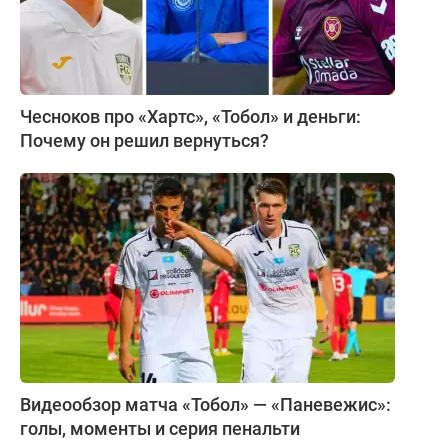
Чесноков про «Хартс», «Тобол» и деньги:
Почему он решил вернуться?
Видеообзор матча «Тобол» — «Паневежис»:
голы, моменты и серия пенальти