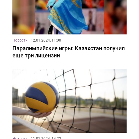
Новости
12.01.2024, 11:00
Паралимпийские игры: Казахстан получил
еще три лицензии
Новости
11.01.2024, 14:22