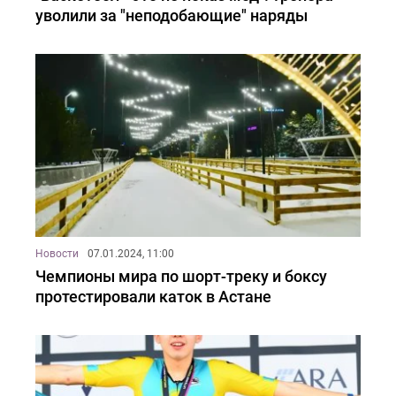
уволили за "неподобающие" наряды
Новости
07.01.2024, 11:00
Чемпионы мира по шорт-треку и боксу
протестировали каток в Астане