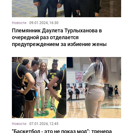
Новости
09.01.2024, 16:30
Племянник Даулета Турлыханова в
очередной раз отделается
предупреждением за избиение жены
Новости
07.01.2024, 12:45
"Баскетбол - это не показ мод": тренера