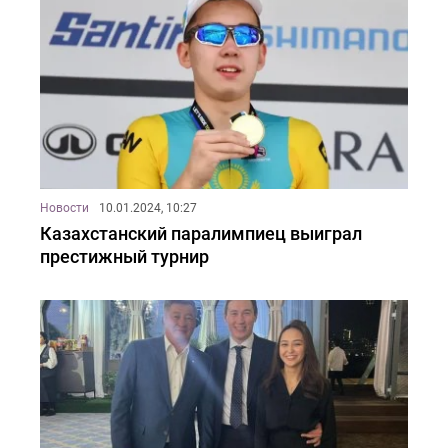
Новости
10.01.2024, 10:27
Казахстанский паралимпиец выиграл
престижный турнир