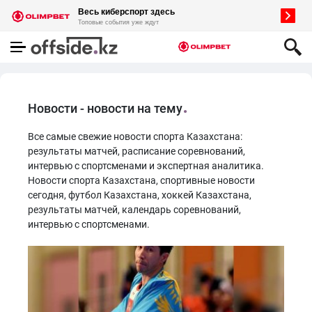
Новости - новости на тему
Все самые свежие новости спорта Казахстана:
результаты матчей, расписание соревнований,
интервью с спортсменами и экспертная аналитика.
Новости спорта Казахстана, спортивные новости
сегодня, футбол Казахстана, хоккей Казахстана,
результаты матчей, календарь соревнований,
интервью с спортсменами.