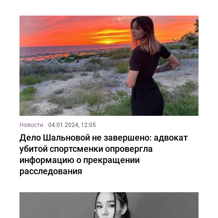
Новости
04.01.2024, 12:05
Дело Шальновой не завершено: адвокат
убитой спортсменки опровергла
информацию о прекращении
расследования