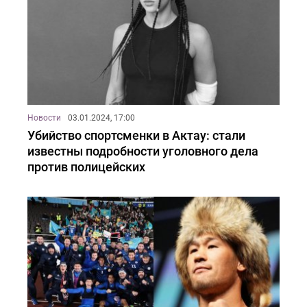
Новости
03.01.2024, 17:00
Убийство спортсменки в Актау: стали
известны подробности уголовного дела
против полицейских