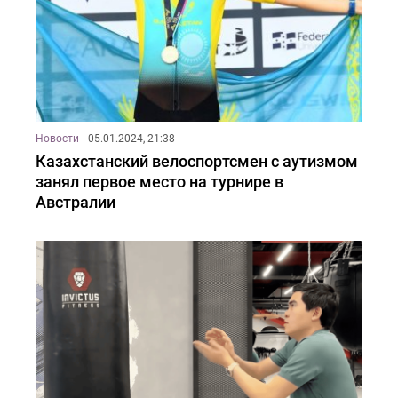
Новости
05.01.2024, 21:38
Казахстанский велоспортсмен с аутизмом
занял первое место на турнире в
Австралии