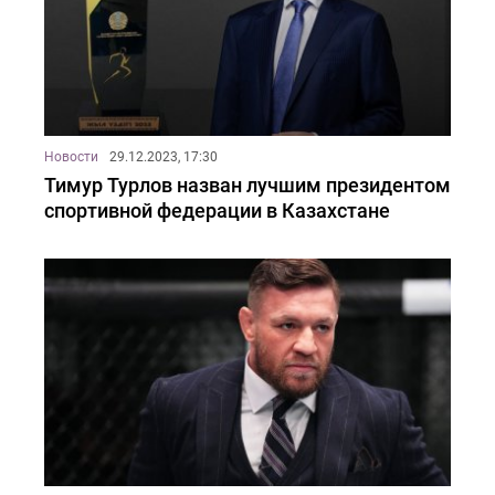
Новости
29.12.2023, 17:30
Тимур Турлов назван лучшим президентом
спортивной федерации в Казахстане