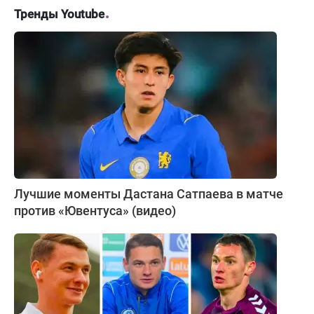
Тренды Youtube
Лучшие моменты Дастана Сатпаева в матче
против «Ювентуса» (видео)