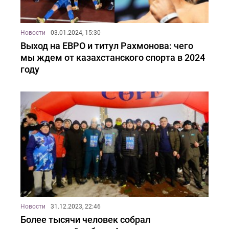
Новости
03.01.2024, 15:30
Выход на ЕВРО и титул Рахмонова: чего
мы ждем от казахстанского спорта в 2024
году
Новости
31.12.2023, 22:46
Более тысячи человек собрал