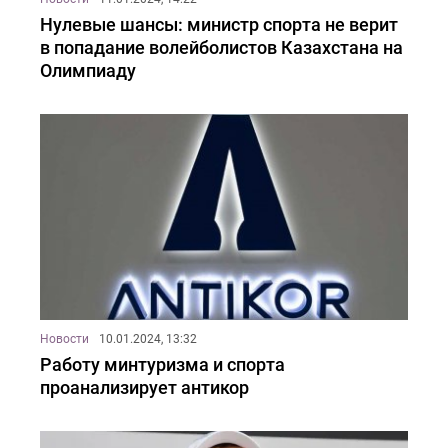
Нулевые шансы: министр спорта не верит
в попадание волейболистов Казахстана на
Олимпиаду
Новости
10.01.2024, 13:32
Работу минтуризма и спорта
проанализирует антикор