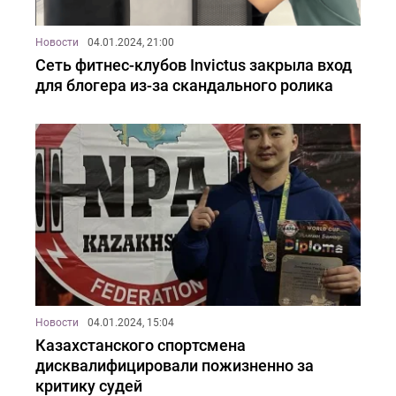
Новости
04.01.2024, 21:00
Сеть фитнес-клубов Invictus закрыла вход
для блогера из-за скандального ролика
Новости
04.01.2024, 15:04
Казахстанского спортсмена
дисквалифицировали пожизненно за
критику судей