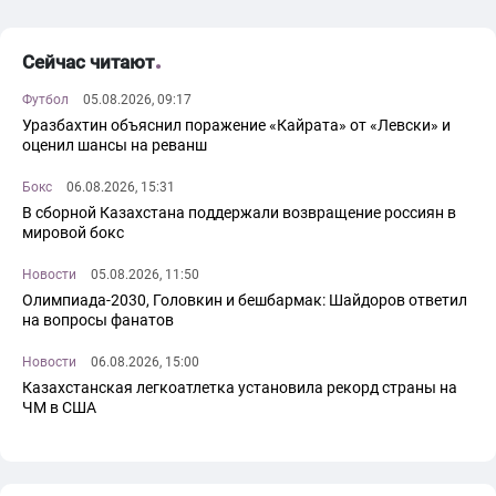
Сейчас читают
Футбол
05.08.2026, 09:17
Уразбахтин объяснил поражение «Кайрата» от «Левски» и
оценил шансы на реванш
Бокс
06.08.2026, 15:31
В сборной Казахстана поддержали возвращение россиян в
мировой бокс
Новости
05.08.2026, 11:50
Олимпиада-2030, Головкин и бешбармак: Шайдоров ответил
на вопросы фанатов
Новости
06.08.2026, 15:00
Казахстанская легкоатлетка установила рекорд страны на
ЧМ в США