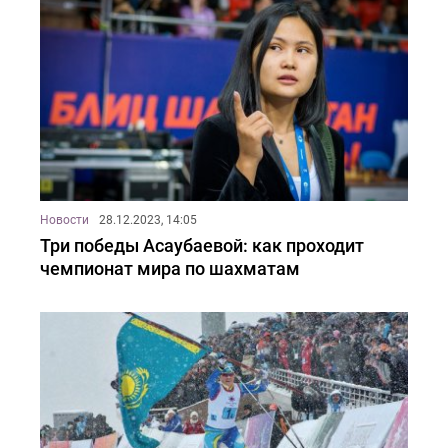
Новости
28.12.2023, 14:05
Три победы Асаубаевой: как проходит
чемпионат мира по шахматам