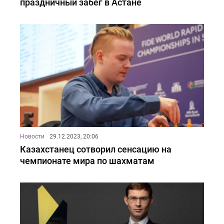
праздничный забег в Астане
Новости
29.12.2023, 20:06
Казахстанец сотворил сенсацию на
чемпионате мира по шахматам