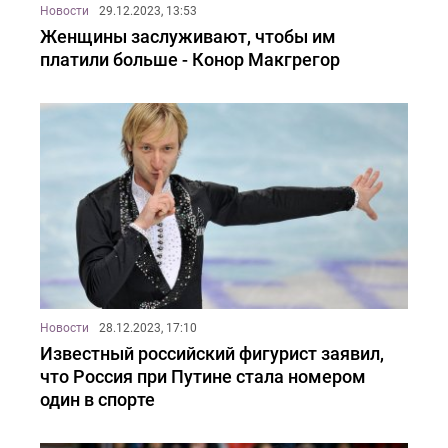
Новости
29.12.2023, 13:53
Женщины заслуживают, чтобы им
платили больше - Конор Макгрегор
Новости
28.12.2023, 17:10
Известный российский фигурист заявил,
что Россия при Путине стала номером
один в спорте