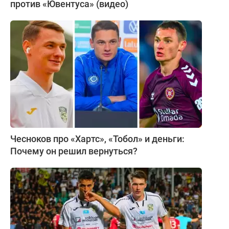
против «Ювентуса» (видео)
Чесноков про «Хартс», «Тобол» и деньги:
Почему он решил вернуться?