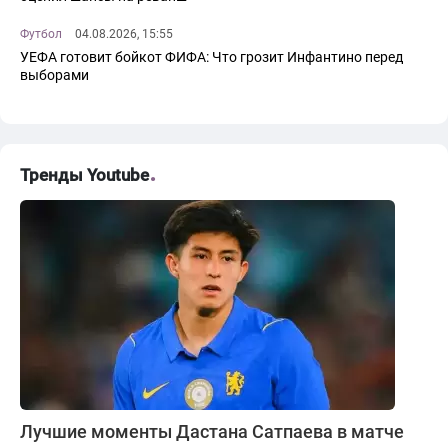
Футбол
04.08.2026, 15:55
УЕФА готовит бойкот ФИФА: Что грозит Инфантино перед
выборами
Тренды Youtube
Лучшие моменты Дастана Сатпаева в матче