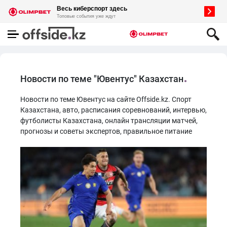
Новости по теме "Ювентус" Казахстан
Новости по теме Ювентус на сайте Offside.kz. Спорт
Казахстана, авто, расписания соревнований, интервью,
футболисты Казахстана, онлайн трансляции матчей,
прогнозы и советы экспертов, правильное питание