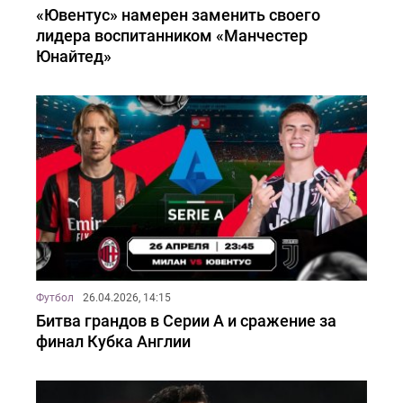
«Ювентус» намерен заменить своего
лидера воспитанником «Манчестер
Юнайтед»
Футбол
26.04.2026, 14:15
Битва грандов в Серии А и сражение за
финал Кубка Англии