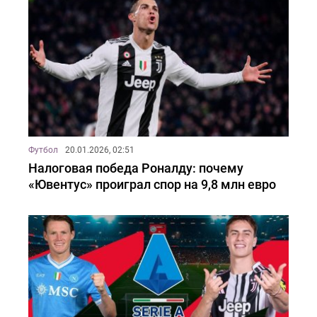
Футбол
20.01.2026, 02:51
Налоговая победа Роналду: почему
«Ювентус» проиграл спор на 9,8 млн евро