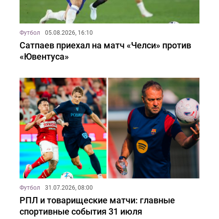
Футбол
05.08.2026, 16:10
Сатпаев приехал на матч «Челси» против
«Ювентуса»
Футбол
31.07.2026, 08:00
РПЛ и товарищеские матчи: главные
спортивные события 31 июля