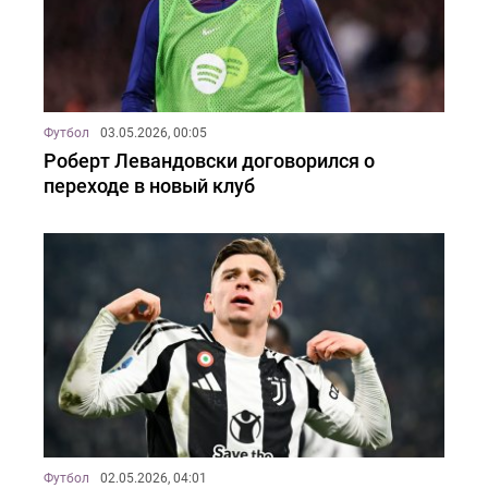
Футбол
03.05.2026, 00:05
Роберт Левандовски договорился о
переходе в новый клуб
Футбол
02.05.2026, 04:01