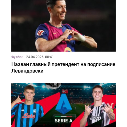
Футбол
24.04.2026, 00:41
Назван главный претендент на подписание
Левандовски