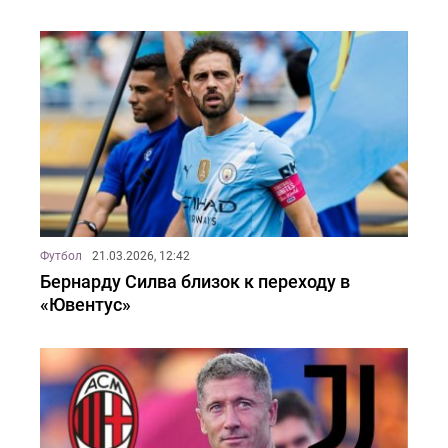
Футбол
21.03.2026, 12:42
Бернарду Силва близок к переходу в
«Ювентус»