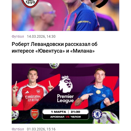
Футбол
14.03.2026, 14:30
Роберт Левандовски рассказал об
интересе «Ювентуса» и «Милана»
Футбол
01.03.2026, 15:16