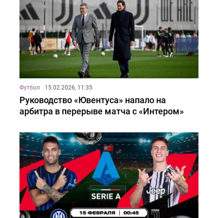
Футбол
15.02.2026, 11:35
Руководство «Ювентуса» напало на
арбитра в перерыве матча с «Интером»