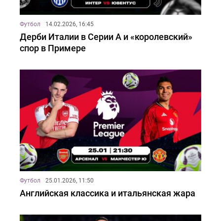
Футбол
14.02.2026, 16:45
Дерби Италии в Серии А и «королевский»
спор в Примере
Футбол
25.01.2026, 11:50
Английская классика и итальянская жара