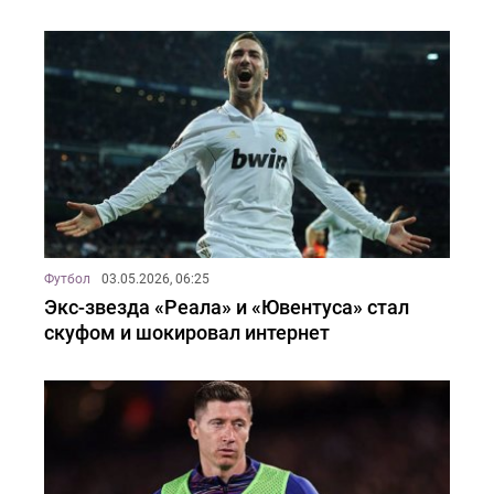
Футбол
03.05.2026, 06:25
Экс-звезда «Реала» и «Ювентуса» стал
скуфом и шокировал интернет