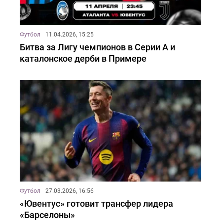
Футбол
11.04.2026, 15:25
Битва за Лигу чемпионов в Серии А и
каталонское дерби в Примере
Футбол
27.03.2026, 16:56
«Ювентус» готовит трансфер лидера
«Барселоны»