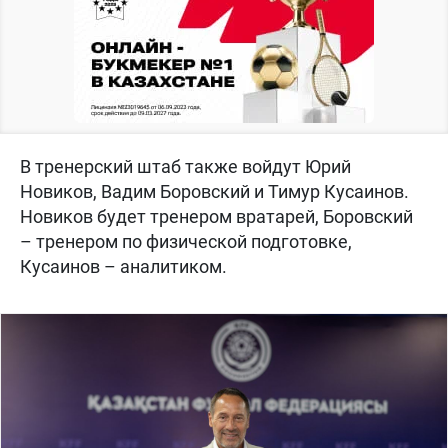
В тренерский штаб также войдут Юрий
Новиков, Вадим Боровский и Тимур Кусаинов.
Новиков будет тренером вратарей, Боровский
– тренером по физической подготовке,
Кусаинов – аналитиком.