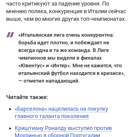
часто критикуют за падение уровня. По
мнению поляка, конкуренция в Италии сейчас
выше, чем во многих других топ-чемпионатах.
«Итальянская лига очень конкурентна:
борьба идет плотно, и побеждает не
всегда одна и та же команда. В Лиге
чемпионов мы видели в финалах
«Ювентус» и «Интер». Мне не кажется, что
итальянский футбол находится в кризисе»,
— отметил нападающий.
Читайте также:
«Барселона» нацелилась на покупку
главного таланта поколения
Криштиану Роналду выступил против
Моуринью в сборной Португалии