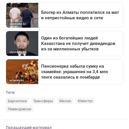
Теги:
Барселона
Трансферы
Милан
Ювентус
Левандовски
Предыдущий материал