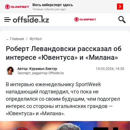
← Главная
Футбол
Роберт Левандовски рассказал об
интересе «Ювентуса» и «Милана»
Автор: Курамыс Бектур
14.03.2026, 14:30
Эксперт, редактор Offside.kz
В интервью еженедельнику SportWeek
нападающий подтвердил, что пока не
определился со своим будущим, чем подогрел
интерес со стороны итальянских грандов —
«Ювентуса» и «Милана».