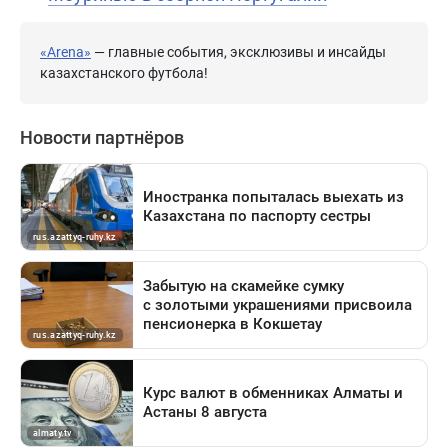
«Arena»
— главные события, эксклюзивы и инсайды
казахстанского футбола!