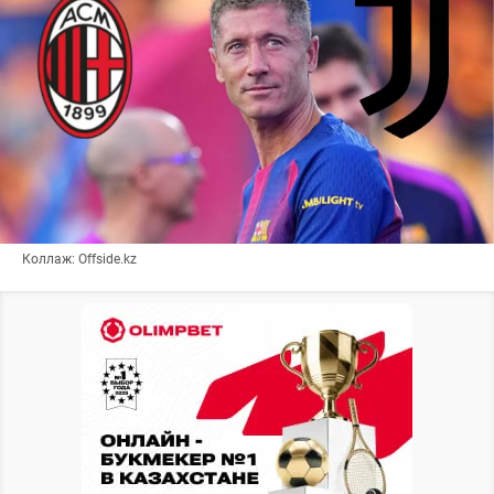
Коллаж: Offside.kz