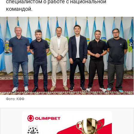
специалистом о работе с национальной
командой.
Фото: КФФ