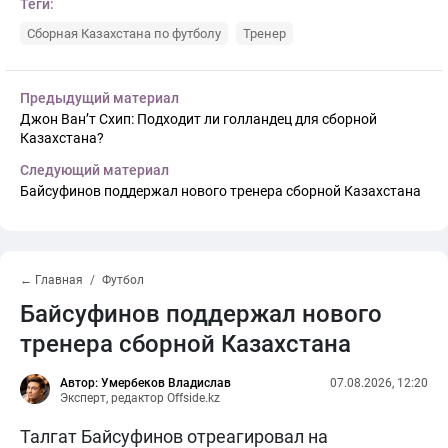
Теги:
Сборная Казахстана по футболу
Тренер
Предыдущий материал
Джон Ван’т Схип: Подходит ли голландец для сборной
Казахстана?
Следующий материал
Байсуфинов поддержал нового тренера сборной Казахстана
← Главная
Футбол
Байсуфинов поддержал нового
тренера сборной Казахстана
Автор: Умербеков Владислав
07.08.2026, 12:20
Эксперт, редактор Offside.kz
Талгат Байсуфинов отреагировал на