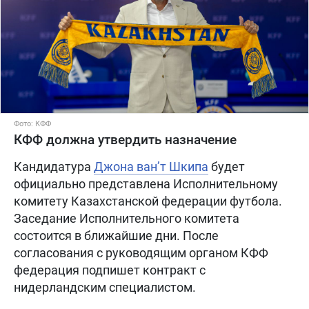
Фото: КФФ
КФФ должна утвердить назначение
Кандидатура
Джона ван’т Шкипа
будет
официально представлена Исполнительному
комитету Казахстанской федерации футбола.
Заседание Исполнительного комитета
состоится в ближайшие дни. После
согласования с руководящим органом КФФ
федерация подпишет контракт с
нидерландским специалистом.