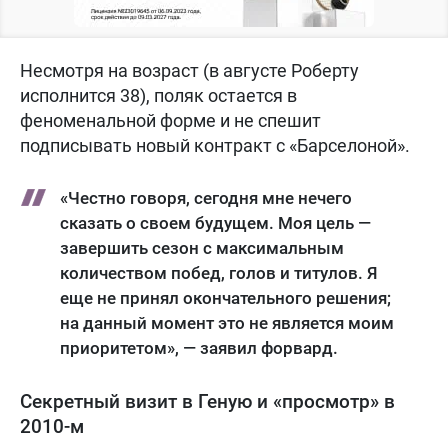
Несмотря на возраст (в августе Роберту
исполнится 38), поляк остается в
феноменальной форме и не спешит
подписывать новый контракт с «Барселоной».
«Честно говоря, сегодня мне нечего
сказать о своем будущем. Моя цель —
завершить сезон с максимальным
количеством побед, голов и титулов. Я
еще не принял окончательного решения;
на данный момент это не является моим
приоритетом», — заявил форвард.
Секретный визит в Геную и «просмотр» в
2010-м