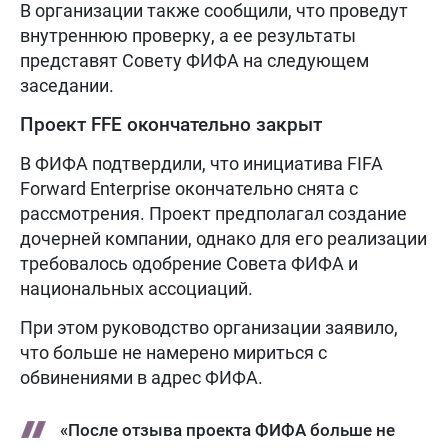
В организации также сообщили, что проведут
внутреннюю проверку, а ее результаты
представят Совету ФИФА на следующем
заседании.
Проект FFE окончательно закрыт
В ФИФА подтвердили, что инициатива FIFA
Forward Enterprise окончательно снята с
рассмотрения. Проект предполагал создание
дочерней компании, однако для его реализации
требовалось одобрение Совета ФИФА и
национальных ассоциаций.
При этом руководство организации заявило,
что больше не намерено мириться с
обвинениями в адрес ФИФА.
«После отзыва проекта ФИФА больше не