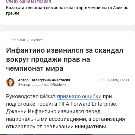
Следующий материал
Казахстан выиграл два золота на старте чемпионата Азии по
гребле
← Главная
Футбол
Инфантино извинился за скандал
вокруг продажи прав на
чемпионат мира
Автор: Палагутина Анастасия
06.08.2026, 15:33
Эксперт, редактор Offside.kz
Руководство ФИФА
признало ошибки
при
подготовке проекта FIFA Forward Enterprise.
Джанни Инфантино извинился перед
национальными ассоциациями, а организация
отказалась от реализации инициативы.