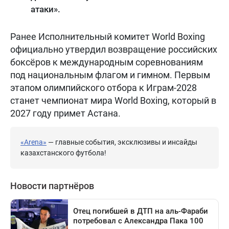
атаки».
Ранее Исполнительный комитет World Boxing
официально утвердил возвращение российских
боксёров к международным соревнованиям
под национальным флагом и гимном. Первым
этапом олимпийского отбора к Играм-2028
станет чемпионат мира World Boxing, который в
2027 году примет Астана.
«Arena»
— главные события, эксклюзивы и инсайды
казахстанского футбола!