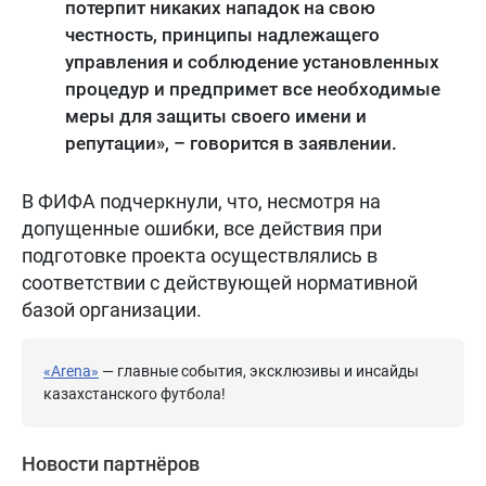
потерпит никаких нападок на свою
честность, принципы надлежащего
управления и соблюдение установленных
процедур и предпримет все необходимые
меры для защиты своего имени и
репутации», – говорится в заявлении.
В ФИФА подчеркнули, что, несмотря на
допущенные ошибки, все действия при
подготовке проекта осуществлялись в
соответствии с действующей нормативной
базой организации.
«Arena»
— главные события, эксклюзивы и инсайды
казахстанского футбола!