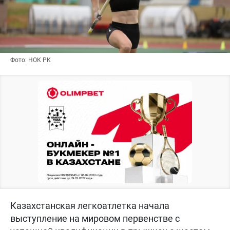
Фото: НОК РК
Казахстанская легкоатлетка начала
выступление на мировом первенстве с