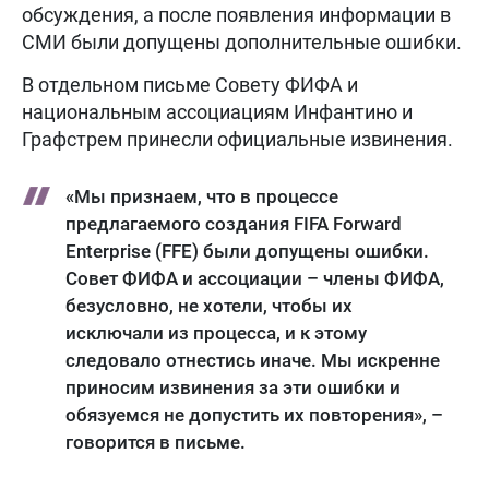
обсуждения, а после появления информации в
СМИ были допущены дополнительные ошибки.
В отдельном письме Совету ФИФА и
национальным ассоциациям Инфантино и
Графстрем принесли официальные извинения.
«Мы признаем, что в процессе
предлагаемого создания FIFA Forward
Enterprise (FFE) были допущены ошибки.
Совет ФИФА и ассоциации – члены ФИФА,
безусловно, не хотели, чтобы их
исключали из процесса, и к этому
следовало отнестись иначе. Мы искренне
приносим извинения за эти ошибки и
обязуемся не допустить их повторения», –
говорится в письме.