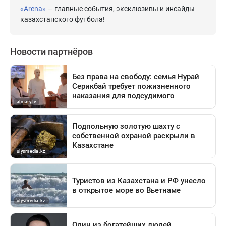
«Arena»
— главные события, эксклюзивы и инсайды
казахстанского футбола!