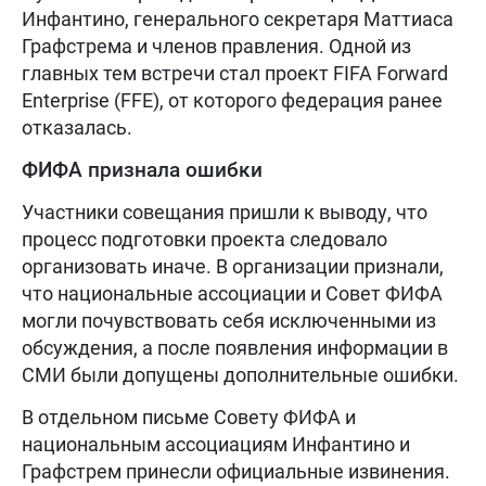
Инфантино, генерального секретаря Маттиаса
Графстрема и членов правления. Одной из
главных тем встречи стал проект FIFA Forward
Enterprise (FFE), от которого федерация ранее
отказалась.
ФИФА признала ошибки
Участники совещания пришли к выводу, что
процесс подготовки проекта следовало
организовать иначе. В организации признали,
что национальные ассоциации и Совет ФИФА
могли почувствовать себя исключенными из
обсуждения, а после появления информации в
СМИ были допущены дополнительные ошибки.
В отдельном письме Совету ФИФА и
национальным ассоциациям Инфантино и
Графстрем принесли официальные извинения.