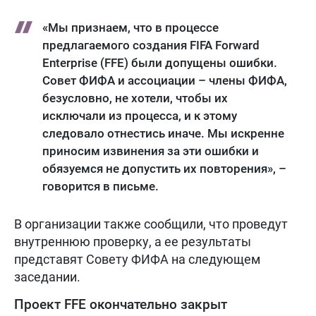
«Мы признаем, что в процессе
предлагаемого создания FIFA Forward
Enterprise (FFE) были допущены ошибки.
Совет ФИФА и ассоциации – члены ФИФА,
безусловно, не хотели, чтобы их
исключали из процесса, и к этому
следовало отнестись иначе. Мы искренне
приносим извинения за эти ошибки и
обязуемся не допустить их повторения», –
говорится в письме.
В организации также сообщили, что проведут
внутреннюю проверку, а ее результаты
представят Совету ФИФА на следующем
заседании.
Проект FFE окончательно закрыт