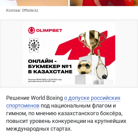
Коллаж: Offside.kz
Решение World Boxing
о допуске российских
спортсменов
под национальным флагом и
гимном, по мнению казахстанского боксёра,
повысит уровень конкуренции на крупнейших
международных стартах.