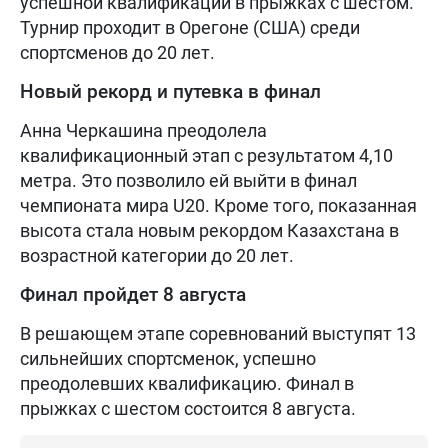
успешной квалификации в прыжках с шестом.
Турнир проходит в Орегоне (США) среди
спортсменов до 20 лет.
Новый рекорд и путевка в финал
Анна Черкашина преодолела
квалификационный этап с результатом 4,10
метра. Это позволило ей выйти в финал
чемпионата мира U20. Кроме того, показанная
высота стала новым рекордом Казахстана в
возрастной категории до 20 лет.
Финал пройдет 8 августа
В решающем этапе соревнований выступят 13
сильнейших спортсменок, успешно
преодолевших квалификацию. Финал в
прыжках с шестом состоится 8 августа.