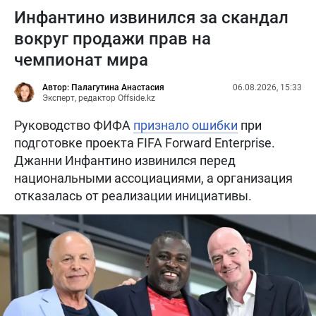
Инфантино извинился за скандал
вокруг продажи прав на
чемпионат мира
Автор: Палагутина Анастасия
06.08.2026, 15:33
Эксперт, редактор Offside.kz
Руководство ФИФА
признало ошибки
при
подготовке проекта FIFA Forward Enterprise.
Джанни Инфантино извинился перед
национальными ассоциациями, а организация
отказалась от реализации инициативы.