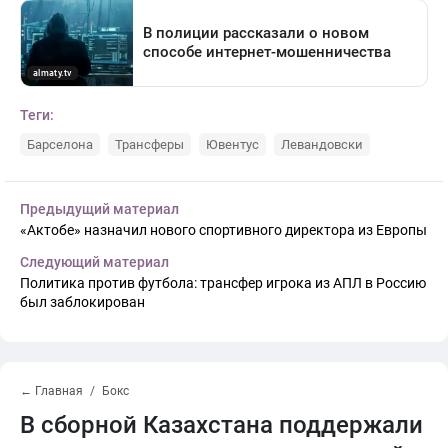
Теги:
Барселона
Трансферы
Ювентус
Левандовски
Предыдущий материал
«Актобе» назначил нового спортивного директора из Европы
Следующий материал
Политика против футбола: трансфер игрока из АПЛ в Россию
был заблокирован
← Главная
Бокс
В сборной Казахстана поддержали