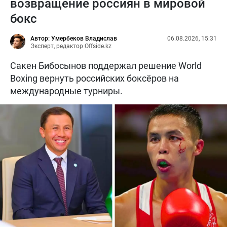
возвращение россиян в мировой
бокс
Автор: Умербеков Владислав
06.08.2026, 15:31
Эксперт, редактор Offside.kz
Сакен Бибосынов поддержал решение World
Boxing вернуть российских боксёров на
международные турниры.