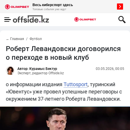
← Главная
Футбол
Роберт Левандовски договорился
о переходе в новый клуб
Автор: Курамыс Бектур
03.05.2026, 00:05
Эксперт, редактор Offside.kz
о информации издания
Tuttosport
, туринский
«Ювентус» уже провел успешные переговоры с
окружением 37-летнего Роберта Левандовски.