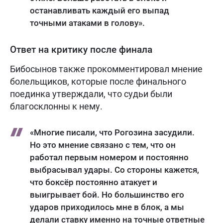
останавливать каждый его выпад
точными атаками в голову».
Ответ на критику после финала
Бибосынов также прокомментировал мнение
болельщиков, которые после финального
поединка утверждали, что судьи были
благосклонны к нему.
«Многие писали, что Рогозина засудили.
Но это мнение связано с тем, что он
работал первым номером и постоянно
выбрасывал удары. Со стороны кажется,
что боксёр постоянно атакует и
выигрывает бой. Но большинство его
ударов приходилось мне в блок, а мы
делали ставку именно на точные ответные