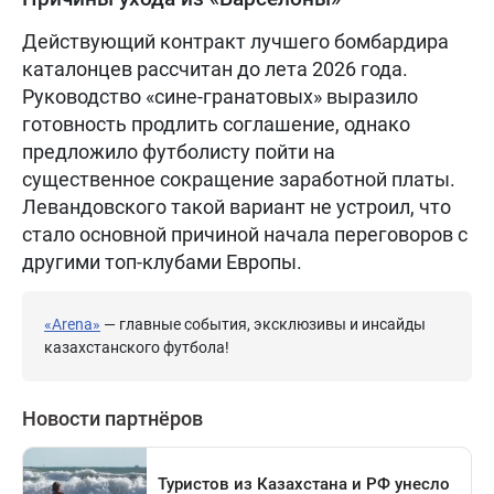
Действующий контракт лучшего бомбардира
каталонцев рассчитан до лета 2026 года.
Руководство «сине-гранатовых» выразило
готовность продлить соглашение, однако
предложило футболисту пойти на
существенное сокращение заработной платы.
Левандовского такой вариант не устроил, что
стало основной причиной начала переговоров с
другими топ-клубами Европы.
«Arena»
— главные события, эксклюзивы и инсайды
казахстанского футбола!