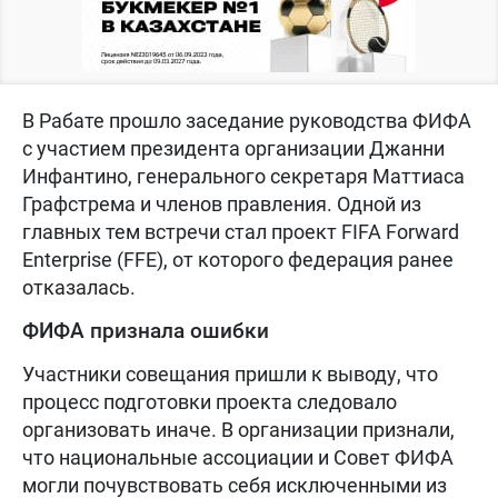
В Рабате прошло заседание руководства ФИФА
с участием президента организации Джанни
Инфантино, генерального секретаря Маттиаса
Графстрема и членов правления. Одной из
главных тем встречи стал проект FIFA Forward
Enterprise (FFE), от которого федерация ранее
отказалась.
ФИФА признала ошибки
Участники совещания пришли к выводу, что
процесс подготовки проекта следовало
организовать иначе. В организации признали,
что национальные ассоциации и Совет ФИФА
могли почувствовать себя исключенными из