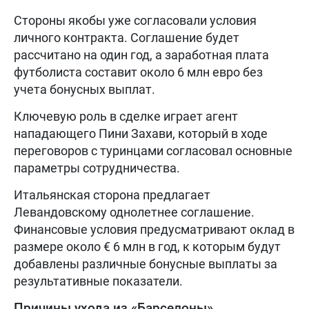
Стороны якобы уже согласовали условия
личного контракта. Соглашение будет
рассчитано на один год, а заработная плата
футболиста составит около 6 млн евро без
учета бонусных выплат.
Ключевую роль в сделке играет агент
нападающего Пини Захави, который в ходе
переговоров с туринцами согласовал основные
параметры сотрудничества.
Итальянская сторона предлагает
Левандовскому однолетнее соглашение.
Финансовые условия предусматривают оклад в
размере около € 6 млн в год, к которым будут
добавлены различные бонусные выплаты за
результативные показатели.
Причины ухода из «Барселоны»