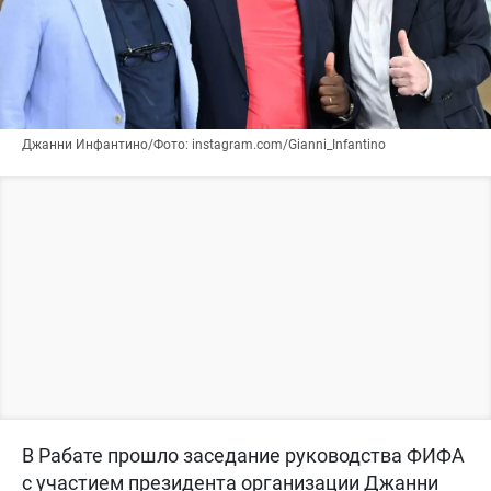
Джанни Инфантино/Фото: instagram.com/Gianni_Infantino
В Рабате прошло заседание руководства ФИФА
с участием президента организации Джанни