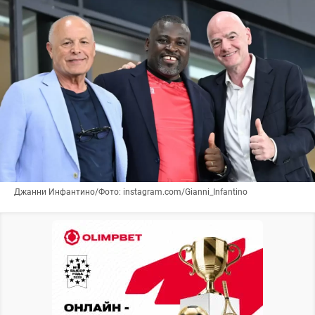
Джанни Инфантино/Фото: instagram.com/Gianni_Infantino