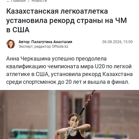
← Главная
Новости
Казахстанская легкоатлетка
установила рекорд страны на ЧМ
в США
Автор: Палагутина Анастасия
06.08.2026, 15:00
Эксперт, редактор Offside.kz
Анна Черкашина успешно преодолела
квалификацию чемпионата мира U20 по легкой
атлетике в США, установила рекорд Казахстана
среди спортсменок до 20 лет и вышла в финал.