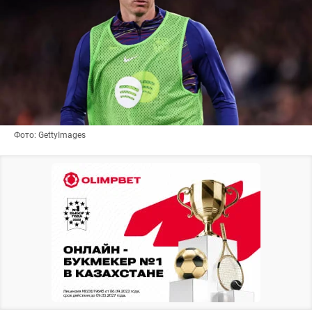
Фото: GettyImages