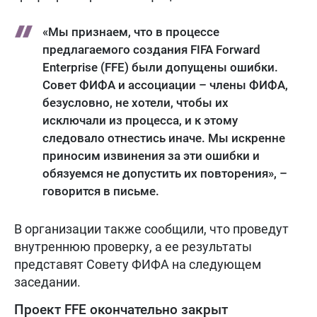
«Мы признаем, что в процессе
предлагаемого создания FIFA Forward
Enterprise (FFE) были допущены ошибки.
Совет ФИФА и ассоциации – члены ФИФА,
безусловно, не хотели, чтобы их
исключали из процесса, и к этому
следовало отнестись иначе. Мы искренне
приносим извинения за эти ошибки и
обязуемся не допустить их повторения», –
говорится в письме.
В организации также сообщили, что проведут
внутреннюю проверку, а ее результаты
представят Совету ФИФА на следующем
заседании.
Проект FFE окончательно закрыт