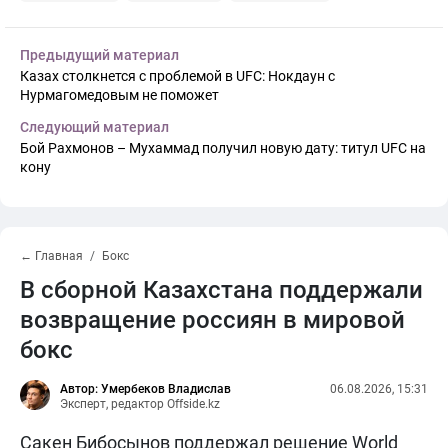
Предыдущий материал
Казах столкнется с проблемой в UFC: Нокдаун с
Нурмагомедовым не поможет
Следующий материал
Бой Рахмонов – Мухаммад получил новую дату: титул UFC на
кону
← Главная
Бокс
В сборной Казахстана поддержали
возвращение россиян в мировой
бокс
Автор: Умербеков Владислав
06.08.2026, 15:31
Эксперт, редактор Offside.kz
Сакен Бибосынов поддержал решение World