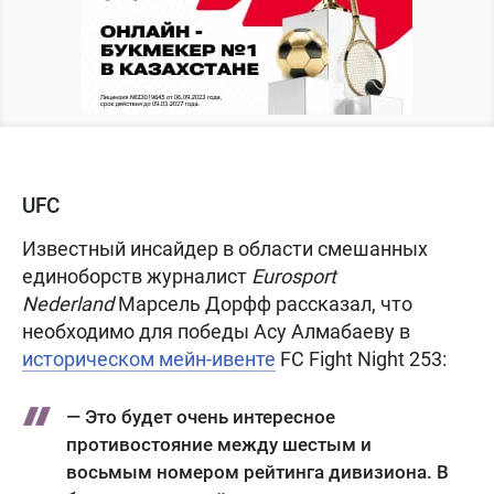
UFC
Известный инсайдер в области смешанных
единоборств журналист
Eurosport
Nederland
Марсель Дорфф рассказал, что
необходимо для победы Асу Алмабаеву в
историческом мейн-ивенте
FC Fight Night 253:
— Это будет очень интересное
противостояние между шестым и
восьмым номером рейтинга дивизиона. В