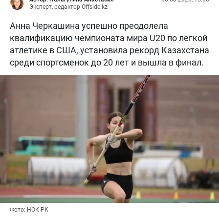
Эксперт, редактор Offside.kz
Анна Черкашина успешно преодолела
квалификацию чемпионата мира U20 по легкой
атлетике в США, установила рекорд Казахстана
среди спортсменок до 20 лет и вышла в финал.
Фото: НОК РК