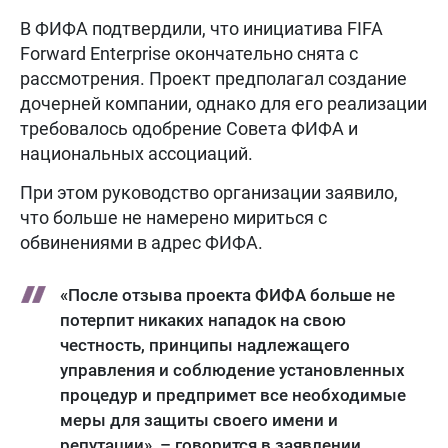
В ФИФА подтвердили, что инициатива FIFA
Forward Enterprise окончательно снята с
рассмотрения. Проект предполагал создание
дочерней компании, однако для его реализации
требовалось одобрение Совета ФИФА и
национальных ассоциаций.
При этом руководство организации заявило,
что больше не намерено мириться с
обвинениями в адрес ФИФА.
«После отзыва проекта ФИФА больше не
потерпит никаких нападок на свою
честность, принципы надлежащего
управления и соблюдение установленных
процедур и предпримет все необходимые
меры для защиты своего имени и
репутации», – говорится в заявлении.