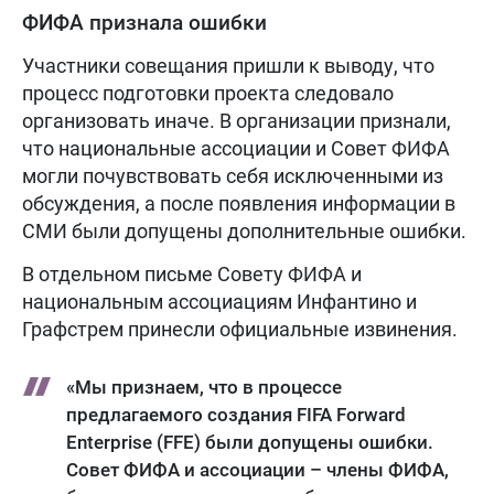
ФИФА признала ошибки
Участники совещания пришли к выводу, что
процесс подготовки проекта следовало
организовать иначе. В организации признали,
что национальные ассоциации и Совет ФИФА
могли почувствовать себя исключенными из
обсуждения, а после появления информации в
СМИ были допущены дополнительные ошибки.
В отдельном письме Совету ФИФА и
национальным ассоциациям Инфантино и
Графстрем принесли официальные извинения.
«Мы признаем, что в процессе
предлагаемого создания FIFA Forward
Enterprise (FFE) были допущены ошибки.
Совет ФИФА и ассоциации – члены ФИФА,