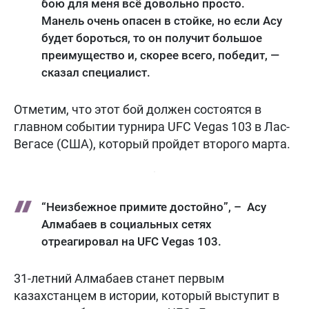
бою для меня всё довольно просто.
Манель очень опасен в стойке, но если Асу
будет бороться, то он получит большое
преимущество и, скорее всего, победит, —
сказал специалист.
Отметим, что этот бой должен состоятся в
главном событии турнира UFC Vegas 103 в Лас-
Вегасе (США), который пройдет второго марта.
“Неизбежное примите достойно”, – Асу
Алмабаев в социальных сетях
отреагировал на UFC Vegas 103.
31-летний Алмабаев станет первым
казахстанцем в истории, который выступит в