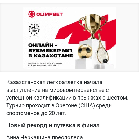
Казахстанская легкоатлетка начала
выступление на мировом первенстве с
успешной квалификации в прыжках с шестом.
Турнир проходит в Орегоне (США) среди
спортсменов до 20 лет.
Новый рекорд и путевка в финал
Анна Черкашина преодолела