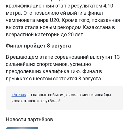
квалификационный этап с результатом 4,10
метра. Это позволило ей выйти в финал
чемпионата мира U20. Кроме того, показанная
высота стала новым рекордом Казахстана в
возрастной категории до 20 лет.
Финал пройдет 8 августа
В решающем этапе соревнований выступят 13
сильнейших спортсменок, успешно
преодолевших квалификацию. Финал в
прыжках с шестом состоится 8 августа.
«Arena»
— главные события, эксклюзивы и инсайды
казахстанского футбола!