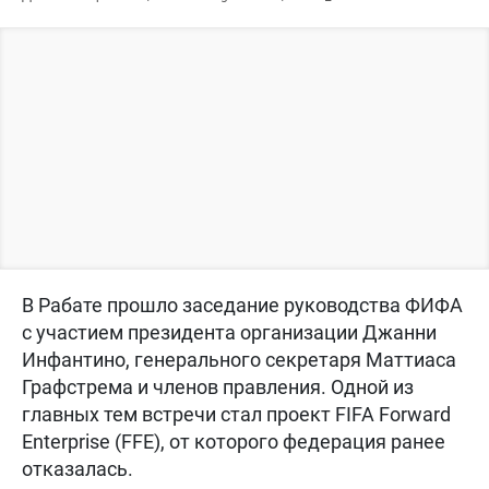
В Рабате прошло заседание руководства ФИФА
с участием президента организации Джанни
Инфантино, генерального секретаря Маттиаса
Графстрема и членов правления. Одной из
главных тем встречи стал проект FIFA Forward
Enterprise (FFE), от которого федерация ранее
отказалась.