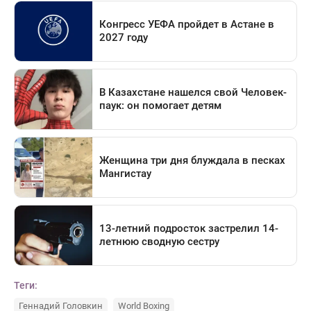
Теги:
Геннадий Головкин
World Boxing