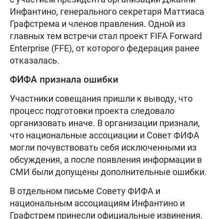
Инфантино, генерального секретаря Маттиаса
Графстрема и членов правления. Одной из
главных тем встречи стал проект FIFA Forward
Enterprise (FFE), от которого федерация ранее
отказалась.
ФИФА признала ошибки
Участники совещания пришли к выводу, что
процесс подготовки проекта следовало
организовать иначе. В организации признали,
что национальные ассоциации и Совет ФИФА
могли почувствовать себя исключенными из
обсуждения, а после появления информации в
СМИ были допущены дополнительные ошибки.
В отдельном письме Совету ФИФА и
национальным ассоциациям Инфантино и
Графстрем принесли официальные извинения.