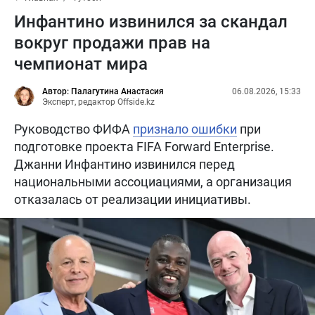
Инфантино извинился за скандал
вокруг продажи прав на
чемпионат мира
Автор: Палагутина Анастасия
06.08.2026, 15:33
Эксперт, редактор Offside.kz
Руководство ФИФА
признало ошибки
при
подготовке проекта FIFA Forward Enterprise.
Джанни Инфантино извинился перед
национальными ассоциациями, а организация
отказалась от реализации инициативы.