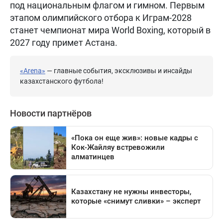
под национальным флагом и гимном. Первым
этапом олимпийского отбора к Играм-2028
станет чемпионат мира World Boxing, который в
2027 году примет Астана.
«Arena»
— главные события, эксклюзивы и инсайды
казахстанского футбола!