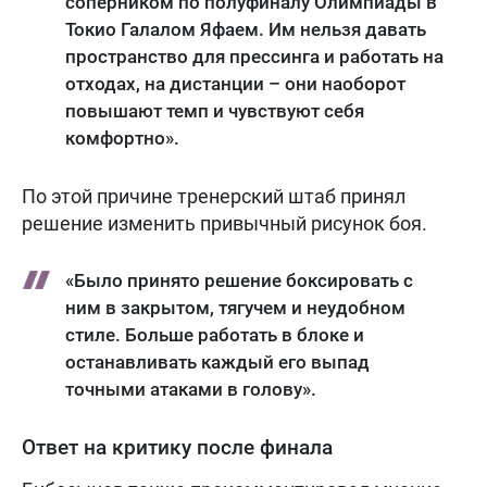
соперником по полуфиналу Олимпиады в
Токио Галалом Яфаем. Им нельзя давать
пространство для прессинга и работать на
отходах, на дистанции – они наоборот
повышают темп и чувствуют себя
комфортно».
По этой причине тренерский штаб принял
решение изменить привычный рисунок боя.
«Было принято решение боксировать с
ним в закрытом, тягучем и неудобном
стиле. Больше работать в блоке и
останавливать каждый его выпад
точными атаками в голову».
Ответ на критику после финала