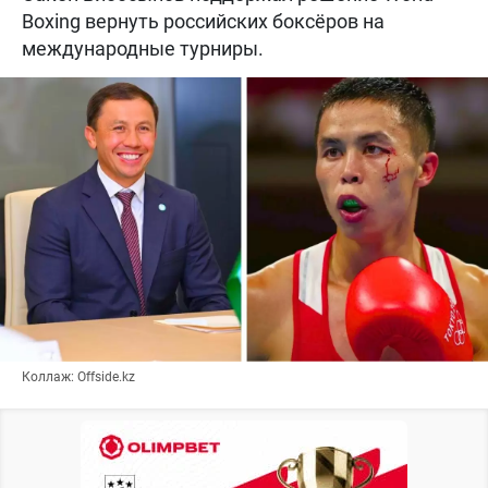
Boxing вернуть российских боксёров на
международные турниры.
Коллаж: Offside.kz