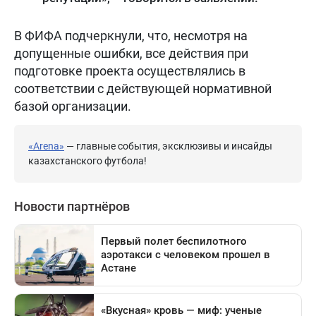
В ФИФА подчеркнули, что, несмотря на
допущенные ошибки, все действия при
подготовке проекта осуществлялись в
соответствии с действующей нормативной
базой организации.
«Arena»
— главные события, эксклюзивы и инсайды
казахстанского футбола!