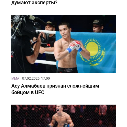
думают эксперты?
MMA
07.02.2025, 17:00
Асу Алмабаев признан сложнейшим
бойцом в UFC