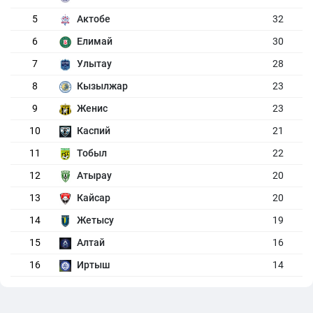
5
Актобе
32
6
Елимай
30
7
Улытау
28
8
Кызылжар
23
9
Женис
23
10
Каспий
21
11
Тобыл
22
12
Атырау
20
13
Кайсар
20
14
Жетысу
19
15
Алтай
16
16
Иртыш
14