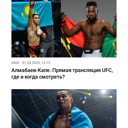
MMA
01.03.2025, 13:15
Алмабаев-Капе. Прямая трансляция UFC,
где и когда смотреть?