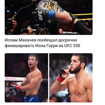
Ислам Махачев пообещал досрочно
финишировать Иэна Гэрри на UFC 330