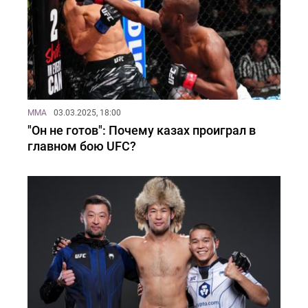
MMA
03.03.2025, 18:00
"Он не готов": Почему казах проиграл в
главном бою UFC?