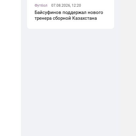
Футбол
07.08.2026, 12:20
Байсуфинов поддержал нового
тренера сборной Казахстана