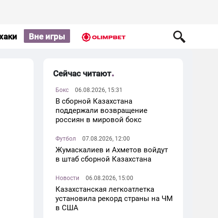
хаки
Вне игры
Сейчас читают
Бокс
06.08.2026, 15:31
В сборной Казахстана
поддержали возвращение
россиян в мировой бокс
Футбол
07.08.2026, 12:00
Жумаскалиев и Ахметов войдут
в штаб сборной Казахстана
Новости
06.08.2026, 15:00
Казахстанская легкоатлетка
установила рекорд страны на ЧМ
в США