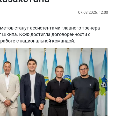
07.08.2026, 12:00
метов станут ассистентами главного тренера
т Шкипа. КФФ достигла договоренности с
работе с национальной командой.