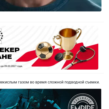
глекислым газом во время сложной подводной съемки.