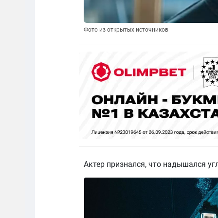
Фото из открытых источников
Актер признался, что надышался у