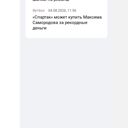
Футбол
04.08.2026, 11:56
«Спартак» может купить Максима
Самородова за рекордные
деньги