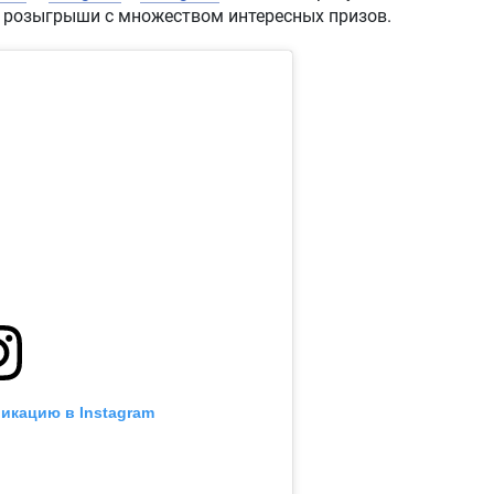
и розыгрыши с множеством интересных призов.
икацию в Instagram