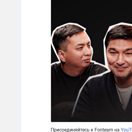
Присоединяйтесь к Fonteam на
YouT