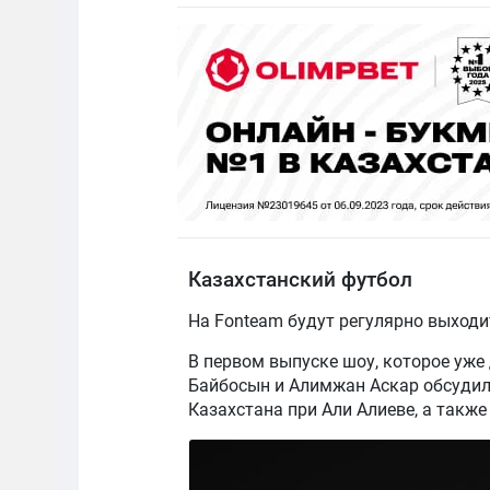
Казахстанский футбол
На Fonteam будут регулярно выходи
В первом выпуске шоу, которое уже
Байбосын и Алимжан Аскар обсудил
Казахстана при Али Алиеве, а также