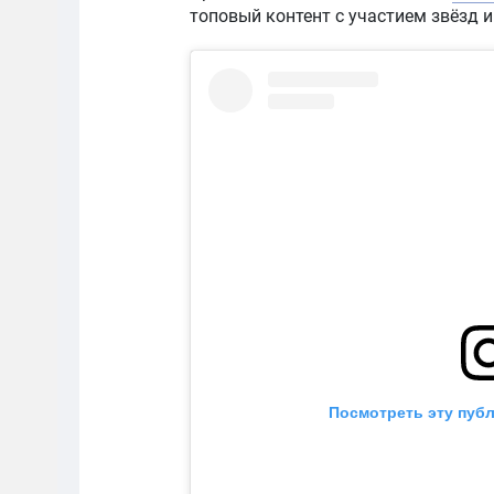
топовый контент с участием звёзд 
Посмотреть эту публ