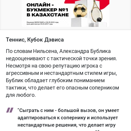
Теннис, Кубок Дэвиса
По словам Нильсена, Александра Бублика
недооценивают с тактической точки зрения.
Несмотря на свою репутацию игрока с
агрессивным и нестандартным стилем игры,
Бублик обладает глубоким пониманием
тактики, что делает его опасным соперником
для любого.
"Сыграть с ним - большой вызов, он умеет
адаптироваться к сопернику и использует
нестандартные решения, что делает игру