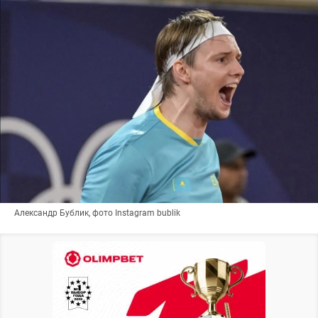
Александр Бублик, фото Instagram bublik