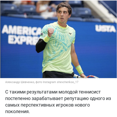
Александр Шевченко, фото Instagram shevchenkoo_17
С такими результатами молодой теннисист
постепенно зарабатывает репутацию одного из
самых перспективных игроков нового
поколения.