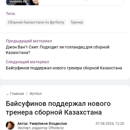
Теги:
Сборная Казахстана по футболу
Тренер
Предыдущий материал
Джон Ван’т Схип: Подходит ли голландец для сборной
Казахстана?
Следующий материал
Байсуфинов поддержал нового тренера сборной Казахстана
← Главная
Футбол
Байсуфинов поддержал нового
тренера сборной Казахстана
Автор: Умербеков Владислав
07.08.2026, 12:20
Эксперт, редактор Offside.kz