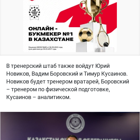
В тренерский штаб также войдут Юрий
Новиков, Вадим Боровский и Тимур Кусаинов.
Новиков будет тренером вратарей, Боровский
– тренером по физической подготовке,
Кусаинов – аналитиком.