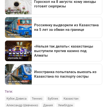
Теги:
Кубок Дэвиса
Теннис
Бублик
Казахстан
Александр Шевченко
Дания
Уимблдон