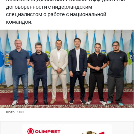
договоренности с нидерландским
специалистом о работе с национальной
командой.
Фото: КФФ