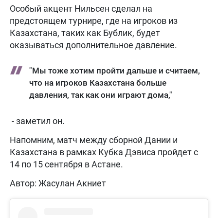
Особый акцент Нильсен сделал на
предстоящем турнире, где на игроков из
Казахстана, таких как Бублик, будет
оказываться дополнительное давление.
"Мы тоже хотим пройти дальше и считаем,
что на игроков Казахстана больше
давления, так как они играют дома,"
- заметил он.
Напомним, матч между сборной Дании и
Казахстана в рамках Кубка Дэвиса пройдет с
14 по 15 сентября в Астане.
Автор: Жасулан Акниет