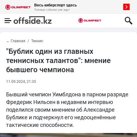
← Главная
Теннис
"Бублик один из главных
теннисных талантов": мнение
бывшего чемпиона
11.09.2024, 21:35
Бывший чемпион Уимблдона в парном разряде
Фредерик Нильсен в недавнем интервью
поделился своим мнением об Александре
Бублике и подчеркнул его недооценённые
тактические способности.