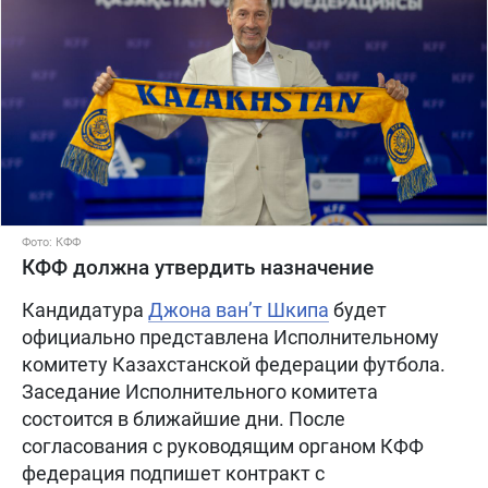
Фото: КФФ
КФФ должна утвердить назначение
Кандидатура
Джона ван’т Шкипа
будет
официально представлена Исполнительному
комитету Казахстанской федерации футбола.
Заседание Исполнительного комитета
состоится в ближайшие дни. После
согласования с руководящим органом КФФ
федерация подпишет контракт с