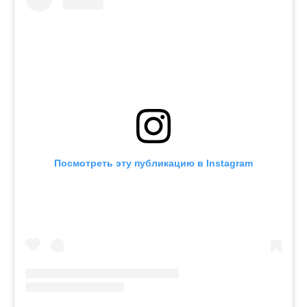
Посмотреть эту публикацию в Instagram