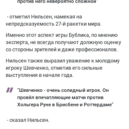
против него невероятно сложной"
- отметил Нильсен, намекая на
непредсказуемость 27-й ракетки мира.
Именно этот аспект игры Бублика, по мнению
эксперта, не всегда получают должную оценку
со стороны зрителей и даже профессионалов.
Нильсен также выразил уважение к молодому
игроку Шевченко, отметив его сильные
выступления в начале года.
"Шевченко - очень солидный игрок. Он
провёл впечатляющие матчи против
Хольгера Руне в Брисбене и Роттердаме"
- сказал Нильсен.