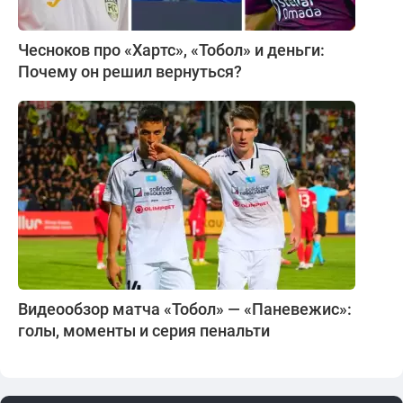
Чесноков про «Хартс», «Тобол» и деньги:
Почему он решил вернуться?
Видеообзор матча «Тобол» — «Паневежис»:
голы, моменты и серия пенальти