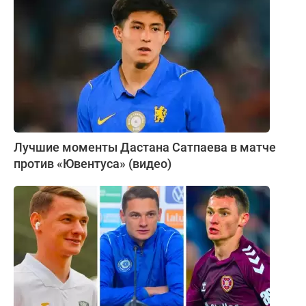
Лучшие моменты Дастана Сатпаева в матче
против «Ювентуса» (видео)