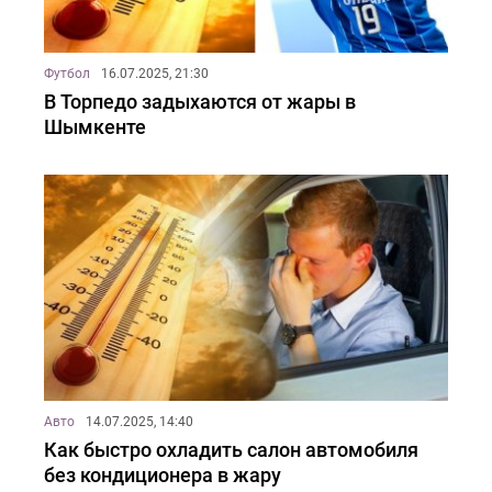
Футбол
16.07.2025, 21:30
В Торпедо задыхаются от жары в
Шымкенте
Авто
14.07.2025, 14:40
Как быстро охладить салон автомобиля
без кондиционера в жару