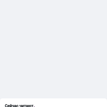
Сейчас читают