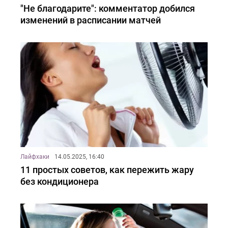
"Не благодарите": комментатор добился
изменений в расписании матчей
Лайфхаки
14.05.2025, 16:40
11 простых советов, как пережить жару
без кондиционера