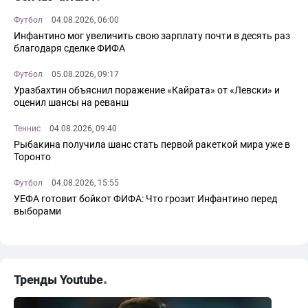
Футбол
04.08.2026, 06:00
Инфантино мог увеличить свою зарплату почти в десять раз
благодаря сделке ФИФА
Футбол
05.08.2026, 09:17
Уразбахтин объяснил поражение «Кайрата» от «Левски» и
оценил шансы на реванш
Теннис
04.08.2026, 09:40
Рыбакина получила шанс стать первой ракеткой мира уже в
Торонто
Футбол
04.08.2026, 15:55
УЕФА готовит бойкот ФИФА: Что грозит Инфантино перед
выборами
Тренды Youtube