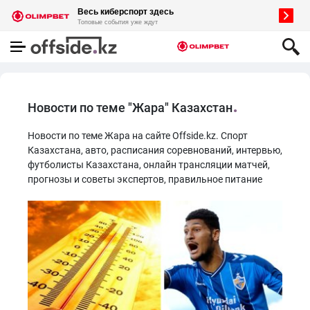
Новости по теме "Жара" Казахстан
Новости по теме Жара на сайте Offside.kz. Спорт
Казахстана, авто, расписания соревнований, интервью,
футболисты Казахстана, онлайн трансляции матчей,
прогнозы и советы экспертов, правильное питание