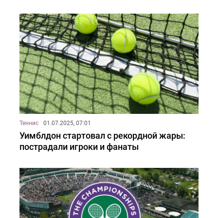
Теннис
01.07.2025, 07:01
Уимблдон стартовал с рекордной жары:
пострадали игроки и фанаты