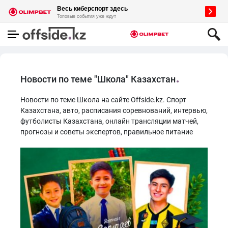
Новости по теме "Школа" Казахстан
Новости по теме Школа на сайте Offside.kz. Спорт
Казахстана, авто, расписания соревнований, интервью,
футболисты Казахстана, онлайн трансляции матчей,
прогнозы и советы экспертов, правильное питание