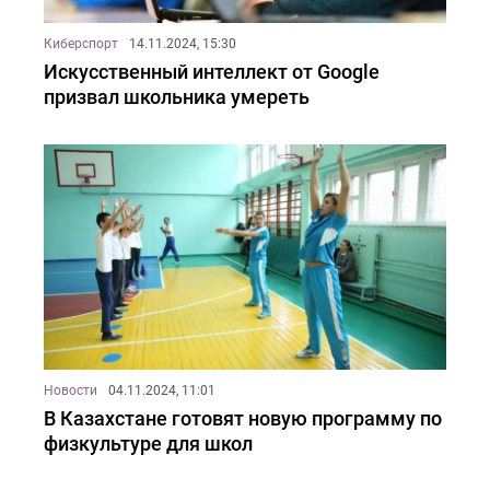
Киберспорт
14.11.2024, 15:30
Искусственный интеллект от Google
призвал школьника умереть
Новости
04.11.2024, 11:01
В Казахстане готовят новую программу по
физкультуре для школ