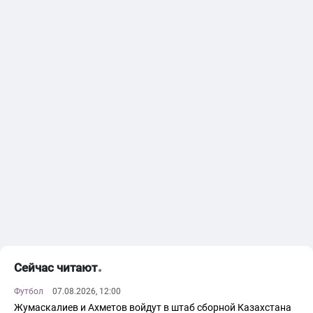
Сейчас читают
Футбол
07.08.2026, 12:00
Жумаскалиев и Ахметов войдут в штаб сборной Казахстана