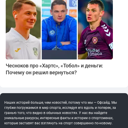
Чесноков про «Хартс», «Тобол» и деньги:
Почему он решил вернуться?
Наших историй больше, чем новостей, потому что мы — Офсайд. Мы
глубже погружаемся в мир спорта, исследуя его вдоль и поперек, за
гранью того, что видно в обычных новостях. У нас вы найдете
уникальные ракурсы, интересные факты и истории о спортсменах,
которые заставят вас взглянуть на спорт совершенно по-новому.