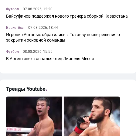
Футбол
07.08.2026, 12:20
Байсуфинов поддержал нового тренера сборной Казахстана
Баскетбол
07.08.2026, 18:44
Игроки «Астаны» обратились к Токаеву после решения о
закрытии основной команды
Футбол
08.08.2026, 15:55
В Аргентине скончался отец Лионеля Месси
Тренды Youtube