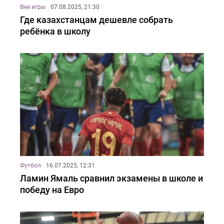
Вне игры
07.08.2025, 21:30
Где казахстанцам дешевле собрать
ребёнка в школу
Футбол
16.07.2025, 12:31
Ламин Ямаль сравнил экзамены в школе и
победу на Евро