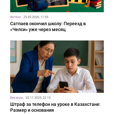
Футбол
25.05.2026, 11:55
Сатпаев окончил школу: Переезд в
«Челси» уже через месяц
Вне игры
02.11.2025, 22:13
Штраф за телефон на уроке в Казахстане:
Размер и основания