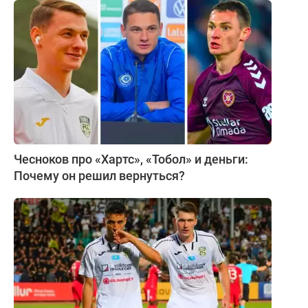
Чесноков про «Хартс», «Тобол» и деньги:
Почему он решил вернуться?