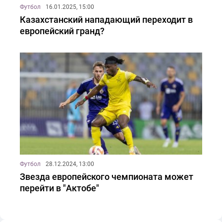
Футбол
16.01.2025, 15:00
Казахстанский нападающий переходит в
европейский гранд?
Футбол
28.12.2024, 13:00
Звезда европейского чемпионата может
перейти в "Актобе"