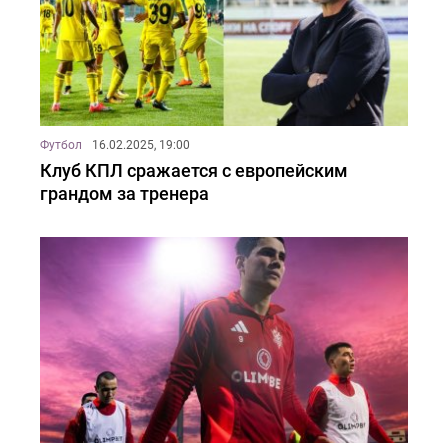
Футбол
16.02.2025, 19:00
Клуб КПЛ сражается с европейским
грандом за тренера