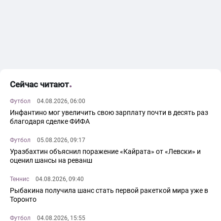
Сейчас читают
Футбол
04.08.2026, 06:00
Инфантино мог увеличить свою зарплату почти в десять раз
благодаря сделке ФИФА
Футбол
05.08.2026, 09:17
Уразбахтин объяснил поражение «Кайрата» от «Левски» и
оценил шансы на реванш
Теннис
04.08.2026, 09:40
Рыбакина получила шанс стать первой ракеткой мира уже в
Торонто
Футбол
04.08.2026, 15:55