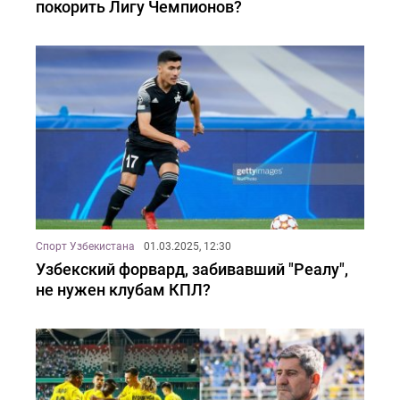
покорить Лигу Чемпионов?
Спорт Узбекистана
01.03.2025, 12:30
Узбекский форвард, забивавший "Реалу",
не нужен клубам КПЛ?