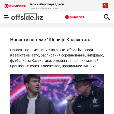
Новости по теме "Шериф" Казахстан
Новости по теме Шериф на сайте Offside.kz. Спорт
Казахстана, авто, расписания соревнований, интервью,
футболисты Казахстана, онлайн трансляции матчей,
прогнозы и советы экспертов, правильное питание