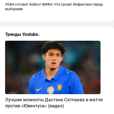
УЕФА готовит бойкот ФИФА: Что грозит Инфантино перед
выборами
Тренды Youtube
Лучшие моменты Дастана Сатпаева в матче
против «Ювентуса» (видео)