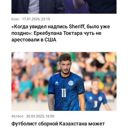
Бокс
17.01.2026, 23:19
«Когда увидел надпись Sheriff, было уже
поздно»: Еркебулана Токтара чуть не
арестовали в США
Футбол
30.03.2025, 16:00
Футболист сборной Казахстана может