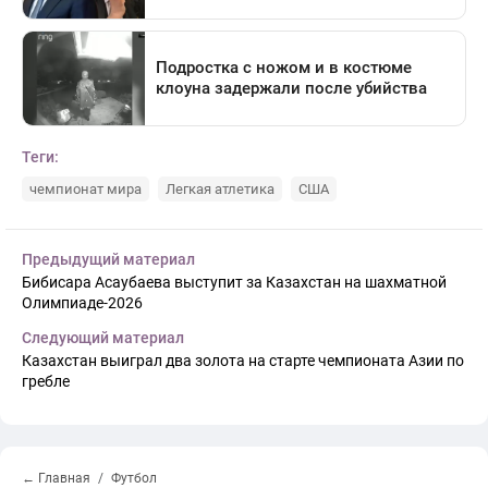
Теги:
чемпионат мира
Легкая атлетика
США
Предыдущий материал
Бибисара Асаубаева выступит за Казахстан на шахматной
Олимпиаде-2026
Следующий материал
Казахстан выиграл два золота на старте чемпионата Азии по
гребле
← Главная
Футбол