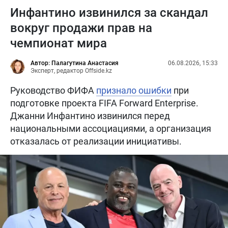
Инфантино извинился за скандал
вокруг продажи прав на
чемпионат мира
Автор: Палагутина Анастасия
06.08.2026, 15:33
Эксперт, редактор Offside.kz
Руководство ФИФА
признало ошибки
при
подготовке проекта FIFA Forward Enterprise.
Джанни Инфантино извинился перед
национальными ассоциациями, а организация
отказалась от реализации инициативы.