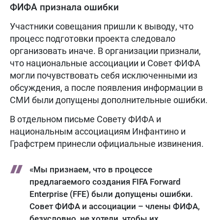
ФИФА признала ошибки
Участники совещания пришли к выводу, что
процесс подготовки проекта следовало
организовать иначе. В организации признали,
что национальные ассоциации и Совет ФИФА
могли почувствовать себя исключенными из
обсуждения, а после появления информации в
СМИ были допущены дополнительные ошибки.
В отдельном письме Совету ФИФА и
национальным ассоциациям Инфантино и
Графстрем принесли официальные извинения.
«Мы признаем, что в процессе
предлагаемого создания FIFA Forward
Enterprise (FFE) были допущены ошибки.
Совет ФИФА и ассоциации – члены ФИФА,
безусловно, не хотели, чтобы их