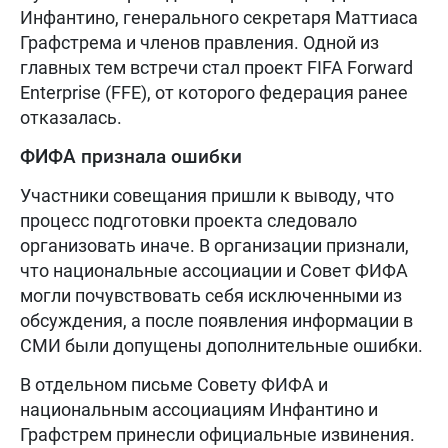
Инфантино, генерального секретаря Маттиаса
Графстрема и членов правления. Одной из
главных тем встречи стал проект FIFA Forward
Enterprise (FFE), от которого федерация ранее
отказалась.
ФИФА признала ошибки
Участники совещания пришли к выводу, что
процесс подготовки проекта следовало
организовать иначе. В организации признали,
что национальные ассоциации и Совет ФИФА
могли почувствовать себя исключенными из
обсуждения, а после появления информации в
СМИ были допущены дополнительные ошибки.
В отдельном письме Совету ФИФА и
национальным ассоциациям Инфантино и
Графстрем принесли официальные извинения.