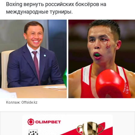
Boxing вернуть российских боксёров на
международные турниры.
Коллаж: Offside.kz