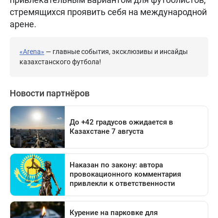
стремящихся проявить себя на международной
арене.
«Arena»
— главные события, эксклюзивы и инсайды
казахстанского футбола!