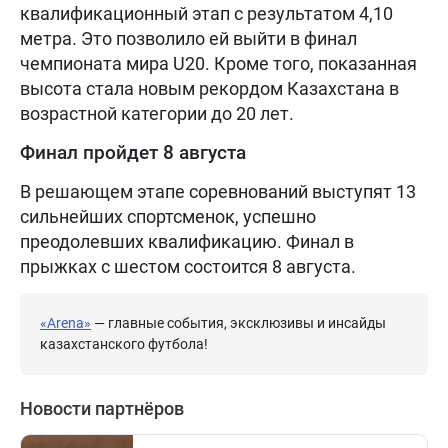
квалификационный этап с результатом 4,10
метра. Это позволило ей выйти в финал
чемпионата мира U20. Кроме того, показанная
высота стала новым рекордом Казахстана в
возрастной категории до 20 лет.
Финал пройдет 8 августа
В решающем этапе соревнований выступят 13
сильнейших спортсменок, успешно
преодолевших квалификацию. Финал в
прыжках с шестом состоится 8 августа.
«Arena»
— главные события, эксклюзивы и инсайды
казахстанского футбола!