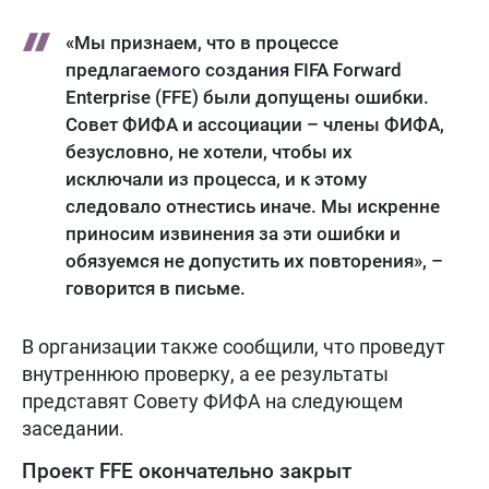
«Мы признаем, что в процессе
предлагаемого создания FIFA Forward
Enterprise (FFE) были допущены ошибки.
Совет ФИФА и ассоциации – члены ФИФА,
безусловно, не хотели, чтобы их
исключали из процесса, и к этому
следовало отнестись иначе. Мы искренне
приносим извинения за эти ошибки и
обязуемся не допустить их повторения», –
говорится в письме.
В организации также сообщили, что проведут
внутреннюю проверку, а ее результаты
представят Совету ФИФА на следующем
заседании.
Проект FFE окончательно закрыт