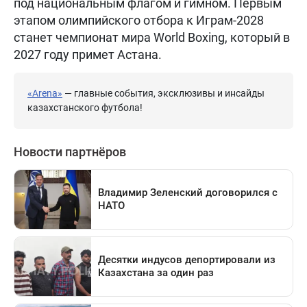
под национальным флагом и гимном. Первым
этапом олимпийского отбора к Играм-2028
станет чемпионат мира World Boxing, который в
2027 году примет Астана.
«Arena»
— главные события, эксклюзивы и инсайды
казахстанского футбола!