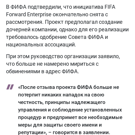
В ФИФА подтвердили, что инициатива FIFA
Forward Enterprise окончательно снята с
рассмотрения. Проект предполагал создание
дочерней компании, однако для его реализации
требовалось одобрение Совета ФИФА и
национальных ассоциаций.
При этом руководство организации заявило,
что больше не намерено мириться с
обвинениями в адрес ФИФА.
«После отзыва проекта ФИФА больше не
потерпит никаких нападок на свою
честность, принципы надлежащего
управления и соблюдение установленных
процедур и предпримет все необходимые
меры для защиты своего имени и
репутации», – говорится в заявлении.