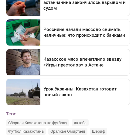
Теги:
Сборная Казахстана по футболу
Актобе
Футбол Казахстана
Оралхан Омиртаев
Шериф