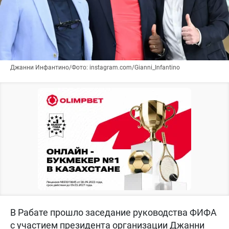
Джанни Инфантино/Фото: instagram.com/Gianni_Infantino
В Рабате прошло заседание руководства ФИФА
с участием президента организации Джанни