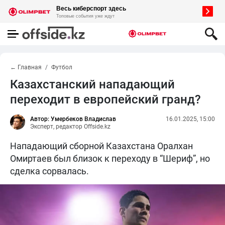
← Главная
Футбол
Казахстанский нападающий
переходит в европейский гранд?
Автор: Умербеков Владислав
16.01.2025, 15:00
Эксперт, редактор Offside.kz
Нападающий сборной Казахстана Оралхан
Омиртаев был близок к переходу в “Шериф”, но
сделка сорвалась.