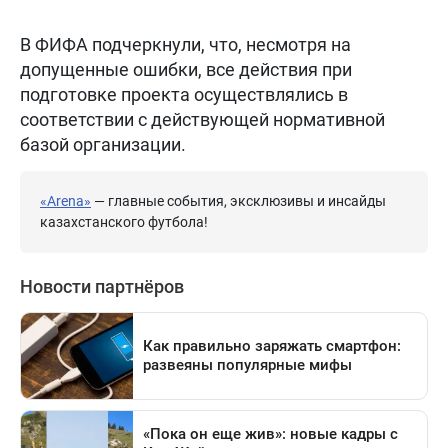
В ФИФА подчеркнули, что, несмотря на
допущенные ошибки, все действия при
подготовке проекта осуществлялись в
соответствии с действующей нормативной
базой организации.
«Arena»
— главные события, эксклюзивы и инсайды
казахстанского футбола!