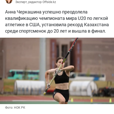
Эксперт, редактор Offside.kz
Анна Черкашина успешно преодолела
квалификацию чемпионата мира U20 по легкой
атлетике в США, установила рекорд Казахстана
среди спортсменок до 20 лет и вышла в финал.
Фото: НОК РК