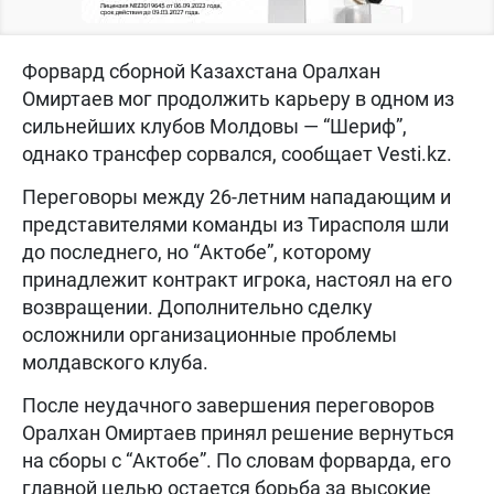
Форвард сборной Казахстана Оралхан
Омиртаев мог продолжить карьеру в одном из
сильнейших клубов Молдовы — “Шериф”,
однако трансфер сорвался, сообщает Vesti.kz.
Переговоры между 26-летним нападающим и
представителями команды из Тирасполя шли
до последнего, но “Актобе”, которому
принадлежит контракт игрока, настоял на его
возвращении. Дополнительно сделку
осложнили организационные проблемы
молдавского клуба.
После неудачного завершения переговоров
Оралхан Омиртаев принял решение вернуться
на сборы с “Актобе”. По словам форварда, его
главной целью остается борьба за высокие