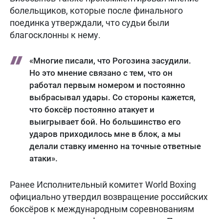
болельщиков, которые после финального
поединка утверждали, что судьи были
благосклонны к нему.
«Многие писали, что Рогозина засудили.
Но это мнение связано с тем, что он
работал первым номером и постоянно
выбрасывал удары. Со стороны кажется,
что боксёр постоянно атакует и
выигрывает бой. Но большинство его
ударов приходилось мне в блок, а мы
делали ставку именно на точные ответные
атаки».
Ранее Исполнительный комитет World Boxing
официально утвердил возвращение российских
боксёров к международным соревнованиям