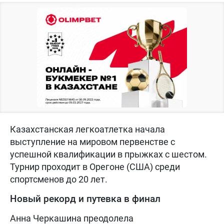
Казахстанская легкоатлетка начала
выступление на мировом первенстве с
успешной квалификации в прыжках с шестом.
Турнир проходит в Орегоне (США) среди
спортсменов до 20 лет.
Новый рекорд и путевка в финал
Анна Черкашина преодолела