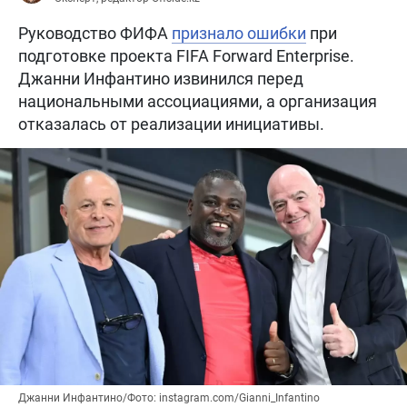
Руководство ФИФА
признало ошибки
при
подготовке проекта FIFA Forward Enterprise.
Джанни Инфантино извинился перед
национальными ассоциациями, а организация
отказалась от реализации инициативы.
Джанни Инфантино/Фото: instagram.com/Gianni_Infantino