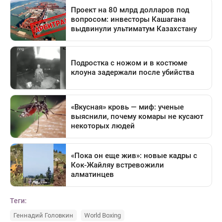
Теги:
Геннадий Головкин
World Boxing