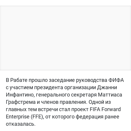
В Рабате прошло заседание руководства ФИФА
с участием президента организации Джанни
Инфантино, генерального секретаря Маттиаса
Графстрема и членов правления. Одной из
главных тем встречи стал проект FIFA Forward
Enterprise (FFE), от которого федерация ранее
отказалась.