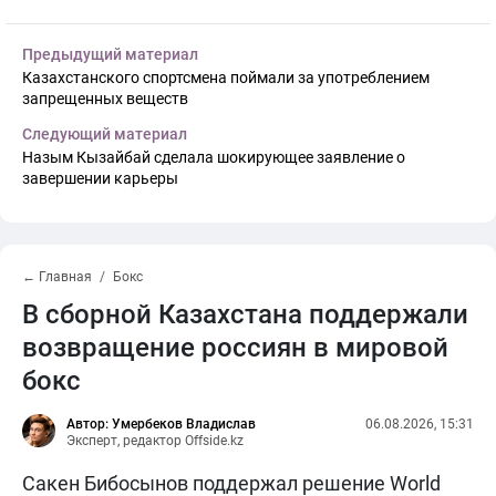
Предыдущий материал
Казахстанского спортсмена поймали за употреблением
запрещенных веществ
Следующий материал
Назым Кызайбай сделала шокирующее заявление о
завершении карьеры
← Главная
Бокс
В сборной Казахстана поддержали
возвращение россиян в мировой
бокс
Автор: Умербеков Владислав
06.08.2026, 15:31
Эксперт, редактор Offside.kz
Сакен Бибосынов поддержал решение World