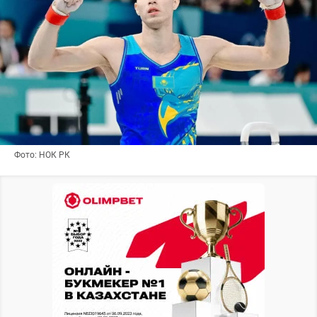
Фото: НОК РК