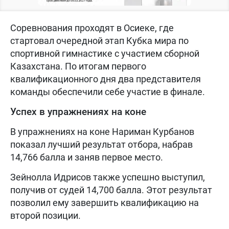
Соревнования проходят в Осиеке, где
стартовал очередной этап Кубка мира по
спортивной гимнастике с участием сборной
Казахстана. По итогам первого
квалификационного дня два представителя
команды обеспечили себе участие в финале.
Успех в упражнениях на коне
В упражнениях на коне Нариман Курбанов
показал лучший результат отбора, набрав
14,766 балла и заняв первое место.
Зейнолла Идрисов также успешно выступил,
получив от судей 14,700 балла. Этот результат
позволил ему завершить квалификацию на
второй позиции.