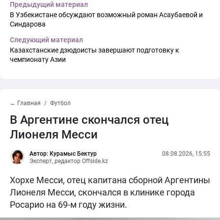
Предыдущий материал
В Узбекистане обсуждают возможный роман Асаубаевой и
Синдарова
Следующий материал
Казахстанские дзюдоисты завершают подготовку к
чемпионату Азии
← Главная
Футбол
В Аргентине скончался отец
Лионеля Месси
Автор: Курамыс Бектур
08.08.2026, 15:55
Эксперт, редактор Offside.kz
Хорхе Месси, отец капитана сборной Аргентины
Лионеля Месси, скончался в клинике города
Росарио на 69-м году жизни.