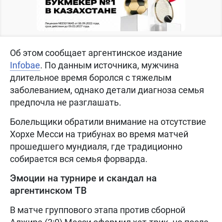
Об этом сообщает аргентинское издание
Infobae
. По данным источника, мужчина
длительное время боролся с тяжелым
заболеванием, однако детали диагноза семья
предпочла не разглашать.
Болельщики обратили внимание на отсутствие
Хорхе Месси на трибунах во время матчей
прошедшего мундиаля, где традиционно
собирается вся семья форварда.
Эмоции на турнире и скандал на
аргентинском ТВ
В матче группового этапа против сборной