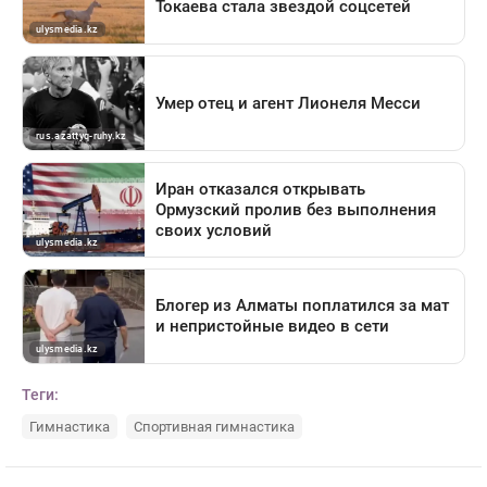
Теги:
Гимнастика
Спортивная гимнастика