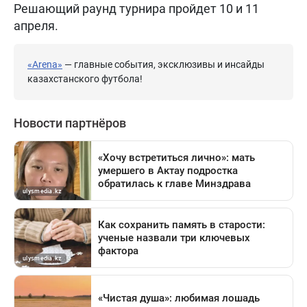
Решающий раунд турнира пройдет 10 и 11
апреля.
«Arena»
— главные события, эксклюзивы и инсайды
казахстанского футбола!