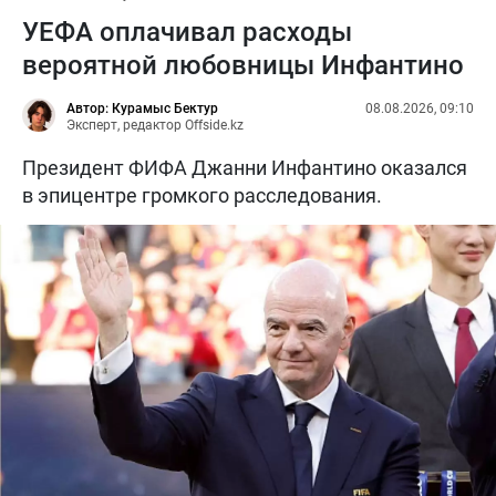
УЕФА оплачивал расходы
вероятной любовницы Инфантино
Автор: Курамыс Бектур
08.08.2026, 09:10
Эксперт, редактор Offside.kz
Президент ФИФА Джанни Инфантино оказался
в эпицентре громкого расследования.