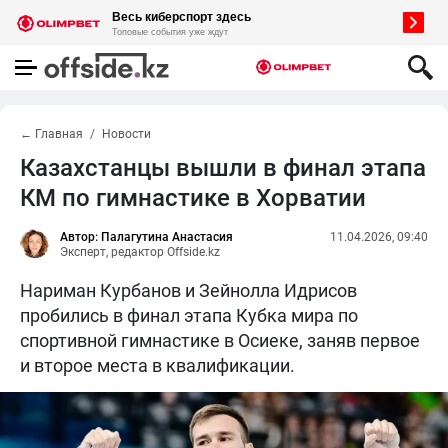
← Главная
Новости
Казахстанцы вышли в финал этапа
КМ по гимнастике в Хорватии
Автор: Палагутина Анастасия
11.04.2026, 09:40
Эксперт, редактор Offside.kz
Нариман Курбанов и Зейнолла Идрисов
пробились в финал этапа Кубка мира по
спортивной гимнастике в Осиеке, заняв первое
и второе места в квалификации.