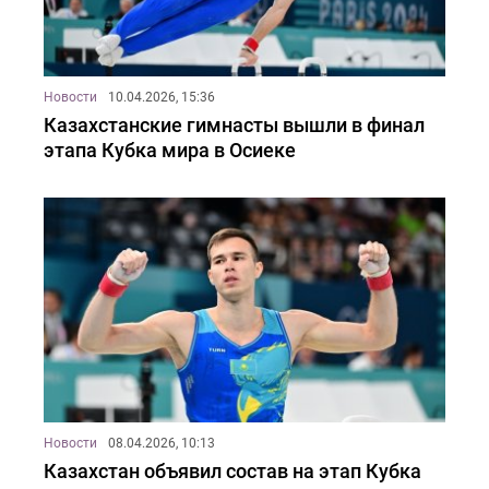
Новости
10.04.2026, 15:36
Казахстанские гимнасты вышли в финал
этапа Кубка мира в Осиеке
Новости
08.04.2026, 10:13
Казахстан объявил состав на этап Кубка