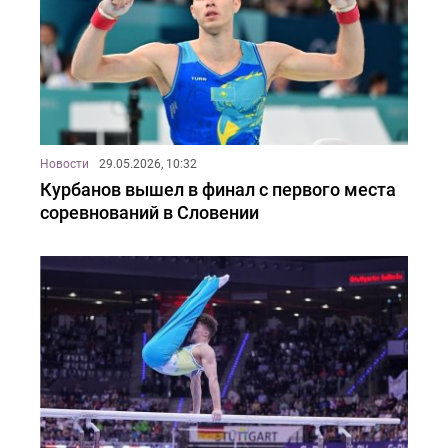
Новости
29.05.2026, 10:32
Курбанов вышел в финал с первого места
соревнований в Словении