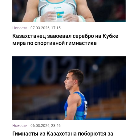
Новости
07.03.2026, 17:15
Казахстанец завоевал серебро на Кубке
мира по спортивной гимнастике
Новости
06.03.2026, 23:46
Гимнасты из Казахстана поборются за