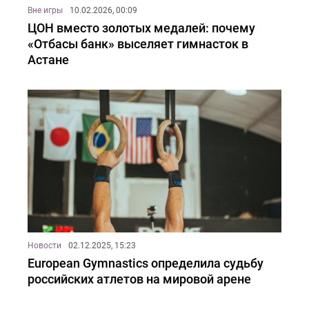
Вне игры
10.02.2026, 00:09
ЦОН вместо золотых медалей: почему
«Отбасы банк» выселяет гимнасток в
Астане
Новости
02.12.2025, 15:23
European Gymnastics определила судьбу
российских атлетов на мировой арене