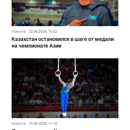
Новости
22.06.2026, 19:32
Казахстан остановился в шаге от медали
на чемпионате Азии
Новости
19.06.2026, 11:10