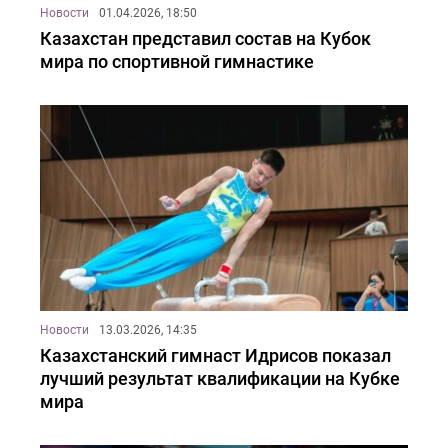
Новости
01.04.2026, 18:50
Казахстан представил состав на Кубок
мира по спортивной гимнастике
Новости
13.03.2026, 14:35
Казахстанский гимнаст Идрисов показал
лучший результат квалификации на Кубке
мира