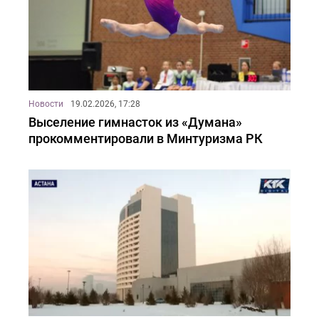
Новости
19.02.2026, 17:28
Выселение гимнасток из «Думана»
прокомментировали в Минтуризма РК