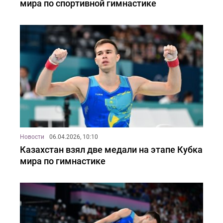
мира по спортивной гимнастике
Новости
06.04.2026, 10:10
Казахстан взял две медали на этапе Кубка
мира по гимнастике