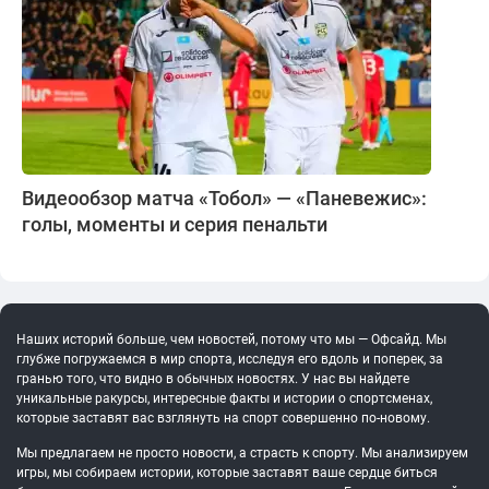
Видеообзор матча «Тобол» — «Паневежис»:
голы, моменты и серия пенальти
Наших историй больше, чем новостей, потому что мы — Офсайд. Мы
глубже погружаемся в мир спорта, исследуя его вдоль и поперек, за
гранью того, что видно в обычных новостях. У нас вы найдете
уникальные ракурсы, интересные факты и истории о спортсменах,
которые заставят вас взглянуть на спорт совершенно по-новому.
Мы предлагаем не просто новости, а страсть к спорту. Мы анализируем
игры, мы собираем истории, которые заставят ваше сердце биться