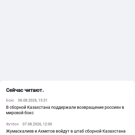
Сейчас читают
Бокс
06.08.2026, 15:31
В сборной Казахстана поддержали возвращение россиян в
мировой бокс
Футбол
07.08.2026, 12:00
Жумаскалиев и Ахметов войдут в штаб сборной Казахстана