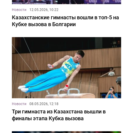
Новости
12.05.2026, 10:22
Казахстанские гимнасты вошли в топ-5 на
Кубке вызова в Болгарии
Новости
08.05.2026, 12:18
Три гимнаста из Казахстана вышли в
финалы этапа Кубка вызова