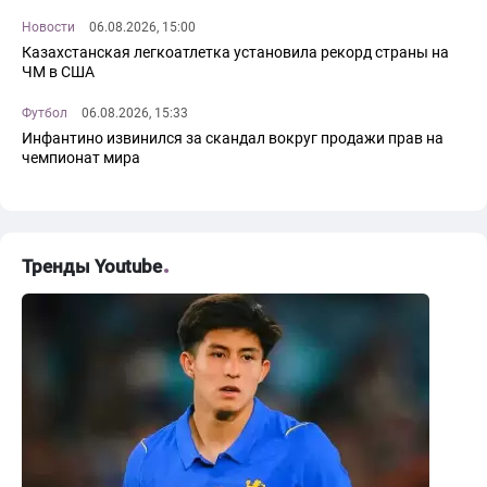
Новости
06.08.2026, 15:00
Казахстанская легкоатлетка установила рекорд страны на
ЧМ в США
Футбол
06.08.2026, 15:33
Инфантино извинился за скандал вокруг продажи прав на
чемпионат мира
Тренды Youtube