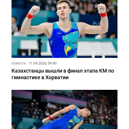
Новости
11.04.2026, 09:40
Казахстанцы вышли в финал этапа КМ по
гимнастике в Хорватии