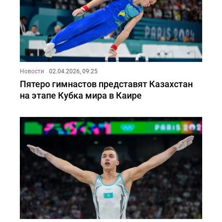
Новости
02.04.2026, 09:25
Пятеро гимнастов представят Казахстан
на этапе Кубка мира в Каире