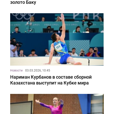
золото Баку
Новости
03.03.2026, 10:45
Нариман Курбанов в составе сборной
Казахстана выступит на Кубке мира