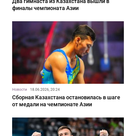
Два гимнаста из Казахстана вышли в
финалы чемпионата Азии
Новости
18.06.2026, 20:24
Сборная Казахстана остановилась в шаге
от медали на чемпионате Азии