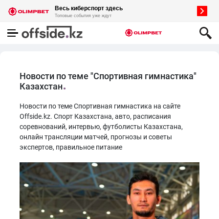
Новости по теме "Спортивная гимнастика"
Казахстан
Новости по теме Спортивная гимнастика на сайте
Offside.kz. Спорт Казахстана, авто, расписания
соревнований, интервью, футболисты Казахстана,
онлайн трансляции матчей, прогнозы и советы
экспертов, правильное питание