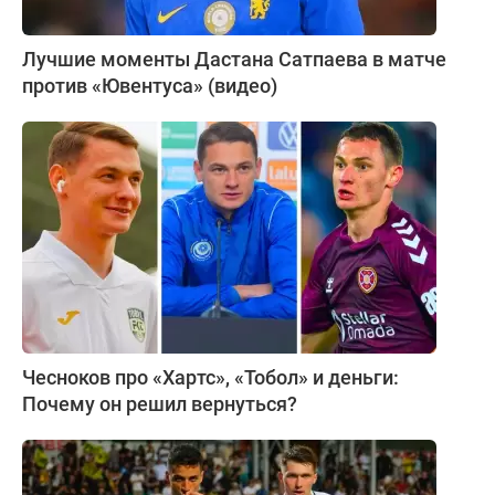
Лучшие моменты Дастана Сатпаева в матче
против «Ювентуса» (видео)
Чесноков про «Хартс», «Тобол» и деньги:
Почему он решил вернуться?