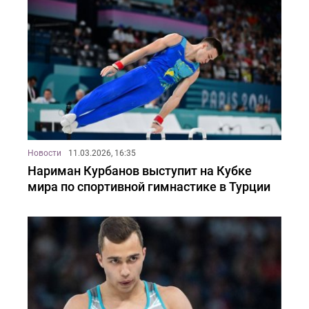
Новости
11.03.2026, 16:35
Нариман Курбанов выступит на Кубке
мира по спортивной гимнастике в Турции