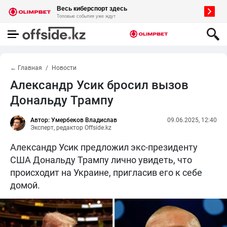
← Главная
Новости
Александр Усик бросил вызов
Дональду Трампу
Автор: Умербеков Владислав
09.06.2025, 12:40
Эксперт, редактор Offside.kz
Александр Усик предложил экс-президенту
США Дональду Трампу лично увидеть, что
происходит на Украине, пригласив его к себе
домой.