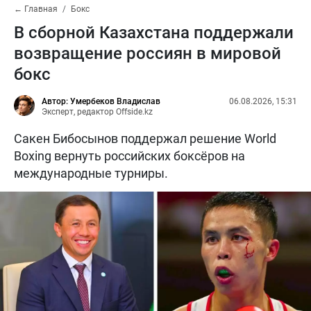
← Главная
Бокс
В сборной Казахстана поддержали
возвращение россиян в мировой
бокс
Автор: Умербеков Владислав
06.08.2026, 15:31
Эксперт, редактор Offside.kz
Сакен Бибосынов поддержал решение World
Boxing вернуть российских боксёров на
международные турниры.