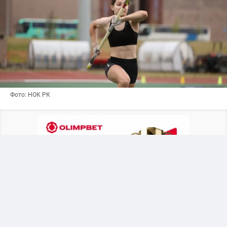
Фото: НОК РК