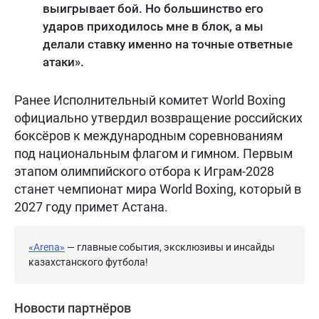
выигрывает бой. Но большинство его
ударов приходилось мне в блок, а мы
делали ставку именно на точные ответные
атаки».
Ранее Исполнительный комитет World Boxing
официально утвердил возвращение российских
боксёров к международным соревнованиям
под национальным флагом и гимном. Первым
этапом олимпийского отбора к Играм-2028
станет чемпионат мира World Boxing, который в
2027 году примет Астана.
«Arena»
— главные события, эксклюзивы и инсайды
казахстанского футбола!