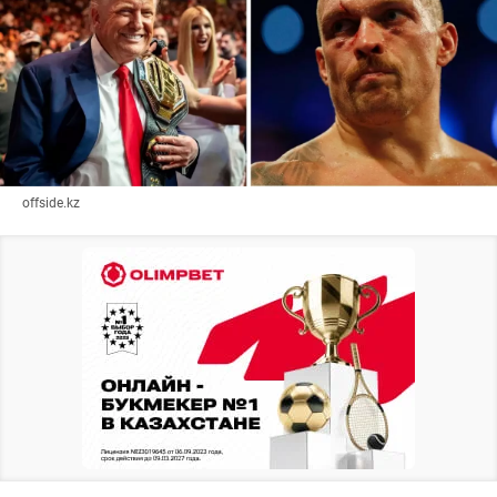
offside.kz