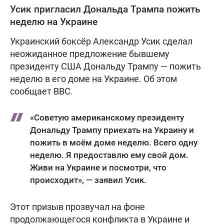
Усик пригласил Дональда Трампа пожить
неделю на Украине
Украинский боксёр Александр Усик сделал
неожиданное предложение бывшему
президенту США Дональду Трампу — пожить
неделю в его доме на Украине. Об этом
сообщает BBC.
«Советую американскому президенту
Дональду Трампу приехать на Украину и
пожить в моём доме неделю. Всего одну
неделю. Я предоставлю ему свой дом.
Живи на Украине и посмотри, что
происходит», — заявил Усик.
Этот призыв прозвучал на фоне
продолжающегося конфликта в Украине и