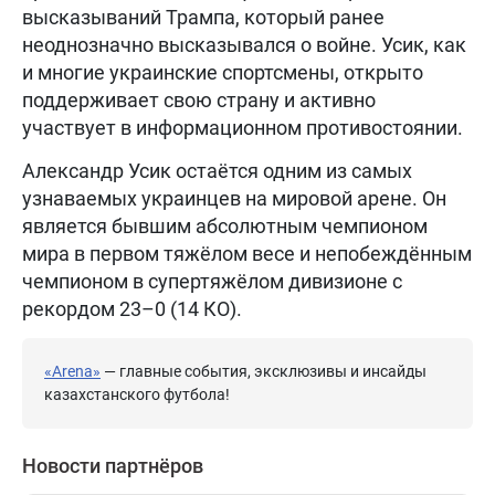
высказываний Трампа, который ранее
неоднозначно высказывался о войне. Усик, как
и многие украинские спортсмены, открыто
поддерживает свою страну и активно
участвует в информационном противостоянии.
Александр Усик остаётся одним из самых
узнаваемых украинцев на мировой арене. Он
является бывшим абсолютным чемпионом
мира в первом тяжёлом весе и непобеждённым
чемпионом в супертяжёлом дивизионе с
рекордом 23–0 (14 КО).
«Arena»
— главные события, эксклюзивы и инсайды
казахстанского футбола!