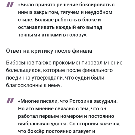
«Было принято решение боксировать с
ним в закрытом, тягучем и неудобном
стиле. Больше работать в блоке и
останавливать каждый его выпад
точными атаками в голову».
Ответ на критику после финала
Бибосынов также прокомментировал мнение
болельщиков, которые после финального
поединка утверждали, что судьи были
благосклонны к нему.
«Многие писали, что Рогозина засудили.
Но это мнение связано с тем, что он
работал первым номером и постоянно
выбрасывал удары. Со стороны кажется,
что боксёр постоянно атакует и