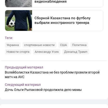
Теги:
Украина
спортивные новости
США
Политика
Новости спорта
Александр Усик
Дональд Трамп
Предыдущий материал
Волейболистки Казахстана не без проблем провели второй
матч на AVC
Следующий материал
Дочь Ольги Рыпаковой продолжила дело мамы