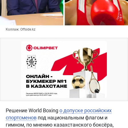
Коллаж: Offside.kz
Решение World Boxing
о допуске российских
спортсменов
под национальным флагом и
гимном, по мнению казахстанского боксёра,