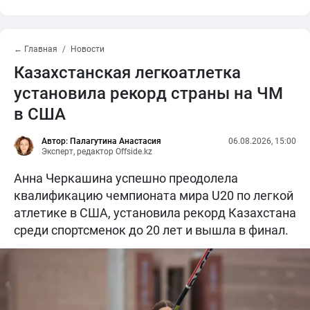
← Главная
Новости
Казахстанская легкоатлетка
установила рекорд страны на ЧМ
в США
Автор: Палагутина Анастасия
06.08.2026, 15:00
Эксперт, редактор Offside.kz
Анна Черкашина успешно преодолела
квалификацию чемпионата мира U20 по легкой
атлетике в США, установила рекорд Казахстана
среди спортсменок до 20 лет и вышла в финал.