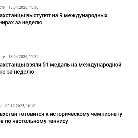
сти
13.04.2026, 15:30
ахстанцы выступят на 9 международных
нирах за неделю
сти
13.04.2026, 11:25
ахстанцы взяли 51 медаль на международной
не за неделю
ис
03.12.2025, 10:18
ахстан готовится к историческому чемпионату
а по настольному теннису