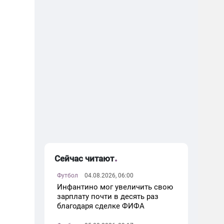
Сейчас читают
Футбол
04.08.2026, 06:00
Инфантино мог увеличить свою
зарплату почти в десять раз
благодаря сделке ФИФА