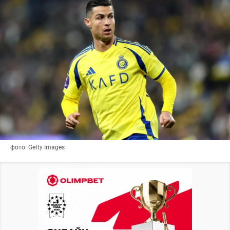
фото: Getty Images