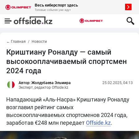
← Главная
Новости
Криштиану Роналду — самый
высокооплачиваемый спортсмен
2024 года
Автор: Жолдубаева Эльмира
25.02.2025, 04:13
Эксперт, редактор Offside.kz
Нападающий «Аль-Насра» Криштиану Роналду
возглавил рейтинг самых
высокооплачиваемых спортсменов 2024 года,
заработав €248 млн передает
Offside.kz
.