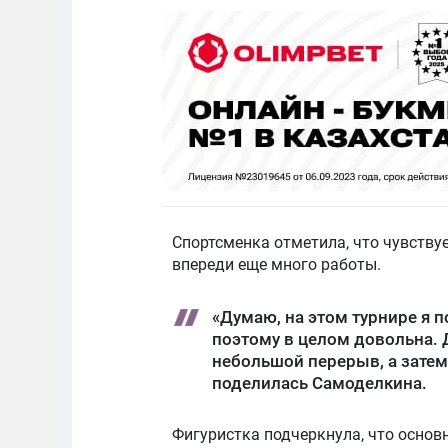
Спортсменка отметила, что чувствуе
впереди еще много работы.
«Думаю, на этом турнире я п
поэтому в целом довольна. 
небольшой перерыв, а затем
поделилась Самоделкина.
Фигуристка подчеркнула, что основ