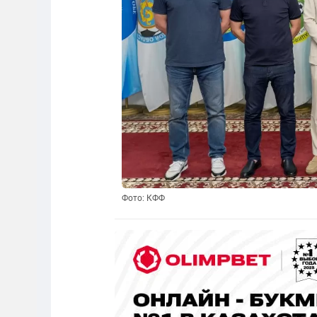
Фото: КФФ