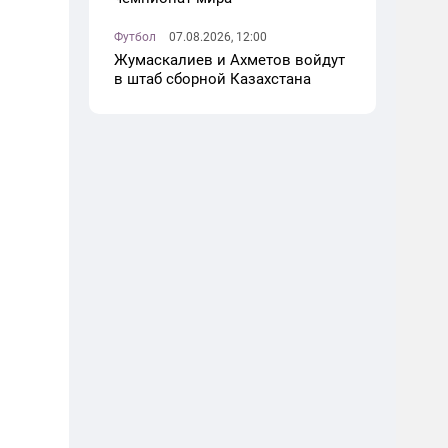
Футбол
07.08.2026, 12:00
Жумаскалиев и Ахметов войдут
в штаб сборной Казахстана