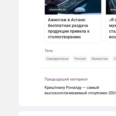
Теги:
Самоделкина
Россия
Казахстан
С
Предыдущий материал
Криштиану Роналду — самый
высокооплачиваемый спортсмен 2024