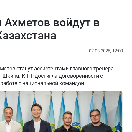
 Ахметов войдут в
Казахстана
07.08.2026, 12:00
метов станут ассистентами главного тренера
т Шкипа. КФФ достигла договоренности с
работе с национальной командой.