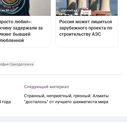
офья Самоделкина
Следующий материал
Странный, неприятный, грязный: Алматы
 года
"досталось" от лучшего шахматиста мира