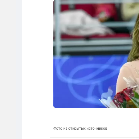
Фото из открытых источников