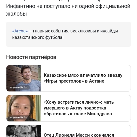
Инфантино не поступало ни одной официальной
жалобы
«Arena»
— главные события, эксклюзивы и инсайды
казахстанского футбола!