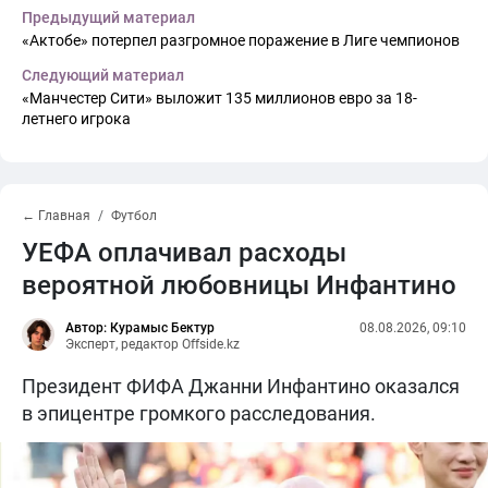
Предыдущий материал
«Актобе» потерпел разгромное поражение в Лиге чемпионов
Следующий материал
«Манчестер Сити» выложит 135 миллионов евро за 18-
летнего игрока
← Главная
Футбол
УЕФА оплачивал расходы
вероятной любовницы Инфантино
Автор: Курамыс Бектур
08.08.2026, 09:10
Эксперт, редактор Offside.kz
Президент ФИФА Джанни Инфантино оказался
в эпицентре громкого расследования.