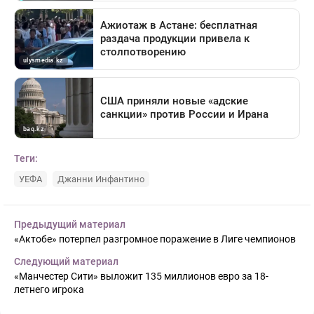
Теги:
УЕФА
Джанни Инфантино
Предыдущий материал
«Актобе» потерпел разгромное поражение в Лиге чемпионов
Следующий материал
«Манчестер Сити» выложит 135 миллионов евро за 18-
летнего игрока