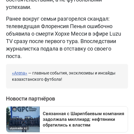
успехами.
Ранее вокруг семьи разгорелся скандал:
телеведущая Флоренсия Пенья ошибочно
объявила о смерти Хорхе Месси в эфире Luzu
TV сразу после первого тура. Впоследствии
журналистка подала в отставку со своего
поста.
«Arena»
— главные события, эксклюзивы и инсайды
казахстанского футбола!