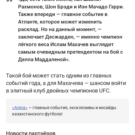
Рахмонов, Шон Брэди и Иэн Мачадо Гэрри.
Также впереди — главное событие в
Атланте, которое может изменить
расклад. Но на данный момент, —
заключает Десжарден, — именно чемпион
лёгкого веса Ислам Махачев выглядит
самым очевидным претендентом на бой с
Делла Маддаленой».
Такой бой может стать одним из главных
событий года, а для Махачева — шансом войти
в элитный клуб двойных чемпионов UFC.
«Arena»
— главные события, эксклюзивы и инсайды
казахстанского футбола!