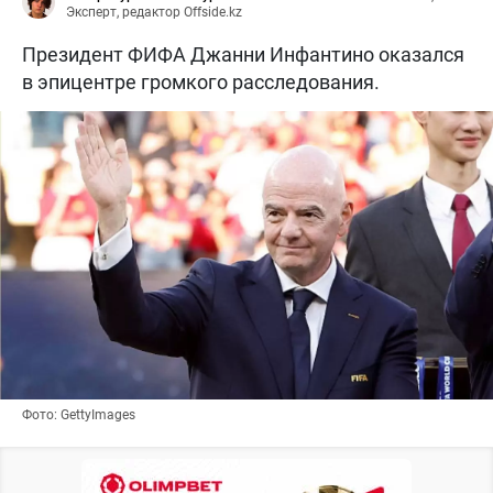
Эксперт, редактор Offside.kz
Президент ФИФА Джанни Инфантино оказался
в эпицентре громкого расследования.
Фото: GettyImages