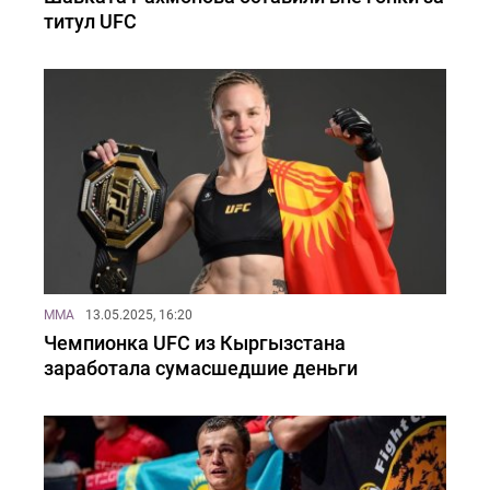
титул UFC
MMA
13.05.2025, 16:20
Чемпионка UFC из Кыргызстана
заработала сумасшедшие деньги