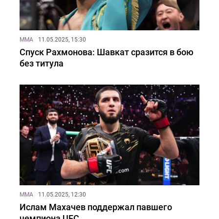
MMA
11.05.2025, 15:30
Спуск Рахмонова: Шавкат сразится в бою
без титула
MMA
11.05.2025, 12:30
Ислам Махачев поддержал павшего
чемпиона UFC