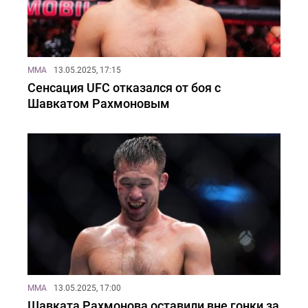
MMA
13.05.2025, 17:15
Сенсация UFC отказался от боя с
Шавкатом Рахмоновым
MMA
13.05.2025, 17:00
Шавката Рахмонова оставили вне гонки за