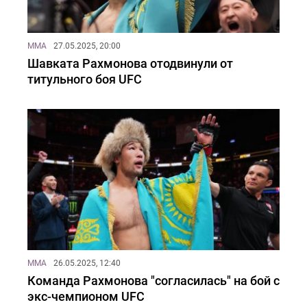
MMA
27.05.2025, 20:00
Шавката Рахмонова отодвинули от
титульного боя UFC
MMA
26.05.2025, 12:40
Команда Рахмонова "согласилась" на бой с
экс-чемпионом UFC