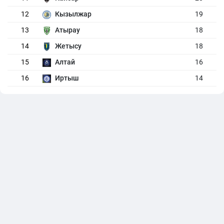
12
Кызылжар
19
13
Атырау
18
14
Жетысу
18
15
Алтай
16
16
Иртыш
14