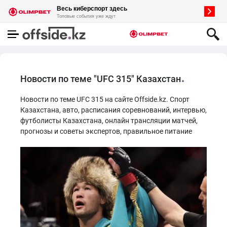
Новости по теме "UFC 315" Казахстан
Новости по теме UFC 315 на сайте Offside.kz. Спорт
Казахстана, авто, расписания соревнований, интервью,
футболисты Казахстана, онлайн трансляции матчей,
прогнозы и советы экспертов, правильное питание