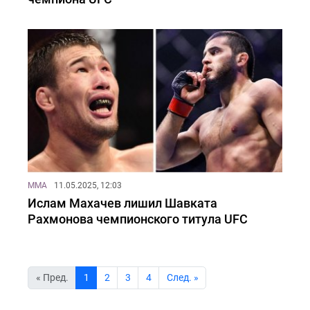
MMA
11.05.2025, 12:03
Ислам Махачев лишил Шавката
Рахмонова чемпионского титула UFC
« Пред.
1
2
3
4
Cлед. »