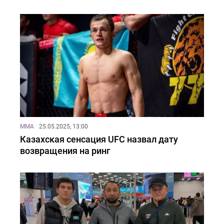
MMA
25.05.2025, 13:00
Казахская сенсация UFC назвал дату
возвращения на ринг