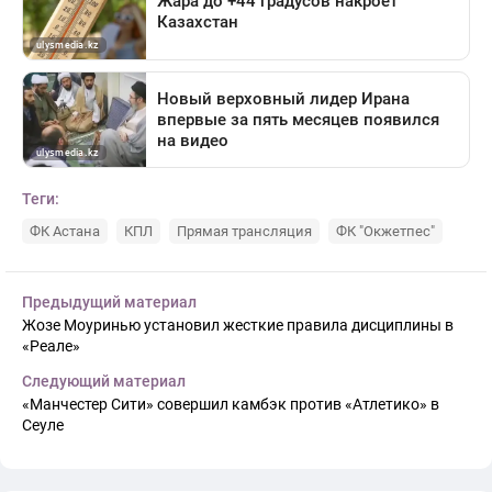
Теги:
ФК Астана
КПЛ
Прямая трансляция
ФК "Окжетпес"
Предыдущий материал
Жозе Моуринью установил жесткие правила дисциплины в
«Реале»
Следующий материал
«Манчестер Сити» совершил камбэк против «Атлетико» в
Сеуле