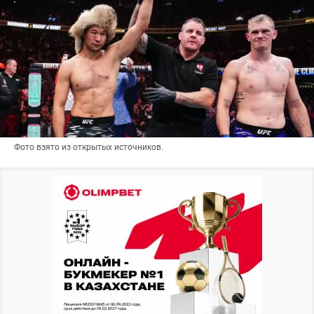
Фото взято из открытых источников.