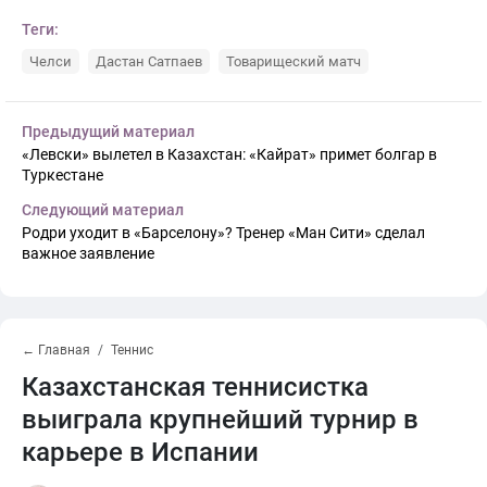
Теги:
Челси
Дастан Сатпаев
Товарищеский матч
Предыдущий материал
«Левски» вылетел в Казахстан: «Кайрат» примет болгар в
Туркестане
Следующий материал
Родри уходит в «Барселону»? Тренер «Ман Сити» сделал
важное заявление
← Главная
Теннис
Казахстанская теннисистка
выиграла крупнейший турнир в
карьере в Испании