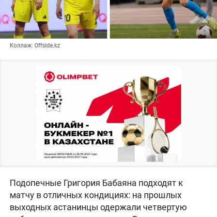
Коллаж: Offside.kz
Подопечные Григория Бабаяна подходят к
матчу в отличных кондициях: на прошлых
выходных астанинцы одержали четвертую