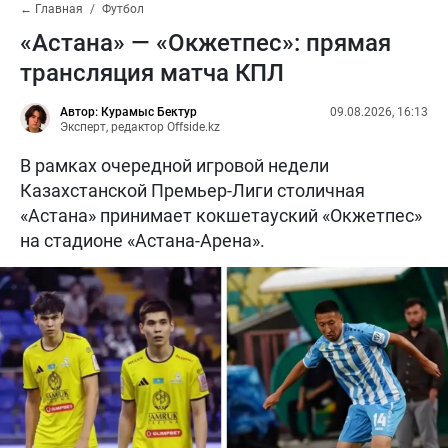
← Главная
Футбол
«Астана» — «Окжетпес»: прямая
трансляция матча КПЛ
Автор: Курамыс Бектур
09.08.2026, 16:13
Эксперт, редактор Offside.kz
В рамках очередной игровой недели
Казахстанской Премьер-Лиги столичная
«Астана» принимает кокшетауский «Окжетпес»
на стадионе «Астана-Арена».