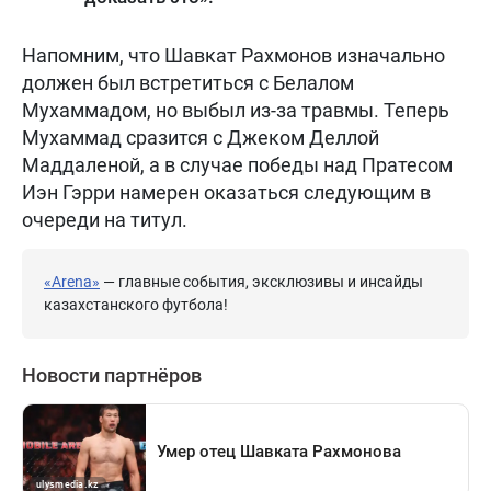
Напомним, что Шавкат Рахмонов изначально
должен был встретиться с Белалом
Мухаммадом, но выбыл из-за травмы. Теперь
Мухаммад сразится с Джеком Деллой
Маддаленой, а в случае победы над Пратесом
Иэн Гэрри намерен оказаться следующим в
очереди на титул.
«Arena»
— главные события, эксклюзивы и инсайды
казахстанского футбола!