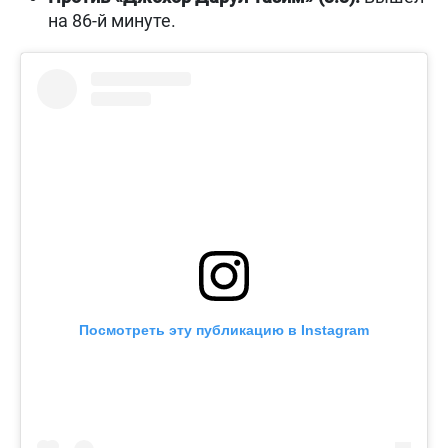
на 86-й минуте.
Посмотреть эту публикацию в Instagram