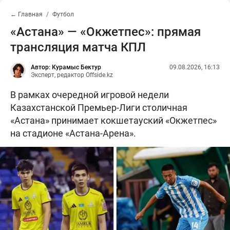
← Главная
Футбол
«Астана» — «Окжетпес»: прямая
трансляция матча КПЛ
Автор: Курамыс Бектур
09.08.2026, 16:13
Эксперт, редактор Offside.kz
В рамках очередной игровой недели
Казахстанской Премьер-Лиги столичная
«Астана» принимает кокшетауский «Окжетпес»
на стадионе «Астана-Арена».