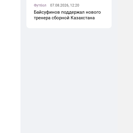
Футбол
07.08.2026, 12:20
Байсуфинов поддержал нового
тренера сборной Казахстана