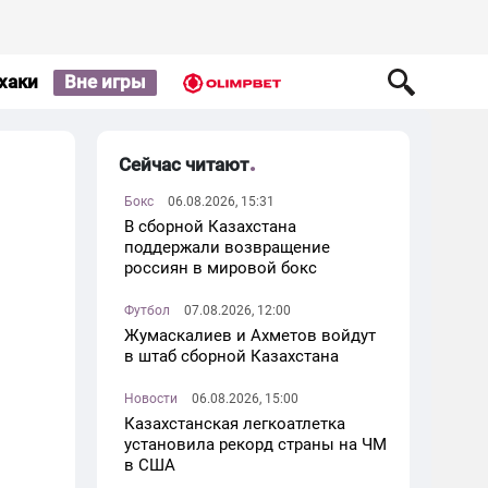
хаки
Вне игры
Сейчас читают
Бокс
06.08.2026, 15:31
В сборной Казахстана
поддержали возвращение
россиян в мировой бокс
Футбол
07.08.2026, 12:00
Жумаскалиев и Ахметов войдут
в штаб сборной Казахстана
Новости
06.08.2026, 15:00
Казахстанская легкоатлетка
установила рекорд страны на ЧМ
в США