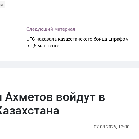
ай
Следующий материал
UFC наказала казахстанского бойца штрафом
в 1,5 млн тенге
 Ахметов войдут в
Казахстана
07.08.2026, 12:00