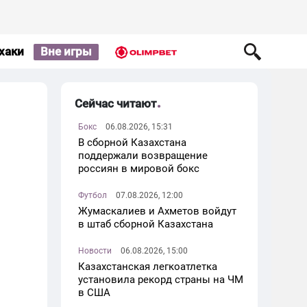
хаки
Вне игры
Сейчас читают
Бокс
06.08.2026, 15:31
В сборной Казахстана
поддержали возвращение
россиян в мировой бокс
Футбол
07.08.2026, 12:00
Жумаскалиев и Ахметов войдут
в штаб сборной Казахстана
Новости
06.08.2026, 15:00
Казахстанская легкоатлетка
установила рекорд страны на ЧМ
в США