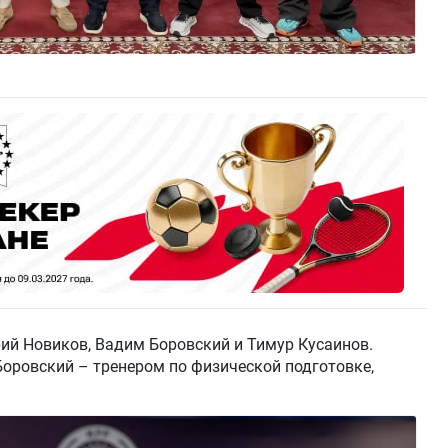
ий Новиков, Вадим Боровский и Тимур Кусаинов.
Боровский – тренером по физической подготовке,