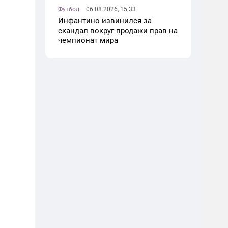
Футбол
06.08.2026, 15:33
Инфантино извинился за
скандал вокруг продажи прав на
чемпионат мира