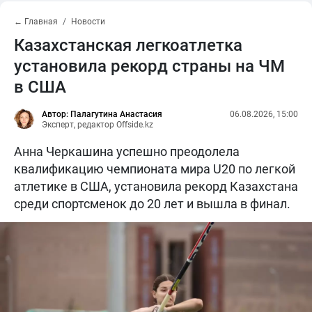
← Главная
Новости
Казахстанская легкоатлетка
установила рекорд страны на ЧМ
в США
Автор: Палагутина Анастасия
06.08.2026, 15:00
Эксперт, редактор Offside.kz
Анна Черкашина успешно преодолела
квалификацию чемпионата мира U20 по легкой
атлетике в США, установила рекорд Казахстана
среди спортсменок до 20 лет и вышла в финал.