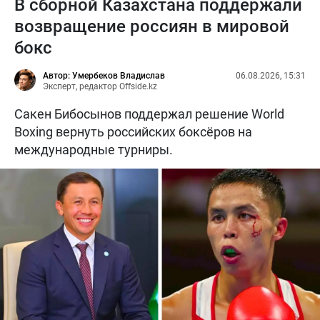
В сборной Казахстана поддержали
возвращение россиян в мировой
бокс
Автор: Умербеков Владислав
06.08.2026, 15:31
Эксперт, редактор Offside.kz
Сакен Бибосынов поддержал решение World
Boxing вернуть российских боксёров на
международные турниры.