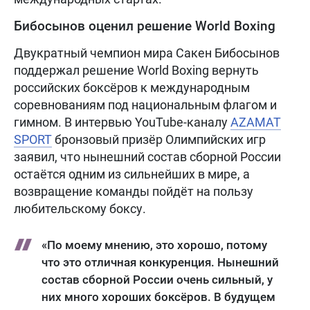
Бибосынов оценил решение World Boxing
Двукратный чемпион мира Сакен Бибосынов
поддержал решение World Boxing вернуть
российских боксёров к международным
соревнованиям под национальным флагом и
гимном. В интервью YouTube-каналу
AZAMAT
SPORT
бронзовый призёр Олимпийских игр
заявил, что нынешний состав сборной России
остаётся одним из сильнейших в мире, а
возвращение команды пойдёт на пользу
любительскому боксу.
«По моему мнению, это хорошо, потому
что это отличная конкуренция. Нынешний
состав сборной России очень сильный, у
них много хороших боксёров. В будущем