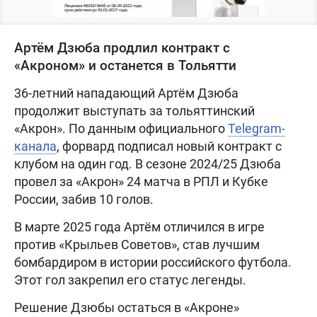
Артём Дзюба продлил контракт с
«Акроном» и останется в Тольятти
36-летний нападающий Артём Дзюба
продолжит выступать за тольяттинский
«Акрон». По данным официального
Telegram-
канала
, форвард подписал новый контракт с
клубом на один год. В сезоне 2024/25 Дзюба
провел за «Акрон» 24 матча в РПЛ и Кубке
России, забив 10 голов.
В марте 2025 года Артём отличился в игре
против «Крыльев Советов», став лучшим
бомбардиром в истории российского футбола.
Этот гол закрепил его статус легенды.
Решение Дзюбы остаться в «Акроне»