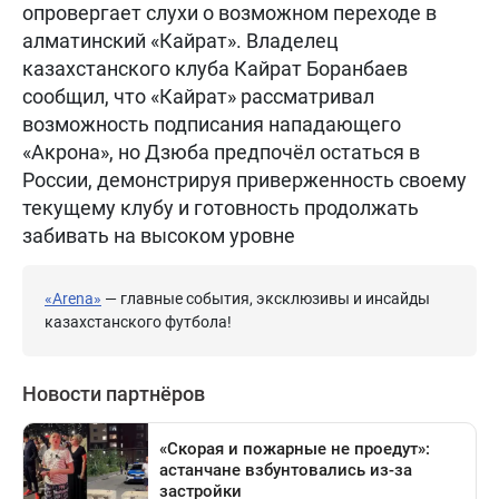
опровергает слухи о возможном переходе в
алматинский «Кайрат». Владелец
казахстанского клуба Кайрат Боранбаев
сообщил, что «Кайрат» рассматривал
возможность подписания нападающего
«Акрона», но Дзюба предпочёл остаться в
России, демонстрируя приверженность своему
текущему клубу и готовность продолжать
забивать на высоком уровне
«Arena»
— главные события, эксклюзивы и инсайды
казахстанского футбола!