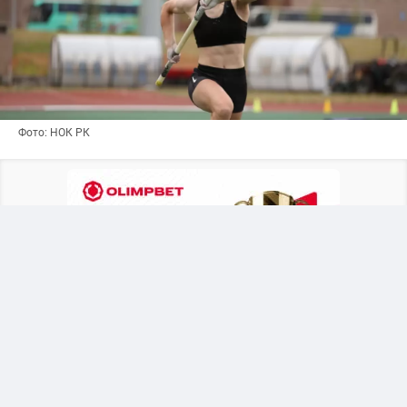
Фото: НОК РК
Казахстанская легкоатлетка начала