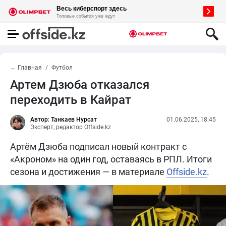
← Главная
Футбол
Артем Дзюба отказался
переходить в Кайрат
Автор: Танкаев Нурсат
01.06.2025, 18:45
Эксперт, редактор Offside.kz
Артём Дзюба подписал новый контракт с
«Акроном» на один год, оставаясь в РПЛ. Итоги
сезона и достижения — в материале
Offside.kz
.