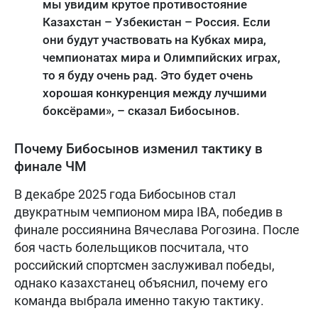
мы увидим крутое противостояние
Казахстан – Узбекистан – Россия. Если
они будут участвовать на Кубках мира,
чемпионатах мира и Олимпийских играх,
то я буду очень рад. Это будет очень
хорошая конкуренция между лучшими
боксёрами», – сказал Бибосынов.
Почему Бибосынов изменил тактику в
финале ЧМ
В декабре 2025 года Бибосынов стал
двукратным чемпионом мира IBA, победив в
финале россиянина Вячеслава Рогозина. После
боя часть болельщиков посчитала, что
российский спортсмен заслуживал победы,
однако казахстанец объяснил, почему его
команда выбрала именно такую тактику.