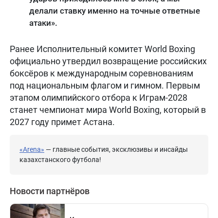
делали ставку именно на точные ответные
атаки».
Ранее Исполнительный комитет World Boxing
официально утвердил возвращение российских
боксёров к международным соревнованиям
под национальным флагом и гимном. Первым
этапом олимпийского отбора к Играм-2028
станет чемпионат мира World Boxing, который в
2027 году примет Астана.
«Arena»
— главные события, эксклюзивы и инсайды
казахстанского футбола!