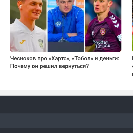
Чесноков про «Хартс», «Тобол» и деньги:
Почему он решил вернуться?