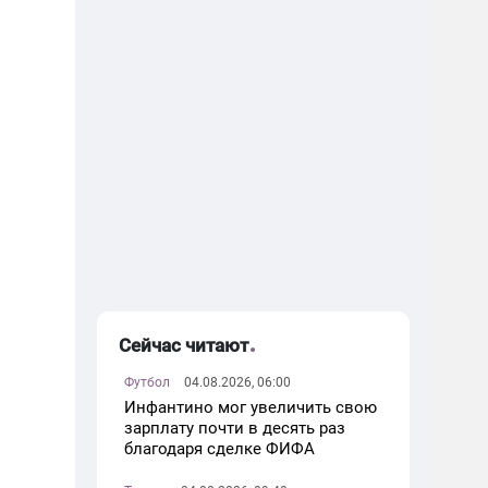
Сейчас читают
Футбол
04.08.2026, 06:00
Инфантино мог увеличить свою
зарплату почти в десять раз
благодаря сделке ФИФА