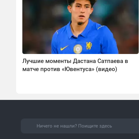
Лучшие моменты Дастана Сатпаева в
матче против «Ювентуса» (видео)