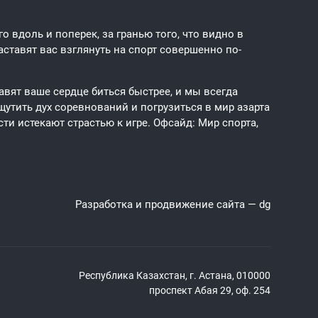
 вдоль и поперек, за гранью того, что видно в
ставят вас взглянуть на спорт совершенно по-
авят ваше сердце биться быстрее, и мы всегда
щутить дух соревнований и погрузиться в мир азарта
ти истекают страстью к игре. Офсайд: Мир спорта,
Разработка и продвижение сайта —
dg
Республика Казахстан, г. Астана, 010000
проспект Абая 29, оф. 254