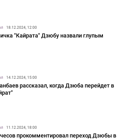
ол
18.12.2024, 12:00
ичка "Кайрата" Дзюбу назвали глупым
ол
14.12.2024, 15:00
анбаев рассказал, когда Дзюба перейдет в
йрат"
ол
11.12.2024, 18:00
чесов прокомментировал переход Дзюбы в