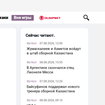
хаки
Вне игры
Сейчас читают
Футбол
07.08.2026, 12:00
Жумаскалиев и Ахметов войдут
в штаб сборной Казахстана
Футбол
08.08.2026, 15:55
В Аргентине скончался отец
Лионеля Месси
Футбол
07.08.2026, 12:20
Байсуфинов поддержал нового
тренера сборной Казахстана
Футбол
08.08.2026, 09:10