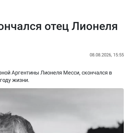
кончался отец Лионеля
08.08.2026, 15:55
рной Аргентины Лионеля Месси, скончался в
 году жизни.