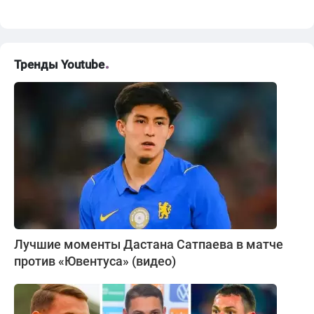
Тренды Youtube
Лучшие моменты Дастана Сатпаева в матче
против «Ювентуса» (видео)