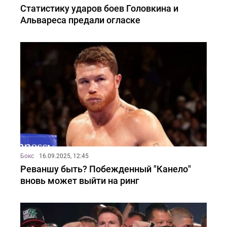
Статистику ударов боев Головкина и
Альвареса предали огласке
Бокс
16.09.2025, 12:45
Реваншу быть? Побежденный "Канело"
вновь может выйти на ринг