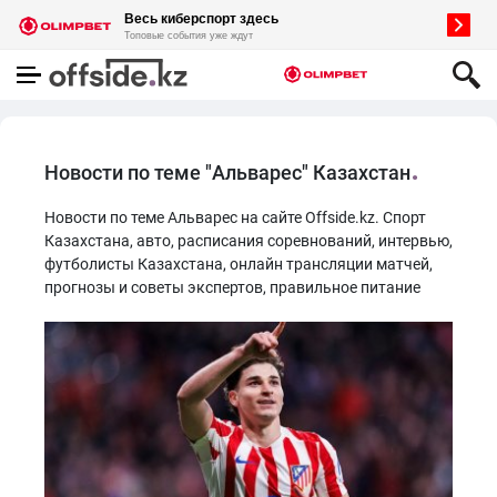
Новости по теме "Альварес" Казахстан
Новости по теме Альварес на сайте Offside.kz. Спорт
Казахстана, авто, расписания соревнований, интервью,
футболисты Казахстана, онлайн трансляции матчей,
прогнозы и советы экспертов, правильное питание