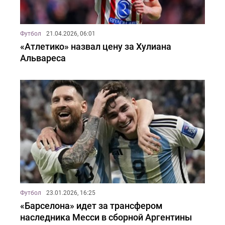
Футбол
21.04.2026, 06:01
«Атлетико» назвал цену за Хулиана
Альвареса
Футбол
23.01.2026, 16:25
«Барселона» идет за трансфером
наследника Месси в сборной Аргентины