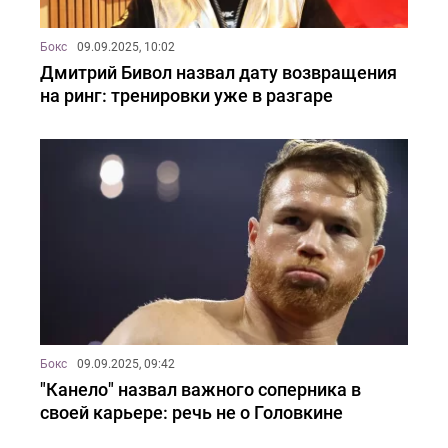
Бокс
09.09.2025, 10:02
Дмитрий Бивол назвал дату возвращения
на ринг: тренировки уже в разгаре
Бокс
09.09.2025, 09:42
"Канело" назвал важного соперника в
своей карьере: речь не о Головкине