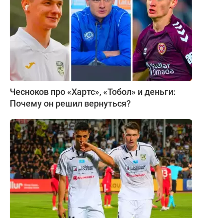
Чесноков про «Хартс», «Тобол» и деньги:
Почему он решил вернуться?