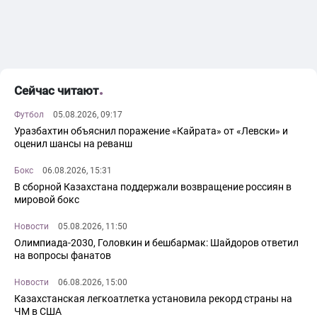
Сейчас читают
Футбол
05.08.2026, 09:17
Уразбахтин объяснил поражение «Кайрата» от «Левски» и
оценил шансы на реванш
Бокс
06.08.2026, 15:31
В сборной Казахстана поддержали возвращение россиян в
мировой бокс
Новости
05.08.2026, 11:50
Олимпиада-2030, Головкин и бешбармак: Шайдоров ответил
на вопросы фанатов
Новости
06.08.2026, 15:00
Казахстанская легкоатлетка установила рекорд страны на
ЧМ в США