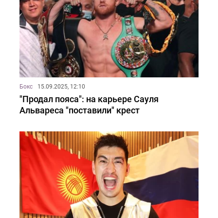
Бокс
15.09.2025, 12:10
"Продал пояса": на карьере Сауля
Альвареса "поставили" крест