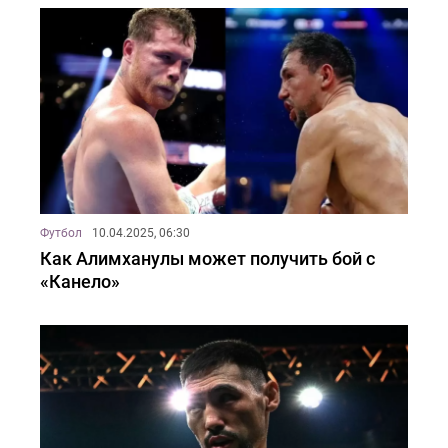
Футбол
10.04.2025, 06:30
Как Алимханулы может получить бой с
«Канело»