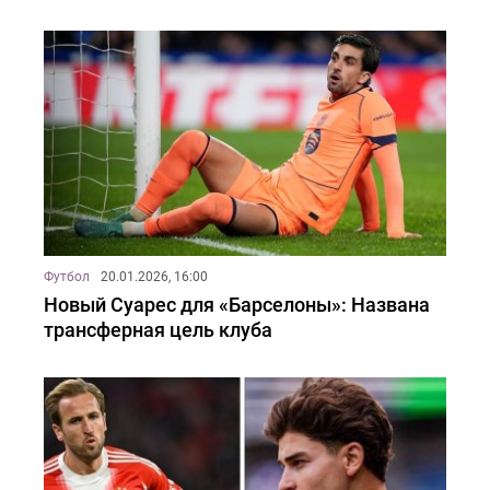
Футбол
20.01.2026, 16:00
Новый Суарес для «Барселоны»: Названа
трансферная цель клуба