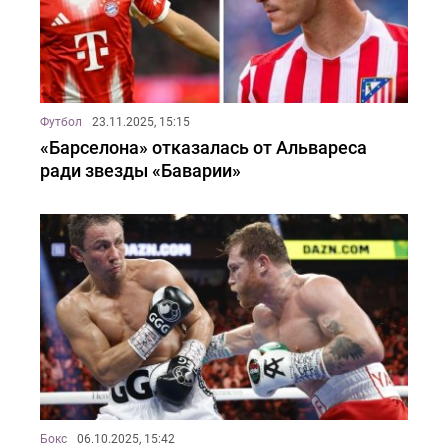
Футбол
23.11.2025, 15:15
«Барселона» отказалась от Альвареса
ради звезды «Баварии»
Бокс
06.10.2025, 15:42