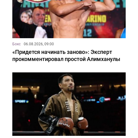
Бокс
06.08.2026, 09:00
«Придется начинать заново»: Эксперт
прокомментировал простой Алимханулы