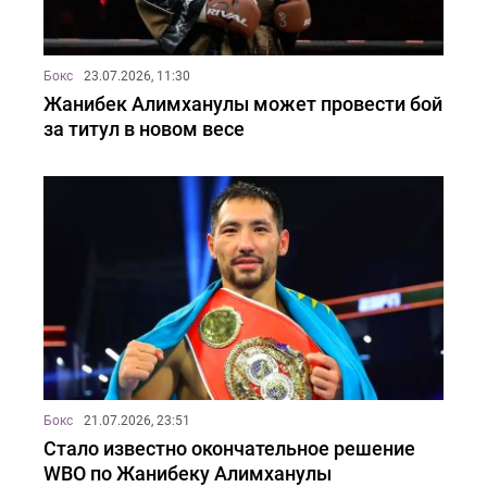
Бокс
23.07.2026, 11:30
Жанибек Алимханулы может провести бой
за титул в новом весе
Бокс
21.07.2026, 23:51
Стало известно окончательное решение
WBO по Жанибеку Алимханулы