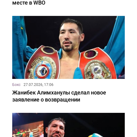
месте в WBO
Бокс
27.07.2026, 17:06
Жанибек Алимханулы сделал новое
заявление о возвращении