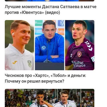
Лучшие моменты Дастана Сатпаева в матче
против «Ювентуса» (видео)
Чесноков про «Хартс», «Тобол» и деньги:
Почему он решил вернуться?