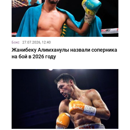
Бокс
27.07.2026, 12:40
Жанибеку Алимханулы назвали соперника
на бой в 2026 году