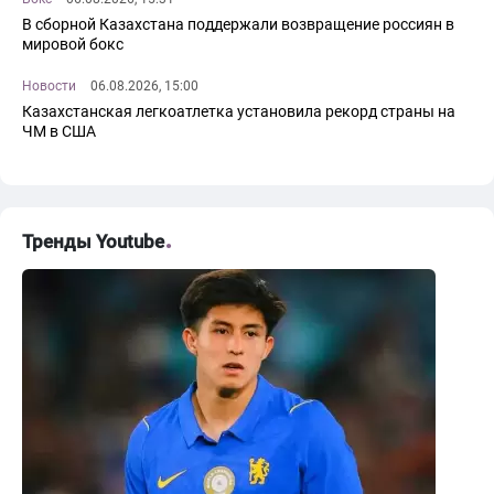
В сборной Казахстана поддержали возвращение россиян в
мировой бокс
Новости
06.08.2026, 15:00
Казахстанская легкоатлетка установила рекорд страны на
ЧМ в США
Тренды Youtube