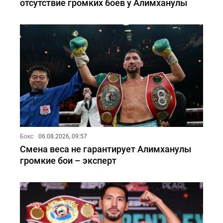
отсутствие громких боев у Алимханулы
Бокс
06.08.2026, 09:57
Смена веса не гарантирует Алимханулы
громкие бои – эксперт