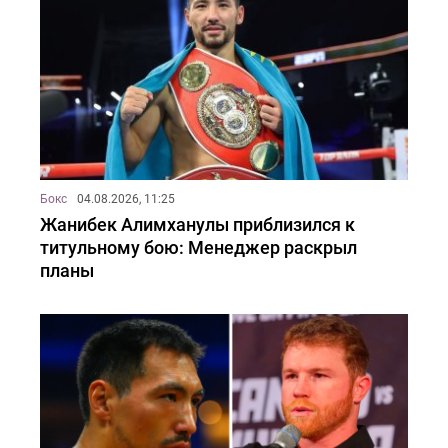
Бокс
04.08.2026, 11:25
Жанибек Алимханулы приблизился к
титульному бою: Менеджер раскрыл
планы