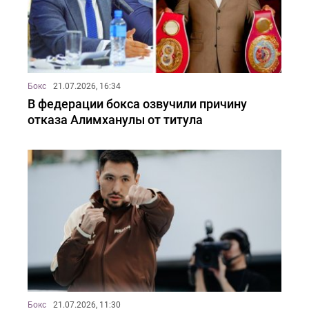
Бокс
21.07.2026, 16:34
В федерации бокса озвучили причину
отказа Алимханулы от титула
Бокс
21.07.2026, 11:30