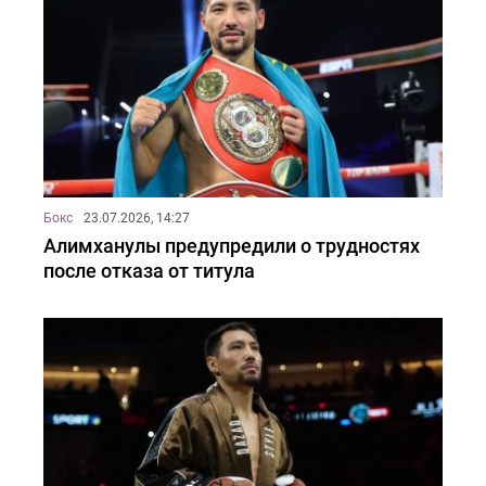
Бокс
23.07.2026, 14:27
Алимханулы предупредили о трудностях
после отказа от титула