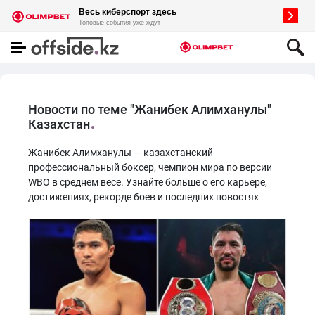
Новости по теме "Жанибек Алимханулы"
Казахстан
Жанибек Алимханулы — казахстанский
профессиональный боксер, чемпион мира по версии
WBO в среднем весе. Узнайте больше о его карьере,
достижениях, рекорде боев и последних новостях