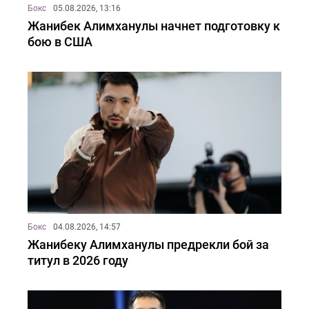
Бокс
05.08.2026, 13:16
Жанибек Алимханулы начнет подготовку к
бою в США
Бокс
04.08.2026, 14:57
Жанибеку Алимханулы предрекли бой за
титул в 2026 году