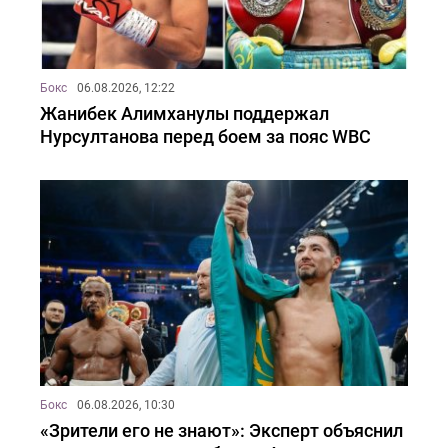
Бокс
06.08.2026, 12:22
Жанибек Алимханулы поддержал
Нурсултанова перед боем за пояс WBC
Бокс
06.08.2026, 10:30
«Зрители его не знают»: Эксперт объяснил