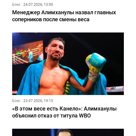
Бокс
24.07.2026, 13:00
Менеджер Алимханулы назвал главных
соперников после смены веса
Бокс
23.07.2026, 19:15
«В этом весе есть Канело»: Алимханулы
объяснил отказ от титула WBO