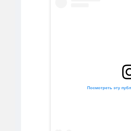
Посмотреть эту публ