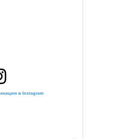
икацию в Instagram