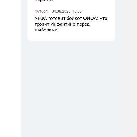
Футбол
04.08.2026, 15:55
УЕФА готовит бойкот ФИФА: Что
грозит Инфантино перед
выборами