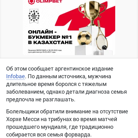
Об этом сообщает аргентинское издание
Infobae
. По данным источника, мужчина
длительное время боролся с тяжелым
заболеванием, однако детали диагноза семья
предпочла не разглашать.
Болельщики обратили внимание на отсутствие
Хорхе Месси на трибунах во время матчей
прошедшего мундиаля, где традиционно
собирается вся семья форварда.