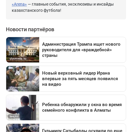
«Arena»
— главные события, эксклюзивы и инсайды
казахстанского футбола!