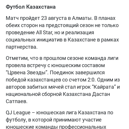
Футбол Казахстана
Матч пройдет 23 августа в Алматы. В планах
обеих сторон на предстоящий сезон не только
проведение All Star, но и реализация
социальных инициатив в Казахстане в рамках
партнерства.
Отметим, что в прошлом сезоне команда лиги
провела встречу с юношеским составом
“Црвена Звезды”. Поединок завершился
победой казахстанцев со счетом 2:0. Одним из
авторов забитых мячей стал игрок “Кайрата” и
национальной сборной Казахстана Дастан
Сатпаев.
QJ League – юношеская лига Казахстана по
футболу, в которой принимают участие
юношеские команды профессиональных