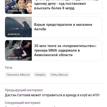
Теги:
Лионель Месси
Смерть
Отец Месси
Предыдущий материал
Дастан Сатпаев может отправиться в аренду в клуб из АПЛ
Следующий материал