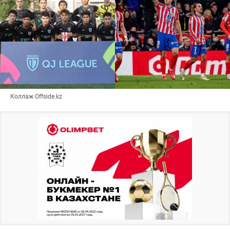
Коллаж Offside.kz