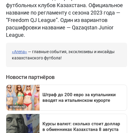
футбольных клубов Казахстана. Официальное
название по регламенту с сезона 2023 года —
“Freedom QJ League”. Один из вариантов
расшифровки название — Qazaqstan Junior
League.
«Arena»
— главные события, эксклюзивы и инсайды
казахстанского футбола!