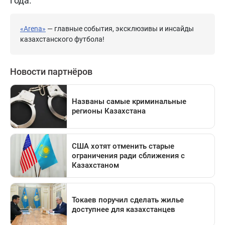
года.
«Arena»
— главные события, эксклюзивы и инсайды
казахстанского футбола!