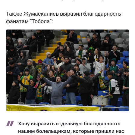
Также Жумаскалиев выразил благодарность
фанатам “Тобола”:
Хочу выразить отдельную благодарность
нашим болельщикам, которые пришли нас