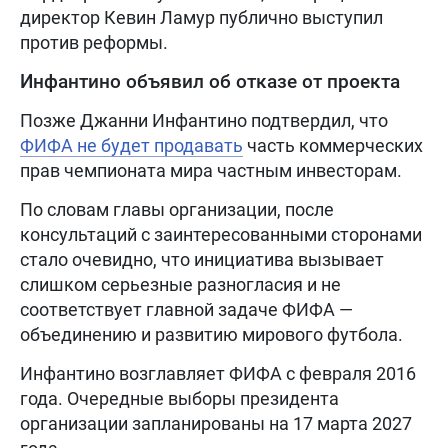
директор Кевин Ламур публично выступил
против реформы.
Инфантино объявил об отказе от проекта
Позже Джанни Инфантино подтвердил, что
ФИФА не будет продавать
часть коммерческих
прав чемпионата мира частным инвесторам.
По словам главы организации, после
консультаций с заинтересованными сторонами
стало очевидно, что инициатива вызывает
слишком серьезные разногласия и не
соответствует главной задаче ФИФА —
объединению и развитию мирового футбола.
Инфантино возглавляет ФИФА с февраля 2016
года. Очередные выборы президента
организации запланированы на 17 марта 2027