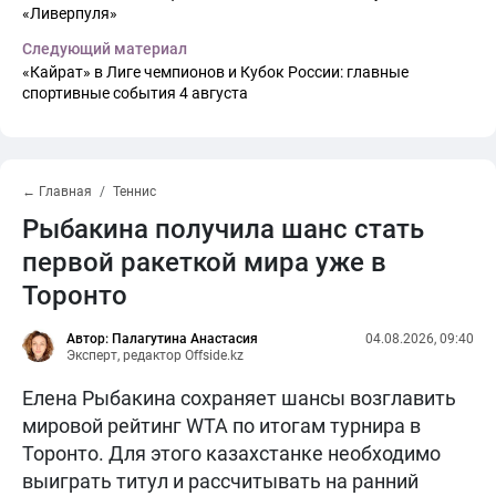
«Ливерпуля»
Следующий материал
«Кайрат» в Лиге чемпионов и Кубок России: главные
спортивные события 4 августа
← Главная
Теннис
Рыбакина получила шанс стать
первой ракеткой мира уже в
Торонто
Автор: Палагутина Анастасия
04.08.2026, 09:40
Эксперт, редактор Offside.kz
Елена Рыбакина сохраняет шансы возглавить
мировой рейтинг WTA по итогам турнира в
Торонто. Для этого казахстанке необходимо
выиграть титул и рассчитывать на ранний