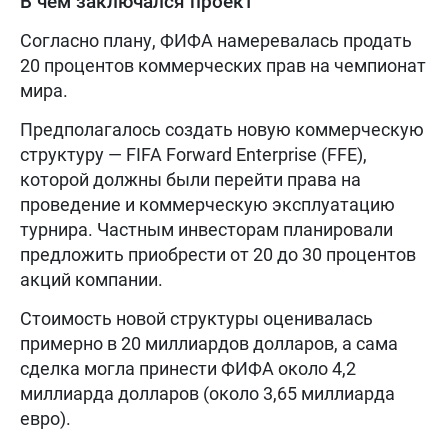
В чем заключался проект
Согласно плану, ФИФА намеревалась продать
20 процентов коммерческих прав на чемпионат
мира.
Предполагалось создать новую коммерческую
структуру — FIFA Forward Enterprise (FFE),
которой должны были перейти права на
проведение и коммерческую эксплуатацию
турнира. Частным инвесторам планировали
предложить приобрести от 20 до 30 процентов
акций компании.
Стоимость новой структуры оценивалась
примерно в 20 миллиардов долларов, а сама
сделка могла принести ФИФА около 4,2
миллиарда долларов (около 3,65 миллиарда
евро).