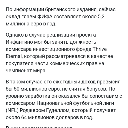
По информации британского издания, сейчас
оклад главы ФИФА составляет около 5,2
миллиона евро в год.
Однако в случае реализации проекта
Инфантино мог бы занять должность
комиссара инвестиционного фонда Thrive
Eternal, который рассматривался в качестве
покупателя части коммерческих прав на
чемпионат мира.
В таком случае его ежегодный доход превысил
бы 50 миллионов евро, не считая бонусов. По
уровню заработка он оказался бы сопоставим с
комиссаром Национальной футбольной лиги
(NFL) Роджером Гуделлом, который получает
около 64 миллионов долларов в год.