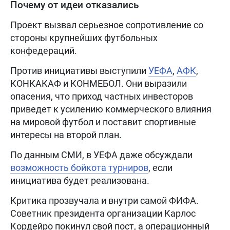
Почему от идеи отказались
Проект вызвал серьезное сопротивление со
стороны крупнейших футбольных
конфедераций.
Против инициативы выступили
УЕФА
,
АФК
,
КОНКАКАФ и КОНМЕБОЛ. Они выразили
опасения, что приход частных инвесторов
приведет к усилению коммерческого влияния
на мировой футбол и поставит спортивные
интересы на второй план.
По данным СМИ, в УЕФА даже обсуждали
возможность бойкота турниров
, если
инициатива будет реализована.
Критика прозвучала и внутри самой ФИФА.
Советник президента организации Карлос
Кордейро покинул свой пост, а операционный