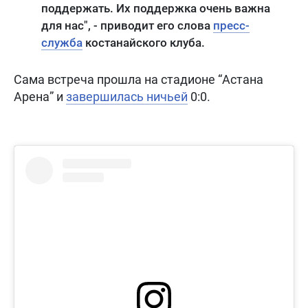
поддержать. Их поддержка очень важна
для нас", - приводит его слова
пресс-
служба
костанайского клуба.
Сама встреча прошла на стадионе “Астана
Арена” и
завершилась ничьей
0:0.