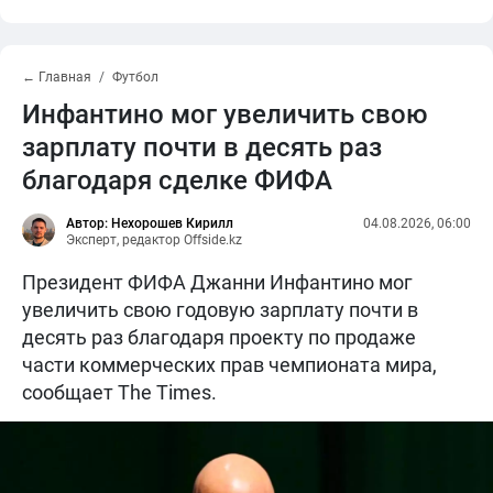
← Главная
Футбол
Инфантино мог увеличить свою
зарплату почти в десять раз
благодаря сделке ФИФА
Автор: Нехорошев Кирилл
04.08.2026, 06:00
Эксперт, редактор Offside.kz
Президент ФИФА Джанни Инфантино мог
увеличить свою годовую зарплату почти в
десять раз благодаря проекту по продаже
части коммерческих прав чемпионата мира,
сообщает The Times.