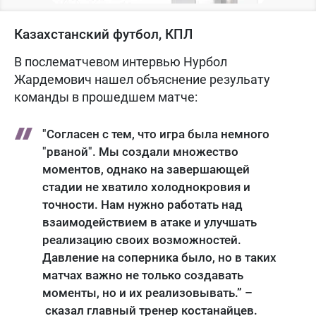
Казахстанский футбол, КПЛ
В послематчевом интервью Нурбол
Жардемович нашел объяснение резульату
команды в прошедшем матче:
"Согласен с тем, что игра была немного
"рваной". Мы создали множество
моментов, однако на завершающей
стадии не хватило холоднокровия и
точности. Нам нужно работать над
взаимодействием в атаке и улучшать
реализацию своих возможностей.
Давление на соперника было, но в таких
матчах важно не только создавать
моменты, но и их реализовывать.” –
сказал главный тренер костанайцев.