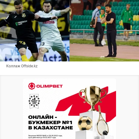
Коллаж Offside.kz