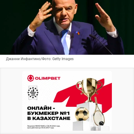
Джанни Инфантино/Фото: Getty Images