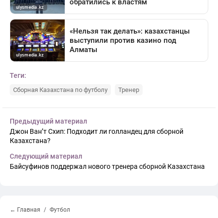
Теги:
Сборная Казахстана по футболу
Тренер
Предыдущий материал
Джон Ван’т Схип: Подходит ли голландец для сборной
Казахстана?
Следующий материал
Байсуфинов поддержал нового тренера сборной Казахстана
← Главная
Футбол