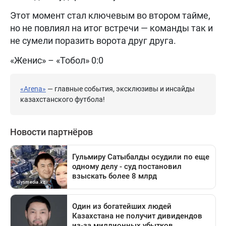
Этот момент стал ключевым во втором тайме,
но не повлиял на итог встречи — команды так и
не сумели поразить ворота друг друга.
«Женис» – «Тобол» 0:0
«Arena»
— главные события, эксклюзивы и инсайды
казахстанского футбола!