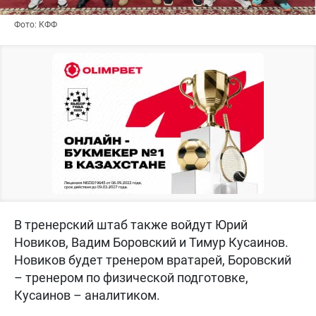
Фото: КФФ
В тренерский штаб также войдут Юрий
Новиков, Вадим Боровский и Тимур Кусаинов.
Новиков будет тренером вратарей, Боровский
– тренером по физической подготовке,
Кусаинов – аналитиком.