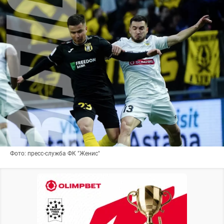
Фото: пресс-служба ФК "Женис"