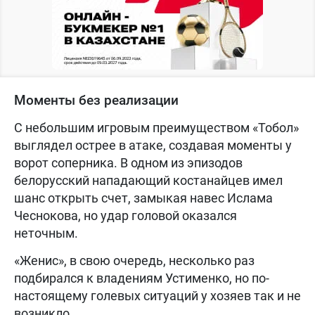
Моменты без реализации
С небольшим игровым преимуществом «Тобол»
выглядел острее в атаке, создавая моменты у
ворот соперника. В одном из эпизодов
белорусский нападающий костанайцев имел
шанс открыть счет, замыкая навес Ислама
Чеснокова, но удар головой оказался
неточным.
«Женис», в свою очередь, несколько раз
подбирался к владениям Устименко, но по-
настоящему голевых ситуаций у хозяев так и не
возникло.