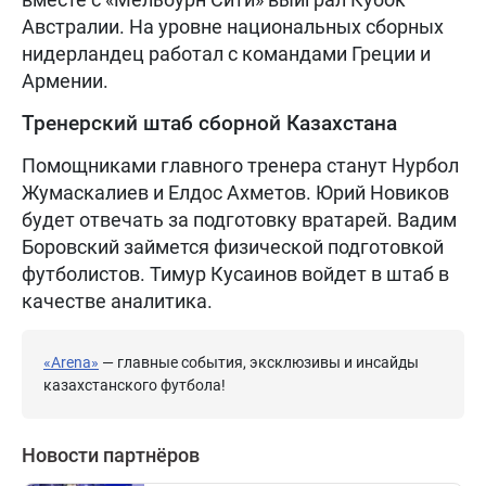
Австралии. На уровне национальных сборных
нидерландец работал с командами Греции и
Армении.
Тренерский штаб сборной Казахстана
Помощниками главного тренера станут Нурбол
Жумаскалиев и Елдос Ахметов. Юрий Новиков
будет отвечать за подготовку вратарей. Вадим
Боровский займется физической подготовкой
футболистов. Тимур Кусаинов войдет в штаб в
качестве аналитика.
«Arena»
— главные события, эксклюзивы и инсайды
казахстанского футбола!