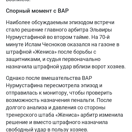
Спорный момент с ВАР
Наиболее обсуждаемым эпизодом встречи
стало решение главного арбитра Эльвиры
Нурмустафиной во втором тайме. На 70-й
минуте Ислам Чесноков оказался на газоне в
штрафной «Жениса» после борьбы с
защитниками, и судья первоначально
назначила штрафной удар вблизи ворот хозяев.
Однако после вмешательства ВАР
Нурмустафина пересмотрела эпизод и
отправилась к монитору, чтобы проверить
возможность назначения пенальти. После
долгого анализа и давления со стороны
тренерского штаба «Жениса» арбитр изменила
решение и вместо штрафного назначила
свободный удар в пользу хозяев.