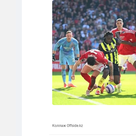
Коллаж Offside.kz