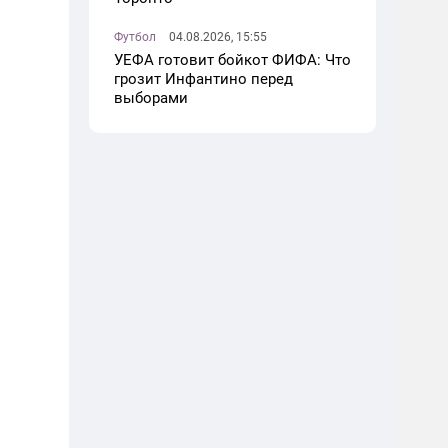
Футбол
04.08.2026, 15:55
УЕФА готовит бойкот ФИФА: Что
грозит Инфантино перед
выборами