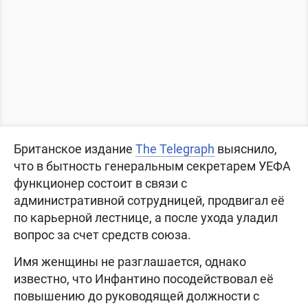
Британское издание
The Telegraph
выяснило,
что в бытность генеральным секретарем УЕФА
функционер состоит в связи с
административной сотрудницей, продвигал её
по карьерной лестнице, а после ухода уладил
вопрос за счет средств союза.
Имя женщины не разглашается, однако
известно, что Инфантино посодействовал её
повышению до руководящей должности с