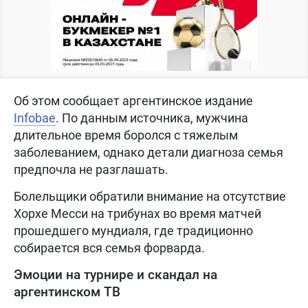
Об этом сообщает аргентинское издание
Infobae
. По данным источника, мужчина
длительное время боролся с тяжелым
заболеванием, однако детали диагноза семья
предпочла не разглашать.
Болельщики обратили внимание на отсутствие
Хорхе Месси на трибунах во время матчей
прошедшего мундиаля, где традиционно
собирается вся семья форварда.
Эмоции на турнире и скандал на
аргентинском ТВ