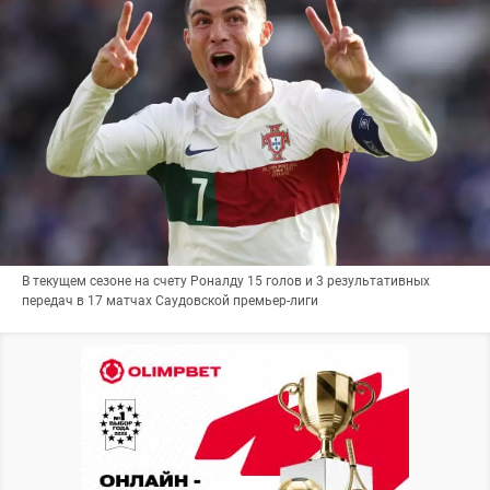
В текущем сезоне на счету Роналду 15 голов и 3 результативных
передач в 17 матчах Саудовской премьер-лиги