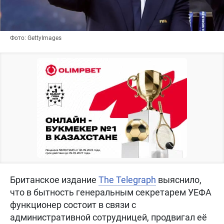
Фото: GettyImages
Британское издание
The Telegraph
выяснило,
что в бытность генеральным секретарем УЕФА
функционер состоит в связи с
административной сотрудницей, продвигал её