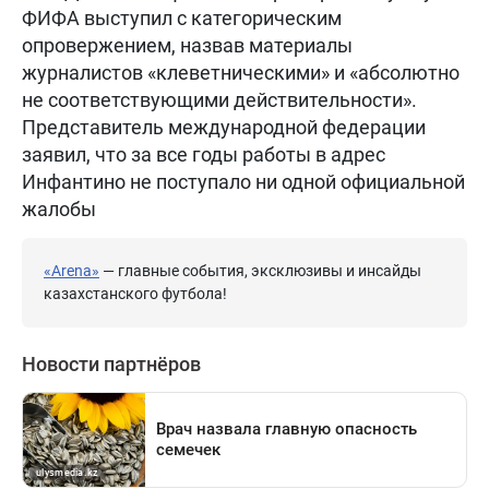
ФИФА выступил с категорическим
опровержением, назвав материалы
журналистов «клеветническими» и «абсолютно
не соответствующими действительности».
Представитель международной федерации
заявил, что за все годы работы в адрес
Инфантино не поступало ни одной официальной
жалобы
«Arena»
— главные события, эксклюзивы и инсайды
казахстанского футбола!