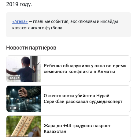
2019 году.
«Arena»
— главные события, эксклюзивы и инсайды
казахстанского футбола!