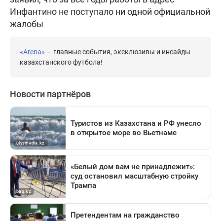
Инфантино не поступало ни одной официальной
жалобы
«Arena»
— главные события, эксклюзивы и инсайды
казахстанского футбола!