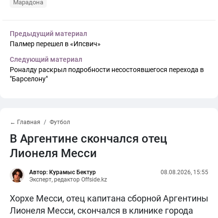
Марадона
Предыдущий материал
Палмер перешел в «Ипсвич»
Следующий материал
Роналду раскрыл подробности несостоявшегося перехода в
"Барселону"
← Главная
Футбол
В Аргентине скончался отец
Лионеля Месси
Автор: Курамыс Бектур
08.08.2026, 15:55
Эксперт, редактор Offside.kz
Хорхе Месси, отец капитана сборной Аргентины
Лионеля Месси, скончался в клинике города