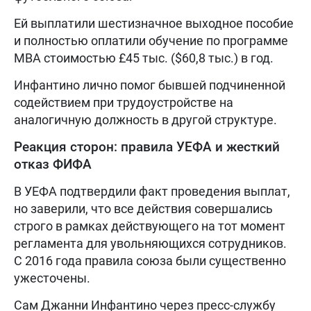
Ей выплатили шестизначное выходное пособие
и полностью оплатили обучение по программе
MBA стоимостью £45 тыс. ($60,8 тыс.) в год.
Инфантино лично помог бывшей подчиненной
содействием при трудоустройстве на
аналогичную должность в другой структуре.
Реакция сторон: правила УЕФА и жесткий
отказ ФИФА
В УЕФА подтвердили факт проведения выплат,
но заверили, что все действия совершались
строго в рамках действующего на тот момент
регламента для увольняющихся сотрудников.
С 2016 года правила союза были существенно
ужесточены.
Сам Джанни Инфантино через пресс-службу