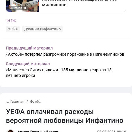
Теги:
УЕФА
Джанни Инфантино
Предыдущий материал
«Актобе» потерпел разгромное поражение в Лиге чемпионов
Следующий материал
«Манчестер Сити» выложит 135 миллионов евро за 18-
летнего игрока
← Главная
Футбол
УЕФА оплачивал расходы
вероятной любовницы Инфантино