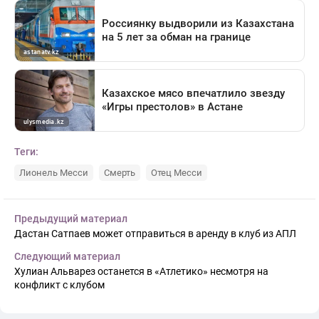
Теги:
Лионель Месси
Смерть
Отец Месси
Предыдущий материал
Дастан Сатпаев может отправиться в аренду в клуб из АПЛ
Следующий материал
Хулиан Альварез останется в «Атлетико» несмотря на
конфликт с клубом