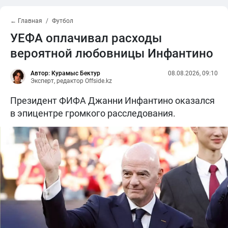
← Главная
Футбол
УЕФА оплачивал расходы
вероятной любовницы Инфантино
Автор: Курамыс Бектур
08.08.2026, 09:10
Эксперт, редактор Offside.kz
Президент ФИФА Джанни Инфантино оказался
в эпицентре громкого расследования.