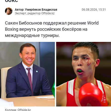
Автор: Умербеков Владислав
06.08.2026, 15:31
Эксперт, редактор Offside.kz
Сакен Бибосынов поддержал решение World
Boxing вернуть российских боксёров на
международные турниры.
Коллаж: Offside.kz