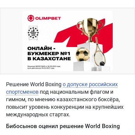
Решение World Boxing
о допуске российских
спортсменов
под национальным флагом и
гимном, по мнению казахстанского боксёра,
повысит уровень конкуренции на крупнейших
международных стартах.
Бибосынов оценил решение World Boxing