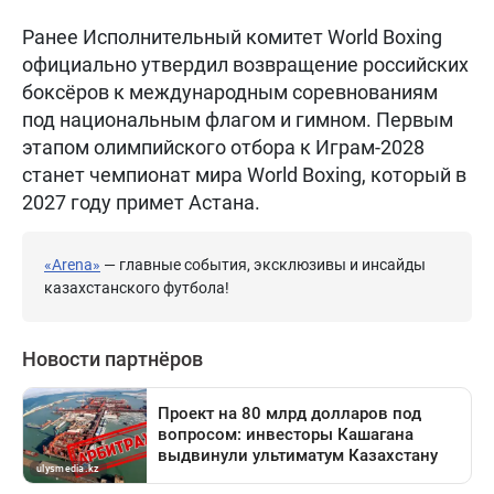
Ранее Исполнительный комитет World Boxing
официально утвердил возвращение российских
боксёров к международным соревнованиям
под национальным флагом и гимном. Первым
этапом олимпийского отбора к Играм-2028
станет чемпионат мира World Boxing, который в
2027 году примет Астана.
«Arena»
— главные события, эксклюзивы и инсайды
казахстанского футбола!