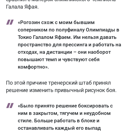
Галала Яфая.
«Рогозин схож с моим бывшим
соперником по полуфиналу Олимпиады в
Токио Галалом Яфаем. Им нельзя давать
пространство для прессинга и работать на
отходах, на дистанции – они наоборот
повышают темп и чувствуют себя
комфортно».
По этой причине тренерский штаб принял
решение изменить привычный рисунок боя.
«Было принято решение боксировать с
ним в закрытом, тягучем и неудобном
стиле. Больше работать в блоке и
останавливать каждый его выпад