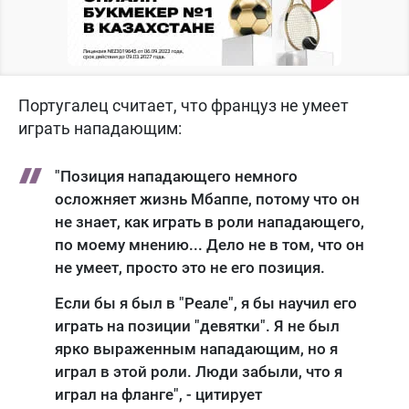
Португалец считает, что француз не умеет
играть нападающим:
"Позиция нападающего немного
осложняет жизнь Мбаппе, потому что он
не знает, как играть в роли нападающего,
по моему мнению... Дело не в том, что он
не умеет, просто это не его позиция.
Если бы я был в "Реале", я бы научил его
играть на позиции "девятки". Я не был
ярко выраженным нападающим, но я
играл в этой роли. Люди забыли, что я
играл на фланге", - цитирует