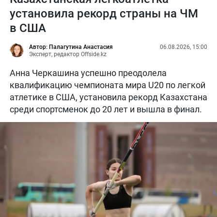
установила рекорд страны на ЧМ
в США
Автор: Палагутина Анастасия
06.08.2026, 15:00
Эксперт, редактор Offside.kz
Анна Черкашина успешно преодолела
квалификацию чемпионата мира U20 по легкой
атлетике в США, установила рекорд Казахстана
среди спортсменок до 20 лет и вышла в финал.