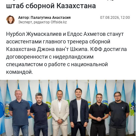
штаб сборной Казахстана
Автор: Палагутина Анастасия
07.08.2026, 12:00
Эксперт, редактор Offside.kz
Нурбол Жумаскалиев и Елдос Ахметов станут
ассистентами главного тренера сборной
Казахстана Джона ван’т Шкипа. КФФ достигла
договоренности с нидерландским
специалистом о работе с национальной
командой.