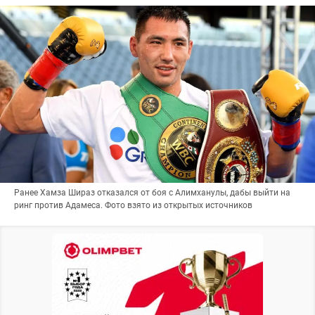
Ранее Хамза Шираз отказался от боя с Алимханулы, дабы выйти на
ринг против Адамеса. Фото взято из открытых источников