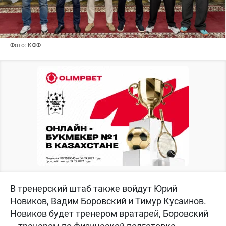
Фото: КФФ
В тренерский штаб также войдут Юрий
Новиков, Вадим Боровский и Тимур Кусаинов.
Новиков будет тренером вратарей, Боровский