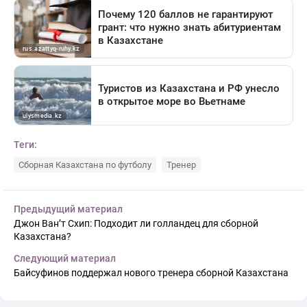
Теги:
Сборная Казахстана по футболу
Тренер
Предыдущий материал
Джон Ван’т Схип: Подходит ли голландец для сборной
Казахстана?
Следующий материал
Байсуфинов поддержал нового тренера сборной Казахстана