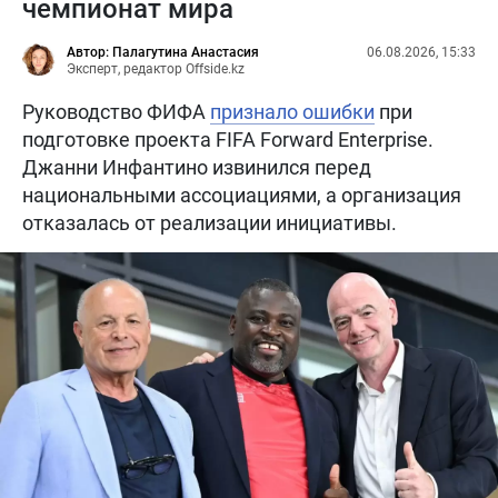
чемпионат мира
Автор: Палагутина Анастасия
06.08.2026, 15:33
Эксперт, редактор Offside.kz
Руководство ФИФА
признало ошибки
при
подготовке проекта FIFA Forward Enterprise.
Джанни Инфантино извинился перед
национальными ассоциациями, а организация
отказалась от реализации инициативы.