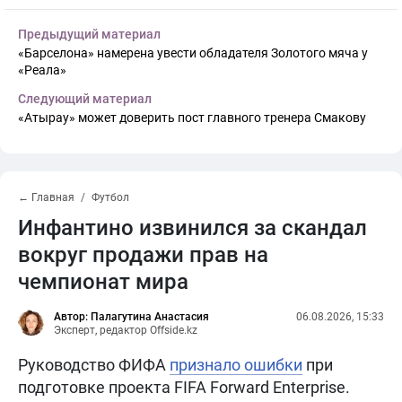
Предыдущий материал
«Барселона» намерена увести обладателя Золотого мяча у
«Реала»
Следующий материал
«Атырау» может доверить пост главного тренера Смакову
← Главная
Футбол
Инфантино извинился за скандал
вокруг продажи прав на
чемпионат мира
Автор: Палагутина Анастасия
06.08.2026, 15:33
Эксперт, редактор Offside.kz
Руководство ФИФА
признало ошибки
при
подготовке проекта FIFA Forward Enterprise.