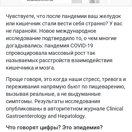
Чувствуете, что после пандемии ваш желудок
или кишечник стали вести себя странно? У вас
не паранойя. Новое международное
исследование подтвердило то, о чем многие
догадывались: пандемия COVID-19
спровоцировала массовый рост так
называемых расстройств взаимодействия
кишечника и мозга.
Проще говоря, это когда наши стресс, тревога и
переживания напрямую бьют по пищеварению,
вызывая реальные, а не выдуманные
симптомы. Результаты исследования
опубликованы в авторитетном журнале Clinical
Gastroenterology and Hepatology.
Что говорят цифры? Это эпидемия?