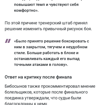
повышают темп и чувствуют себя
комфортно».
По этой причине тренерский штаб принял
решение изменить привычный рисунок боя.
«Было принято решение боксировать с
ним в закрытом, тягучем и неудобном
стиле. Больше работать в блоке и
останавливать каждый его выпад
точными атаками в голову».
Ответ на критику после финала
Бибосынов также прокомментировал мнение
болельщиков, которые после финального
поединка утверждали, что судьи были
благосклонны к нему.