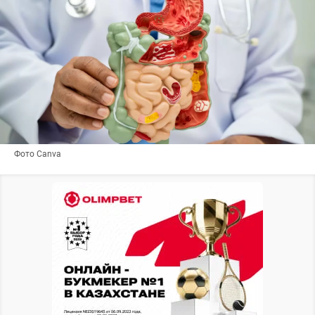
Фото Canva