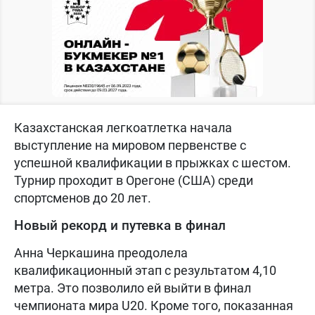
Казахстанская легкоатлетка начала
выступление на мировом первенстве с
успешной квалификации в прыжках с шестом.
Турнир проходит в Орегоне (США) среди
спортсменов до 20 лет.
Новый рекорд и путевка в финал
Анна Черкашина преодолела
квалификационный этап с результатом 4,10
метра. Это позволило ей выйти в финал
чемпионата мира U20. Кроме того, показанная