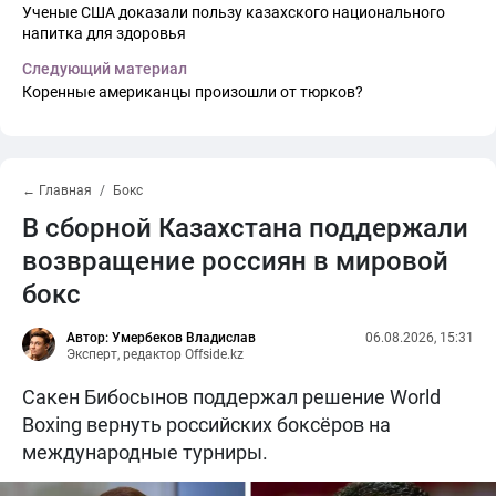
Ученые США доказали пользу казахского национального
напитка для здоровья
Следующий материал
Коренные американцы произошли от тюрков?
← Главная
Бокс
В сборной Казахстана поддержали
возвращение россиян в мировой
бокс
Автор: Умербеков Владислав
06.08.2026, 15:31
Эксперт, редактор Offside.kz
Сакен Бибосынов поддержал решение World
Boxing вернуть российских боксёров на
международные турниры.