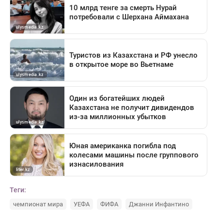
Теги:
чемпионат мира
УЕФА
ФИФА
Джанни Инфантино