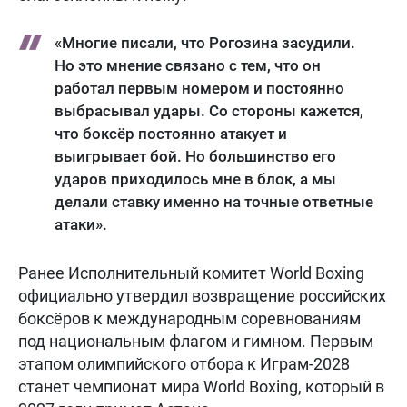
«Многие писали, что Рогозина засудили.
Но это мнение связано с тем, что он
работал первым номером и постоянно
выбрасывал удары. Со стороны кажется,
что боксёр постоянно атакует и
выигрывает бой. Но большинство его
ударов приходилось мне в блок, а мы
делали ставку именно на точные ответные
атаки».
Ранее Исполнительный комитет World Boxing
официально утвердил возвращение российских
боксёров к международным соревнованиям
под национальным флагом и гимном. Первым
этапом олимпийского отбора к Играм-2028
станет чемпионат мира World Boxing, который в