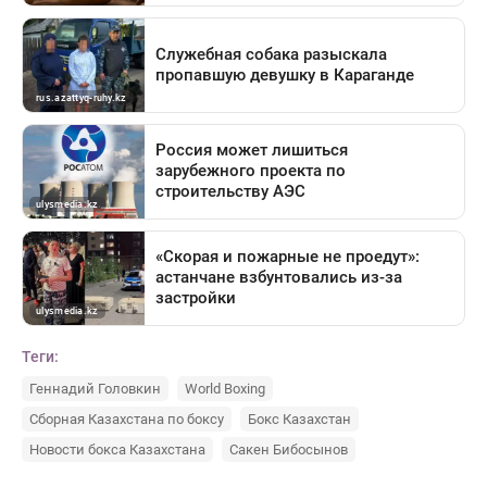
Теги:
Геннадий Головкин
World Boxing
Сборная Казахстана по боксу
Бокс Казахстан
Новости бокса Казахстана
Сакен Бибосынов