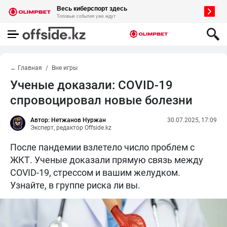
← Главная
Вне игры
Ученые доказали: COVID-19
спровоцировал новые болезни
Автор: Нетжанов Нуржан
30.07.2025, 17:09
Эксперт, редактор Offside.kz
После пандемии взлетело число проблем с
ЖКТ. Ученые доказали прямую связь между
COVID-19, стрессом и вашим желудком.
Узнайте, в группе риска ли вы.