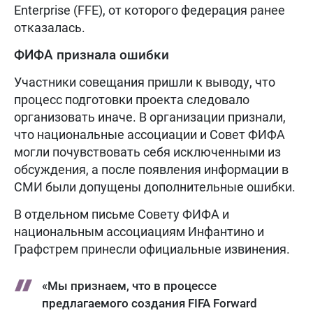
Enterprise (FFE), от которого федерация ранее
отказалась.
ФИФА признала ошибки
Участники совещания пришли к выводу, что
процесс подготовки проекта следовало
организовать иначе. В организации признали,
что национальные ассоциации и Совет ФИФА
могли почувствовать себя исключенными из
обсуждения, а после появления информации в
СМИ были допущены дополнительные ошибки.
В отдельном письме Совету ФИФА и
национальным ассоциациям Инфантино и
Графстрем принесли официальные извинения.
«Мы признаем, что в процессе
предлагаемого создания FIFA Forward