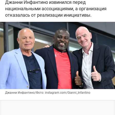
Джанни Инфантино извинился перед
национальными ассоциациями, а организация
отказалась от реализации инициативы.
Джанни Инфантино/Фото: instagram.com/Gianni_Infantino