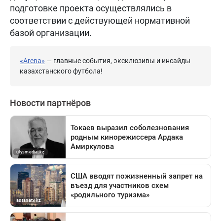
подготовке проекта осуществлялись в
соответствии с действующей нормативной
базой организации.
«Arena»
— главные события, эксклюзивы и инсайды
казахстанского футбола!