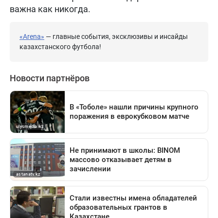
важна как никогда.
«Arena»
— главные события, эксклюзивы и инсайды
казахстанского футбола!