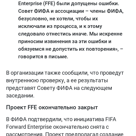
Enterprise (FFE) были допущены ошибки.
Совет ФИФА и ассоциации – члены ФИФА,
безусловно, не хотели, чтобы их
исключали из процесса, и к этому
следовало отнестись иначе. Мы искренне
приносим извинения за эти ошибки и
обязуемся не допустить их повторения», –
говорится в письме.
В организации также сообщили, что проведут
внутреннюю проверку, а ее результаты
представят Совету ФИФА на следующем
заседании.
Проект FFE окончательно закрыт
В ФИФА подтвердили, что инициатива FIFA
Forward Enterprise окончательно снята с
рассмотрения. Проект предполагал создание