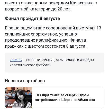
высота стала новым рекордом Казахстана в
возрастной категории до 20 лет.
Финал пройдет 8 августа
В решающем этапе соревнований выступят 13
сильнейших спортсменок, успешно
преодолевших квалификацию. Финал в
прыжках с шестом состоится 8 августа.
«Arena»
— главные события, эксклюзивы и инсайды
казахстанского футбола!