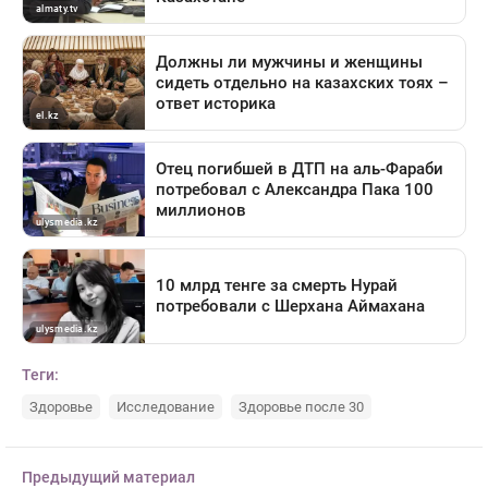
Теги:
Здоровье
Исследование
Здоровье после 30
Предыдущий материал