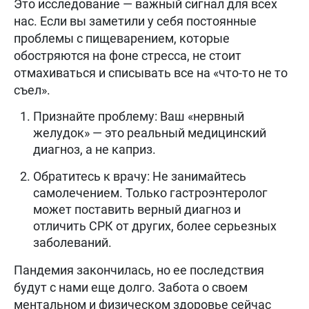
Это исследование — важный сигнал для всех
нас. Если вы заметили у себя постоянные
проблемы с пищеварением, которые
обостряются на фоне стресса, не стоит
отмахиваться и списывать все на «что-то не то
съел».
Признайте проблему: Ваш «нервный
желудок» — это реальный медицинский
диагноз, а не каприз.
Обратитесь к врачу: Не занимайтесь
самолечением. Только гастроэнтеролог
может поставить верный диагноз и
отличить СРК от других, более серьезных
заболеваний.
Пандемия закончилась, но ее последствия
будут с нами еще долго. Забота о своем
ментальном и физическом здоровье сейчас