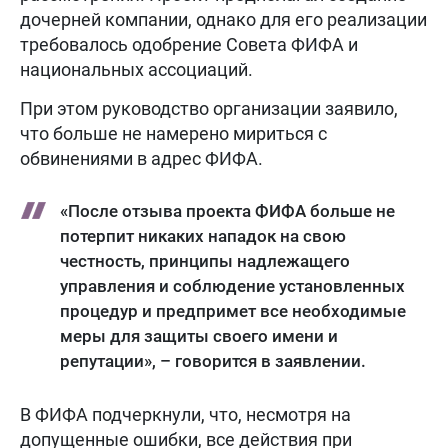
дочерней компании, однако для его реализации
требовалось одобрение Совета ФИФА и
национальных ассоциаций.
При этом руководство организации заявило,
что больше не намерено мириться с
обвинениями в адрес ФИФА.
«После отзыва проекта ФИФА больше не
потерпит никаких нападок на свою
честность, принципы надлежащего
управления и соблюдение установленных
процедур и предпримет все необходимые
меры для защиты своего имени и
репутации», – говорится в заявлении.
В ФИФА подчеркнули, что, несмотря на
допущенные ошибки, все действия при