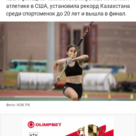
атлетике в США, установила рекорд Казахстана
среди спортсменок до 20 лет и вышла в финал.
Фото: НОК РК