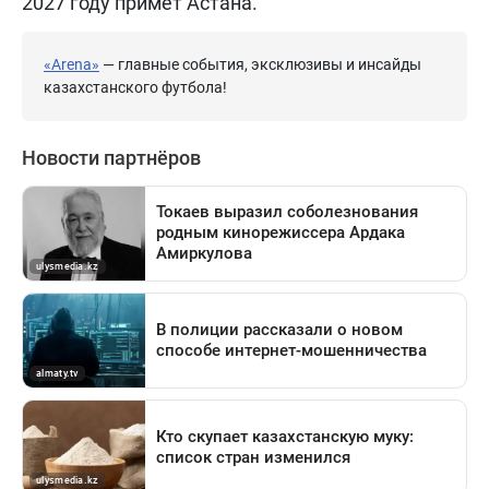
2027 году примет Астана.
«Arena»
— главные события, эксклюзивы и инсайды
казахстанского футбола!