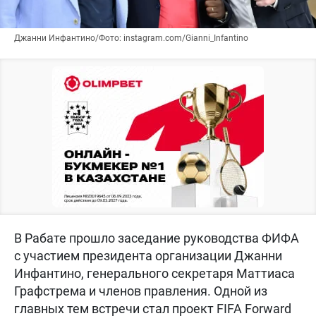
Джанни Инфантино/Фото: instagram.com/Gianni_Infantino
В Рабате прошло заседание руководства ФИФА
с участием президента организации Джанни
Инфантино, генерального секретаря Маттиаса
Графстрема и членов правления. Одной из
главных тем встречи стал проект FIFA Forward