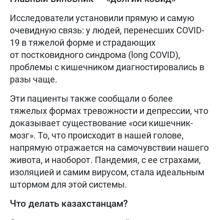
Исследователи установили прямую и самую
очевидную связь: у людей, перенесших COVID-
19 в тяжелой форме и страдающих
от постковидного синдрома (long COVID),
проблемы с кишечником диагностировались в
разы чаще.
Эти пациенты также сообщали о более
тяжелых формах тревожности и депрессии, что
доказывает существование «оси кишечник-
мозг». То, что происходит в нашей голове,
напрямую отражается на самочувствии нашего
живота, и наоборот. Пандемия, с ее страхами,
изоляцией и самим вирусом, стала идеальным
штормом для этой системы.
Что делать казахстанцам?