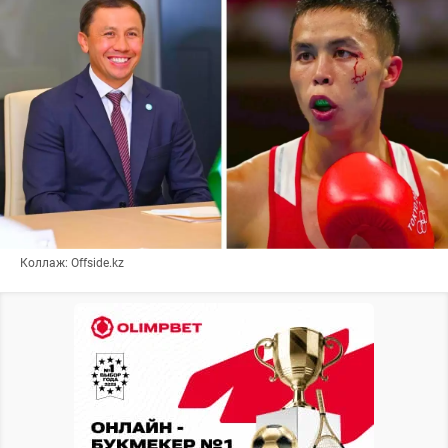
Коллаж: Offside.kz