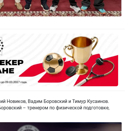
ий Новиков, Вадим Боровский и Тимур Кусаинов.
Боровский – тренером по физической подготовке,