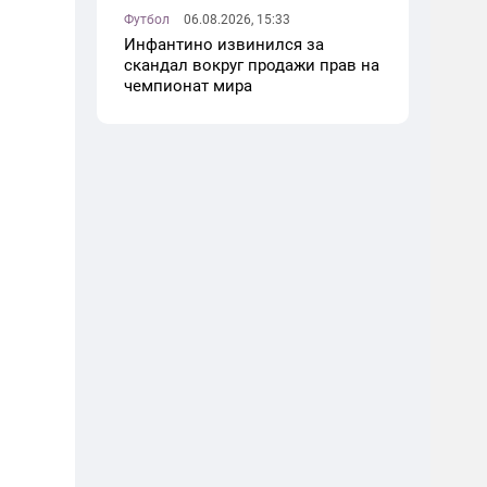
Футбол
06.08.2026, 15:33
Инфантино извинился за
скандал вокруг продажи прав на
чемпионат мира