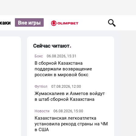
хаки
Вне игры
Сейчас читают
Бокс
06.08.2026, 15:31
В сборной Казахстана
поддержали возвращение
россиян в мировой бокс
Футбол
07.08.2026, 12:00
Жумаскалиев и Ахметов войдут
в штаб сборной Казахстана
Новости
06.08.2026, 15:00
Казахстанская легкоатлетка
установила рекорд страны на ЧМ
в США