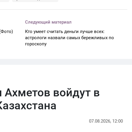
Следующий материал
(Фото)
Кто умеет считать деньги лучше всех:
астрологи назвали самых бережливых по
гороскопу
 Ахметов войдут в
Казахстана
07.08.2026, 12:00