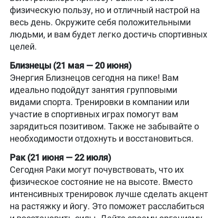
физическую пользу, но и отличный настрой на
весь день. Окружите себя положительными
людьми, и вам будет легко достичь спортивных
целей.
Близнецы (21 мая — 20 июня)
Энергия Близнецов сегодня на пике! Вам
идеально подойдут занятия групповыми
видами спорта. Тренировки в компании или
участие в спортивных играх помогут вам
зарядиться позитивом. Также не забывайте о
необходимости отдохнуть и восстановиться.
Рак (21 июня — 22 июля)
Сегодня Раки могут почувствовать, что их
физическое состояние не на высоте. Вместо
интенсивных тренировок лучше сделать акцент
на растяжку и йогу. Это поможет расслабиться