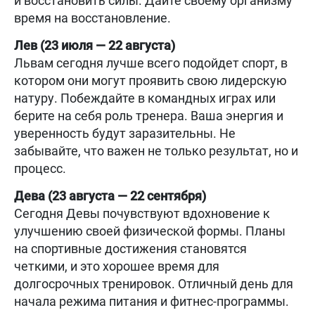
и восстановить силы. Дайте своему организму
время на восстановление.
Лев (23 июля — 22 августа)
Львам сегодня лучше всего подойдет спорт, в
котором они могут проявить свою лидерскую
натуру. Побеждайте в командных играх или
берите на себя роль тренера. Ваша энергия и
уверенность будут заразительны. Не
забывайте, что важен не только результат, но и
процесс.
Дева (23 августа — 22 сентября)
Сегодня Девы почувствуют вдохновение к
улучшению своей физической формы. Планы
на спортивные достижения становятся
четкими, и это хорошее время для
долгосрочных тренировок. Отличный день для
начала режима питания и фитнес-программы.