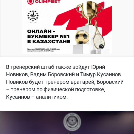
В тренерский штаб также войдут Юрий
Новиков, Вадим Боровский и Тимур Кусаинов.
Новиков будет тренером вратарей, Боровский
– тренером по физической подготовке,
Кусаинов – аналитиком.