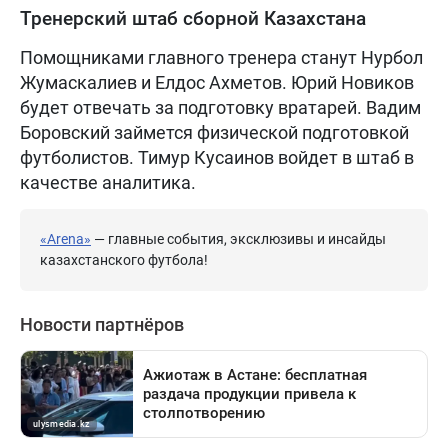
Тренерский штаб сборной Казахстана
Помощниками главного тренера станут Нурбол
Жумаскалиев и Елдос Ахметов. Юрий Новиков
будет отвечать за подготовку вратарей. Вадим
Боровский займется физической подготовкой
футболистов. Тимур Кусаинов войдет в штаб в
качестве аналитика.
«Arena»
— главные события, эксклюзивы и инсайды
казахстанского футбола!