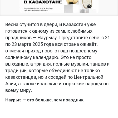
Весна стучится в двери, и Казахстан уже
готовится к одному из самых любимых
праздников — Наурызу. Представьте себе: с 21
по 23 марта 2025 года вся страна оживёт,
отмечая приход нового года по древнему
солнечному календарю. Это не просто
выходные, а три дня, полные музыки, танцев и
традиций, которые объединяют не только
казахстанцев, но и соседей по Центральной
Азии, а также иранские и тюркские народы по
всему миру.
Наурыз — это больше, чем праздник