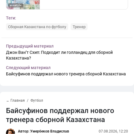
Теги:
Сборная Казахстана по футболу
Тренер
Предыдущий материал
Джон Ван’т Схип: Подходит ли голландец для сборной
Казахстана?
Следующий материал
Байсуфинов поддержал нового тренера сборной Казахстана
← Главная
Футбол
Байсуфинов поддержал нового
тренера сборной Казахстана
Автор: Умербеков Владислав
07.08.2026, 12:20