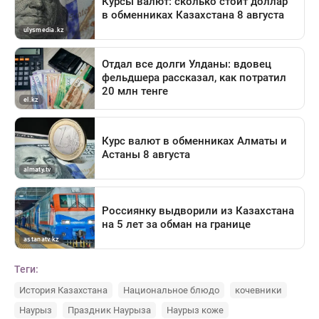
Теги:
История Казахстана
Национальное блюдо
кочевники
Наурыз
Праздник Наурыза
Наурыз коже