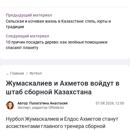
Предыдущий материал
Сельская и кочевая жизнь в Казахстане: степь, юрты и
традиции
Следующий материал
10 причин посадить дерево: как зелёные помощники
спасают планету
← Главная
Футбол
Жумаскалиев и Ахметов войдут в
штаб сборной Казахстана
Автор: Палагутина Анастасия
07.08.2026, 12:00
Эксперт, редактор Offside.kz
Нурбол Жумаскалиев и Елдос Ахметов станут
ассистентами главного тренера сборной