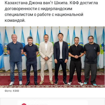
Казахстана Джона ван’т Шкипа. КФФ достигла
договоренности с нидерландским
специалистом о работе с национальной
командой.
Фото: КФФ