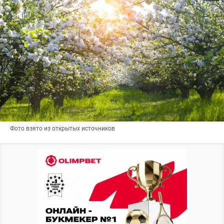
Фото взято из открытых источников