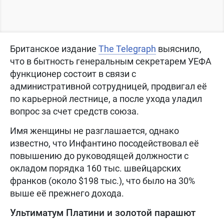
Британское издание
The Telegraph
выяснило,
что в бытность генеральным секретарем УЕФА
функционер состоит в связи с
административной сотрудницей, продвигал её
по карьерной лестнице, а после ухода уладил
вопрос за счет средств союза.
Имя женщины не разглашается, однако
известно, что Инфантино посодействовал её
повышению до руководящей должности с
окладом порядка 160 тыс. швейцарских
франков (около $198 тыс.), что было на 30%
выше её прежнего дохода.
Ультиматум Платини и золотой парашют