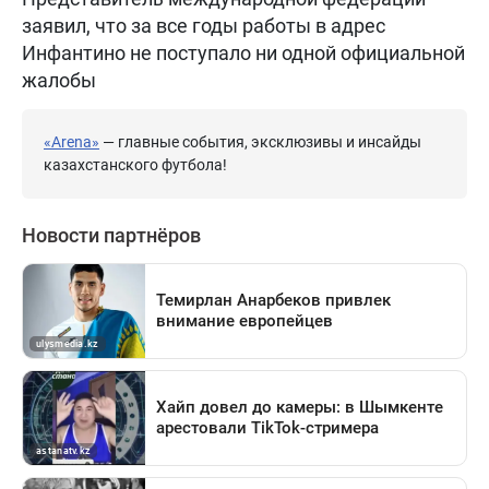
заявил, что за все годы работы в адрес
Инфантино не поступало ни одной официальной
жалобы
«Arena»
— главные события, эксклюзивы и инсайды
казахстанского футбола!