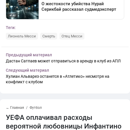
Теги:
Лионель Месси
Смерть
Отец Месси
Предыдущий материал
Дастан Сатпаев может отправиться в аренду в клуб из АПЛ
Следующий материал
Хулиан Альварез останется в «Атлетико» несмотря на
конфликт с клубом
← Главная
Футбол
УЕФА оплачивал расходы
вероятной любовницы Инфантино