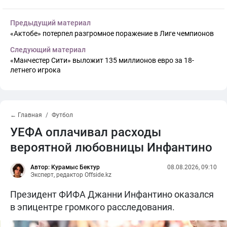
Предыдущий материал
«Актобе» потерпел разгромное поражение в Лиге чемпионов
Следующий материал
«Манчестер Сити» выложит 135 миллионов евро за 18-
летнего игрока
← Главная
Футбол
УЕФА оплачивал расходы
вероятной любовницы Инфантино
Автор: Курамыс Бектур
08.08.2026, 09:10
Эксперт, редактор Offside.kz
Президент ФИФА Джанни Инфантино оказался
в эпицентре громкого расследования.