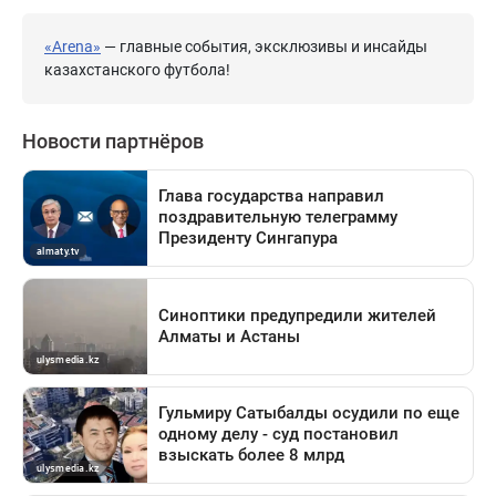
«Arena»
— главные события, эксклюзивы и инсайды
казахстанского футбола!