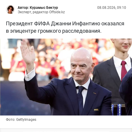
Автор: Курамыс Бектур
08.08.2026, 09:10
Эксперт, редактор Offside.kz
Президент ФИФА Джанни Инфантино оказался
в эпицентре громкого расследования.
Фото: GettyImages