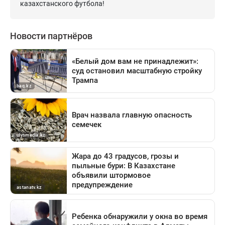
казахстанского футбола!