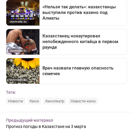
Теги:
Новости
Кино
Кинотеатр
Новости кино
Предыдущий материал
Прогноз погоды в Казахстане на 3 марта