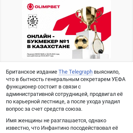
Британское издание
The Telegraph
выяснило,
что в бытность генеральным секретарем УЕФА
функционер состоит в связи с
административной сотрудницей, продвигал её
по карьерной лестнице, а после ухода уладил
вопрос за счет средств союза.
Имя женщины не разглашается, однако
известно, что Инфантино посодействовал её