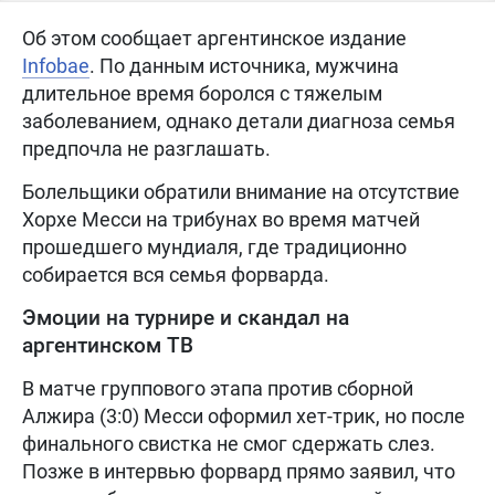
Об этом сообщает аргентинское издание
Infobae
. По данным источника, мужчина
длительное время боролся с тяжелым
заболеванием, однако детали диагноза семья
предпочла не разглашать.
Болельщики обратили внимание на отсутствие
Хорхе Месси на трибунах во время матчей
прошедшего мундиаля, где традиционно
собирается вся семья форварда.
Эмоции на турнире и скандал на
аргентинском ТВ
В матче группового этапа против сборной
Алжира (3:0) Месси оформил хет-трик, но после
финального свистка не смог сдержать слез.
Позже в интервью форвард прямо заявил, что