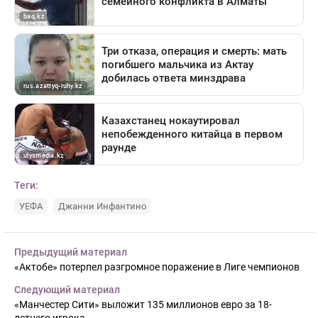
Теги:
УЕФА
Джанни Инфантино
Предыдущий материал
«Актобе» потерпел разгромное поражение в Лиге чемпионов
Следующий материал
«Манчестер Сити» выложит 135 миллионов евро за 18-