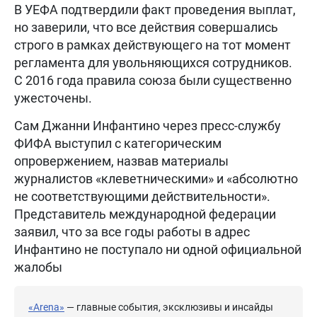
В УЕФА подтвердили факт проведения выплат,
но заверили, что все действия совершались
строго в рамках действующего на тот момент
регламента для увольняющихся сотрудников.
С 2016 года правила союза были существенно
ужесточены.
Сам Джанни Инфантино через пресс-службу
ФИФА выступил с категорическим
опровержением, назвав материалы
журналистов «клеветническими» и «абсолютно
не соответствующими действительности».
Представитель международной федерации
заявил, что за все годы работы в адрес
Инфантино не поступало ни одной официальной
жалобы
«Arena»
— главные события, эксклюзивы и инсайды