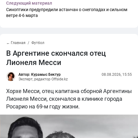
Следующий материал
Синоптики предупредили астанчан о снегопадах и сильном
ветре 4-6 марта
← Главная
Футбол
В Аргентине скончался отец
Лионеля Месси
Автор: Курамыс Бектур
08.08.2026, 15:55
Эксперт, редактор Offside.kz
Хорхе Месси, отец капитана сборной Аргентины
Лионеля Месси, скончался в клинике города
Росарио на 69-м году жизни.