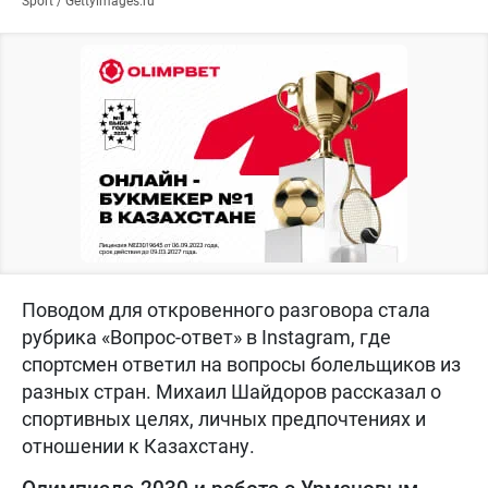
Sport / Gettyimages.ru
Поводом для откровенного разговора стала
рубрика «Вопрос-ответ» в Instagram, где
спортсмен ответил на вопросы болельщиков из
разных стран. Михаил Шайдоров рассказал о
спортивных целях, личных предпочтениях и
отношении к Казахстану.