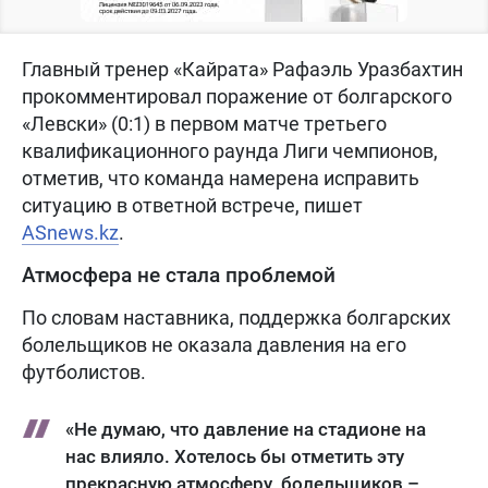
Главный тренер «Кайрата» Рафаэль Уразбахтин
прокомментировал поражение от болгарского
«Левски» (0:1) в первом матче третьего
квалификационного раунда Лиги чемпионов,
отметив, что команда намерена исправить
ситуацию в ответной встрече, пишет
ASnews.kz
.
Атмосфера не стала проблемой
По словам наставника, поддержка болгарских
болельщиков не оказала давления на его
футболистов.
«Не думаю, что давление на стадионе на
нас влияло. Хотелось бы отметить эту
прекрасную атмосферу, болельщиков –