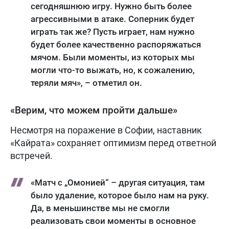
сегодняшнюю игру. Нужно быть более
агрессивными в атаке. Соперник будет
играть так же? Пусть играет, нам нужно
будет более качественно распоряжаться
мячом. Были моменты, из которых мы
могли что-то выжать, но, к сожалению,
теряли мяч», – отметил он.
«Верим, что можем пройти дальше»
Несмотря на поражение в Софии, наставник
«Кайрата» сохраняет оптимизм перед ответной
встречей.
«Матч с „Омонией“ – другая ситуация, там
было удаление, которое было нам на руку.
Да, в меньшинстве мы не смогли
реализовать свои моменты в основное