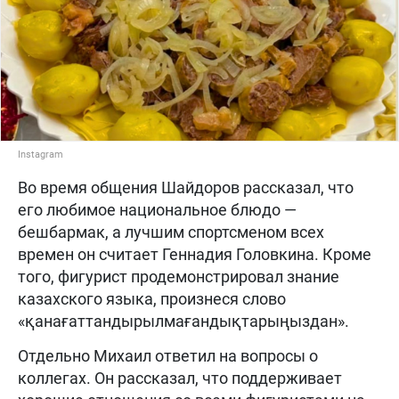
Instagram
Во время общения Шайдоров рассказал, что
его любимое национальное блюдо —
бешбармак, а лучшим спортсменом всех
времен он считает Геннадия Головкина. Кроме
того, фигурист продемонстрировал знание
казахского языка, произнеся слово
«қанағаттандырылмағандықтарыңыздан».
Отдельно Михаил ответил на вопросы о
коллегах. Он рассказал, что поддерживает