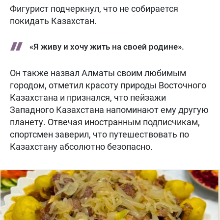
Фигурист подчеркнул, что не собирается
покидать Казахстан.
«Я живу и хочу жить на своей родине».
Он также назвал Алматы своим любимым
городом, отметил красоту природы Восточного
Казахстана и признался, что пейзажи
Западного Казахстана напоминают ему другую
планету. Отвечая иностранным подписчикам,
спортсмен заверил, что путешествовать по
Казахстану абсолютно безопасно.