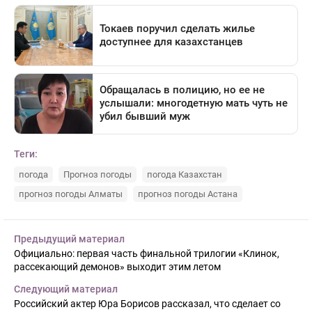
Теги:
погода
Прогноз погоды
погода Казахстан
прогноз погоды Алматы
прогноз погоды Астана
Предыдущий материал
Официально: первая часть финальной трилогии «Клинок,
рассекающий демонов» выходит этим летом
Следующий материал
Российский актер Юра Борисов рассказал, что сделает со