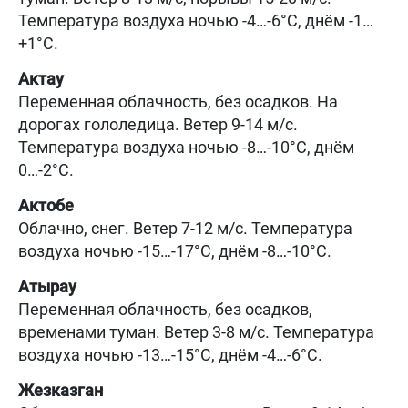
Температура воздуха ночью -4…-6°C, днём -1…
+1°C.
Актау
Переменная облачность, без осадков. На
дорогах гололедица. Ветер 9-14 м/с.
Температура воздуха ночью -8…-10°C, днём
0…-2°C.
Актобе
Облачно, снег. Ветер 7-12 м/с. Температура
воздуха ночью -15…-17°C, днём -8…-10°C.
Атырау
Переменная облачность, без осадков,
временами туман. Ветер 3-8 м/с. Температура
воздуха ночью -13…-15°C, днём -4…-6°C.
Жезказган