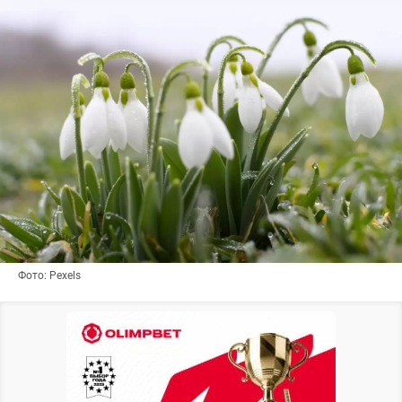
Фото: Pexels