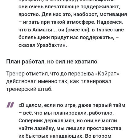
они очень впечатляюще поддерживают,
яростно. Для нас это, наоборот, мотивация
– играть при такой атмосфере. Надеемся,
что в Алматы... ой (смеется), в Туркестане
болельщики придут нас поддержать», –
сказал Уразбахтин.
План работал, но сил не хватило
Тренер отметил, что до перерыва «Кайрат»
действовал именно так, как планировал
тренерский штаб.
«В целом, если по игре, даже первый тайм
– всё, что мы планировали, работало.
Соперник держал мяч, но они не могли
найти лазейку, мы лишили пространства
их быстрых нападающих. Во втором