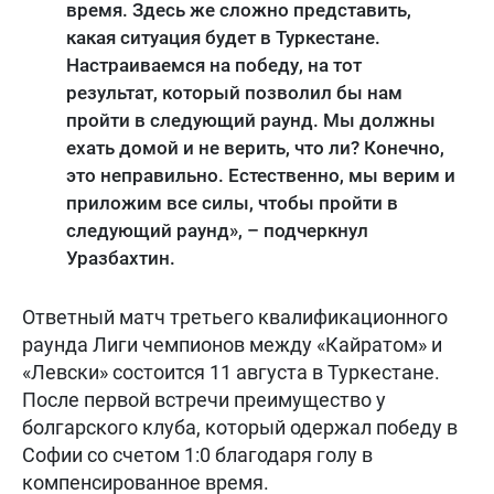
время. Здесь же сложно представить,
какая ситуация будет в Туркестане.
Настраиваемся на победу, на тот
результат, который позволил бы нам
пройти в следующий раунд. Мы должны
ехать домой и не верить, что ли? Конечно,
это неправильно. Естественно, мы верим и
приложим все силы, чтобы пройти в
следующий раунд», – подчеркнул
Уразбахтин.
Ответный матч третьего квалификационного
раунда Лиги чемпионов между «Кайратом» и
«Левски» состоится 11 августа в Туркестане.
После первой встречи преимущество у
болгарского клуба, который одержал победу в
Софии со счетом 1:0 благодаря голу в
компенсированное время.