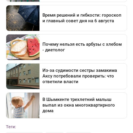
Теги: