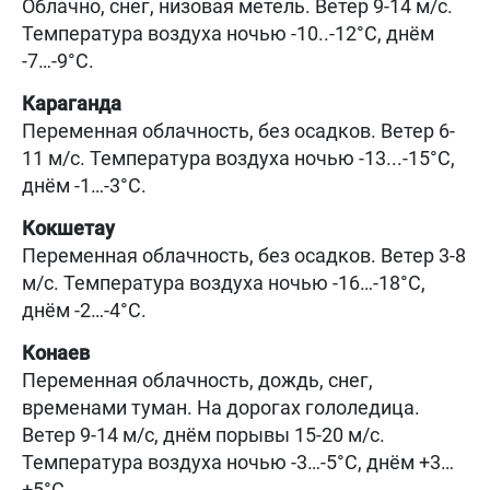
Облачно, снег, низовая метель. Ветер 9-14 м/с.
Температура воздуха ночью -10..-12°C, днём
-7…-9°C.
Караганда
Переменная облачность, без осадков. Ветер 6-
11 м/с. Температура воздуха ночью -13...-15°C,
днём -1…-3°C.
Кокшетау
Переменная облачность, без осадков. Ветер 3-8
м/с. Температура воздуха ночью -16…-18°C,
днём -2…-4°C.
Конаев
Переменная облачность, дождь, снег,
временами туман. На дорогах гололедица.
Ветер 9-14 м/с, днём порывы 15-20 м/с.
Температура воздуха ночью -3…-5°C, днём +3…
+5°C.