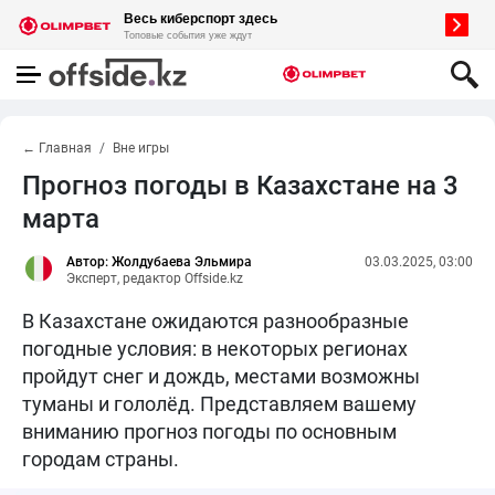
← Главная
Вне игры
Прогноз погоды в Казахстане на 3
марта
Автор: Жолдубаева Эльмира
03.03.2025, 03:00
Эксперт, редактор Offside.kz
В Казахстане ожидаются разнообразные
погодные условия: в некоторых регионах
пройдут снег и дождь, местами возможны
туманы и гололёд. Представляем вашему
вниманию прогноз погоды по основным
городам страны.