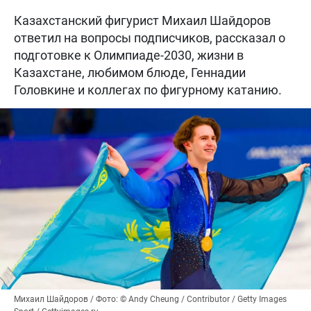
Казахстанский фигурист Михаил Шайдоров
ответил на вопросы подписчиков, рассказал о
подготовке к Олимпиаде-2030, жизни в
Казахстане, любимом блюде, Геннадии
Головкине и коллегах по фигурному катанию.
Михаил Шайдоров / Фото: © Andy Cheung / Contributor / Getty Images