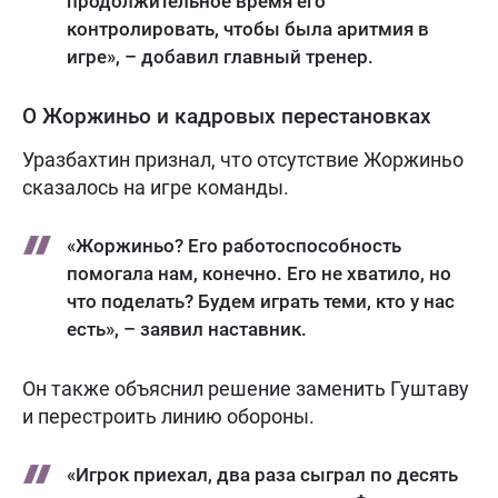
продолжительное время его
контролировать, чтобы была аритмия в
игре», – добавил главный тренер.
О Жоржиньо и кадровых перестановках
Уразбахтин признал, что отсутствие Жоржиньо
сказалось на игре команды.
«Жоржиньо? Его работоспособность
помогала нам, конечно. Его не хватило, но
что поделать? Будем играть теми, кто у нас
есть», – заявил наставник.
Он также объяснил решение заменить Гуштаву
и перестроить линию обороны.
«Игрок приехал, два раза сыграл по десять