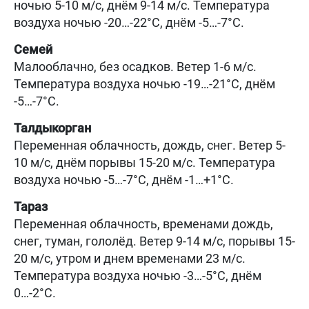
ночью 5-10 м/с, днём 9-14 м/с. Температура
воздуха ночью -20…-22°C, днём -5…-7°C.
Семей
Малооблачно, без осадков. Ветер 1-6 м/с.
Температура воздуха ночью -19…-21°C, днём
-5…-7°C.
Талдыкорган
Переменная облачность, дождь, снег. Ветер 5-
10 м/с, днём порывы 15-20 м/с. Температура
воздуха ночью -5…-7°C, днём -1…+1°C.
Тараз
Переменная облачность, временами дождь,
снег, туман, гололёд. Ветер 9-14 м/с, порывы 15-
20 м/с, утром и днем временами 23 м/с.
Температура воздуха ночью -3…-5°C, днём
0…-2°C.