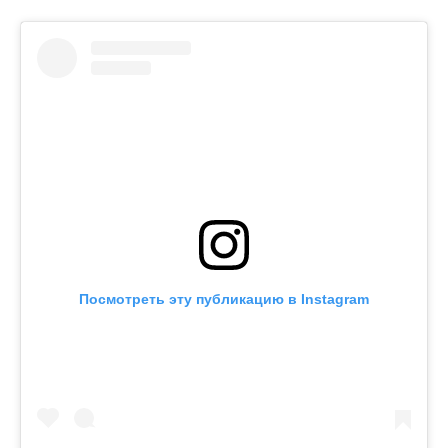
Посмотреть эту публикацию в Instagram