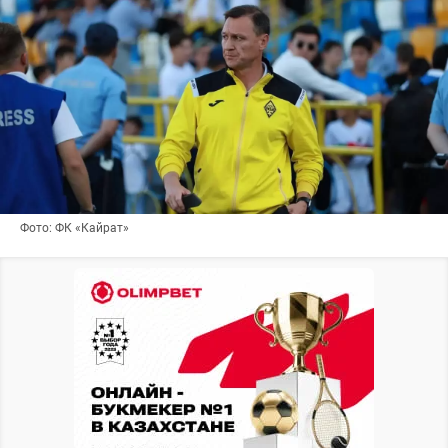
Фото: ФК «Кайрат»