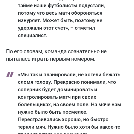
тайме наши футболисты подустали,
потому что весь матч обороняться
изнуряет. Может быть, поэтому не
удержали этот счет», – отметил
специалист.
По его словам, команда сознательно не
пыталась играть первым номером.
«Мы так и планировали, не хотели бежать
сломя голову. Прекрасно понимали, что
соперник будет доминировать и
контролировать матч при своих
болельщиках, на своем поле. На мяче нам
нужно было быть посмелее.
Перестраивались хорошо, но быстро
теряли мяч. Нужно было хотя бы какое-то