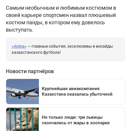
Самым необычным и любимым костюмом в
своей карьере спортсмен назвал плюшевый
костюм панды, в котором ему довелось
выступать.
«Arena»
— главные события, эксклюзивы и инсайды
казахстанского футбола!