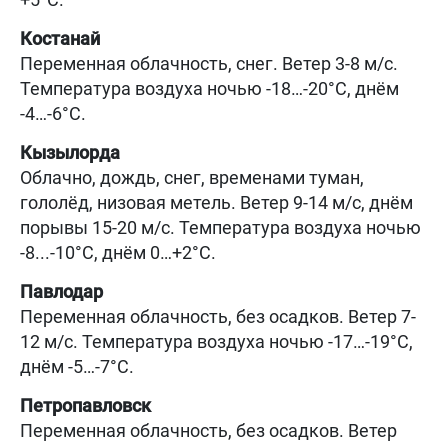
Костанай
Переменная облачность, снег. Ветер 3-8 м/с.
Температура воздуха ночью -18…-20°C, днём
-4…-6°C.
Кызылорда
Облачно, дождь, снег, временами туман,
гололёд, низовая метель. Ветер 9-14 м/с, днём
порывы 15-20 м/с. Температура воздуха ночью
-8...-10°C, днём 0…+2°C.
Павлодар
Переменная облачность, без осадков. Ветер 7-
12 м/с. Температура воздуха ночью -17…-19°C,
днём -5…-7°C.
Петропавловск
Переменная облачность, без осадков. Ветер