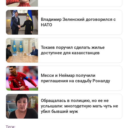
Теги: