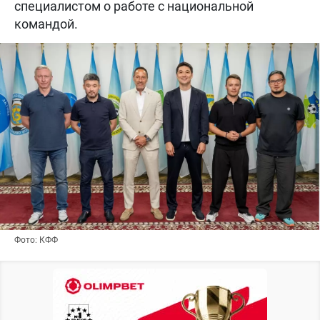
специалистом о работе с национальной
командой.
Фото: КФФ