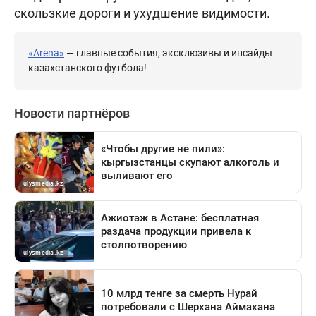
скользкие дороги и ухудшение видимости.
«Arena»
— главные события, эксклюзивы и инсайды
казахстанского футбола!