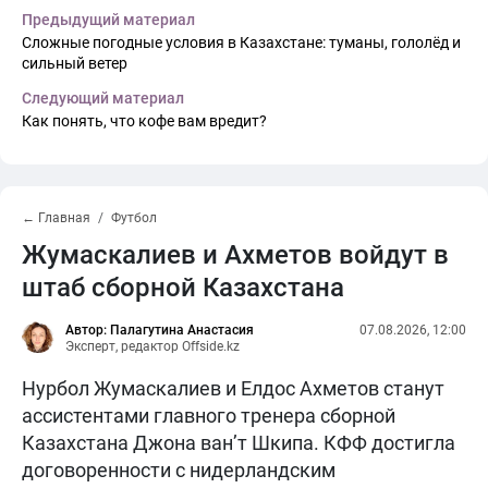
Предыдущий материал
Сложные погодные условия в Казахстане: туманы, гололёд и
сильный ветер
Следующий материал
Как понять, что кофе вам вредит?
← Главная
Футбол
Жумаскалиев и Ахметов войдут в
штаб сборной Казахстана
Автор: Палагутина Анастасия
07.08.2026, 12:00
Эксперт, редактор Offside.kz
Нурбол Жумаскалиев и Елдос Ахметов станут
ассистентами главного тренера сборной
Казахстана Джона ван’т Шкипа. КФФ достигла
договоренности с нидерландским