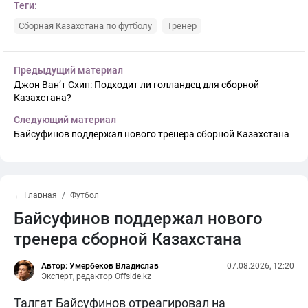
Теги:
Сборная Казахстана по футболу
Тренер
Предыдущий материал
Джон Ван’т Схип: Подходит ли голландец для сборной
Казахстана?
Следующий материал
Байсуфинов поддержал нового тренера сборной Казахстана
← Главная
Футбол
Байсуфинов поддержал нового
тренера сборной Казахстана
Автор: Умербеков Владислав
07.08.2026, 12:20
Эксперт, редактор Offside.kz
Талгат Байсуфинов отреагировал на