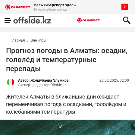
← Главная
Вне игры
Прогноз погоды в Алматы: осадки,
гололёд и температурные
перепады
Автор: Жолдубаева Эльмира
26.02.2025, 02:00
Эксперт, редактор Offside.kz
Жителей Алматы в ближайшие дни ожидает
переменчивая погода с осадками, гололёдом и
колебаниями температуры.