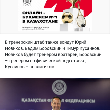
В тренерский штаб также войдут Юрий
Новиков, Вадим Боровский и Тимур Кусаинов.
Новиков будет тренером вратарей, Боровский
– тренером по физической подготовке,
Кусаинов – аналитиком.