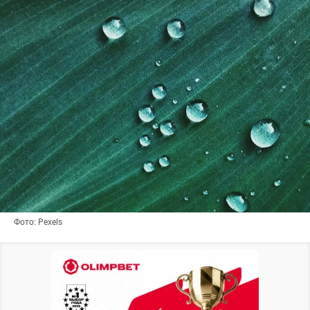
Фото: Pexels