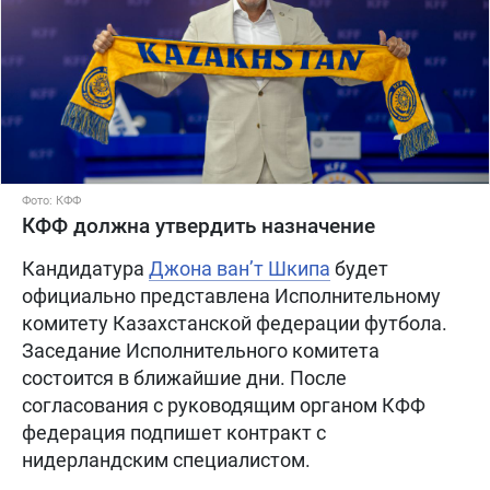
Фото: КФФ
КФФ должна утвердить назначение
Кандидатура
Джона ван’т Шкипа
будет
официально представлена Исполнительному
комитету Казахстанской федерации футбола.
Заседание Исполнительного комитета
состоится в ближайшие дни. После
согласования с руководящим органом КФФ
федерация подпишет контракт с
нидерландским специалистом.