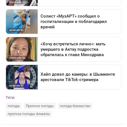
Теги:
погода
Прогноз погоды
погода Казахстан
прогноз погоды Алматы