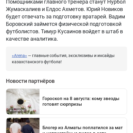
Помощниками главного тренера станут Нурбол
Жумаскалиев и Елдос Ахметов. Юрий Новиков
будет отвечать за подготовку вратарей. Вадим
Боровский займется физической подготовкой
футболистов. Тимур Кусаинов войдет в штаб в
качестве аналитика.
«Arena»
— главные события, эксклюзивы и инсайды
казахстанского футбола!