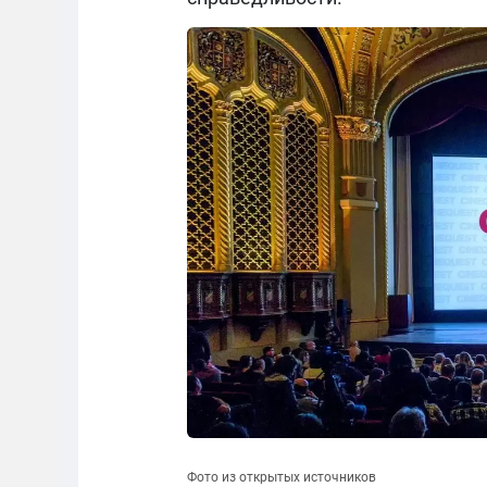
Фото из открытых источников