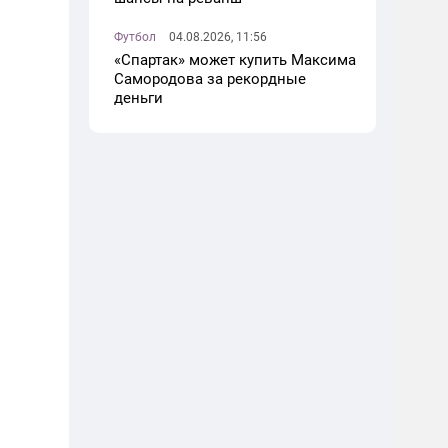
Футбол
04.08.2026, 11:56
«Спартак» может купить Максима
Самородова за рекордные
деньги