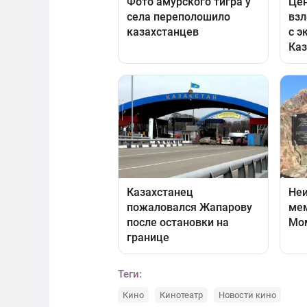
Теги:
Кино
Кинотеатр
Новости кино